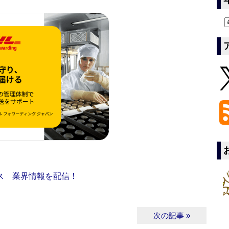
ス 業界情報を配信！
次の記事 »