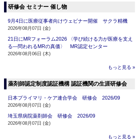
研修会 セミナー 催し物
9月4日に医療従事者向けウェビナー開催 サクラ精機
2026年08月07日 (金)
21日にMRフォーラム2026 〈学び続ける力が医療を支え
る―問われるMRの真価〉 MR認定センター
2026年08月06日 (木)
もっと見る »
薬剤師認定制度認証機構 認証機関の生涯研修会
日本プライマリ・ケア連合学会 研修会 2026/09
2026年08月07日 (金)
埼玉県病院薬剤師会 研修会 2026/09
2026年08月07日 (金)
もっと見る »