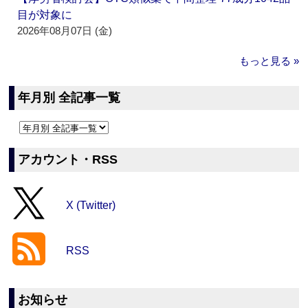
目が対象に
2026年08月07日 (金)
もっと見る »
年月別 全記事一覧
アカウント・RSS
X (Twitter)
RSS
お知らせ