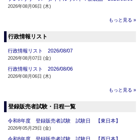
2026年08月06日 (木)
もっと見る »
行政情報リスト
行政情報リスト 2026/08/07
2026年08月07日 (金)
行政情報リスト 2026/08/06
2026年08月06日 (木)
もっと見る »
登録販売者試験・日程一覧
令和8年度 登録販売者試験 試験日 【東日本】
2026年05月29日 (金)
令和8年度 登録販売者試験 試験日 【西日本】