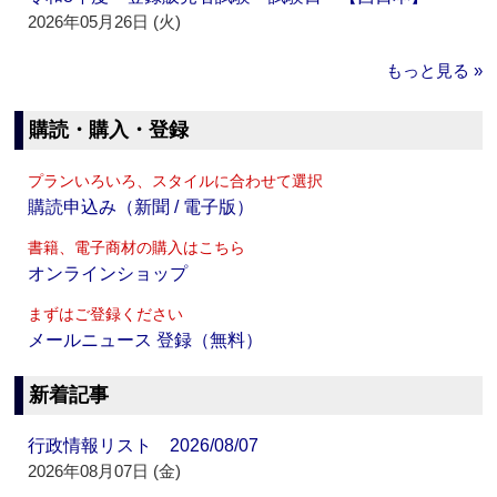
2026年05月26日 (火)
もっと見る »
購読・購入・登録
プランいろいろ、スタイルに合わせて選択
購読申込み（新聞 / 電子版）
書籍、電子商材の購入はこちら
オンラインショップ
まずはご登録ください
メールニュース 登録（無料）
新着記事
行政情報リスト 2026/08/07
2026年08月07日 (金)