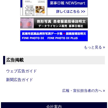
もっと見る »
広告掲載
ウェブ広告ガイド
新聞広告ガイド
広報・宣伝担当者の方へ »
会社案内