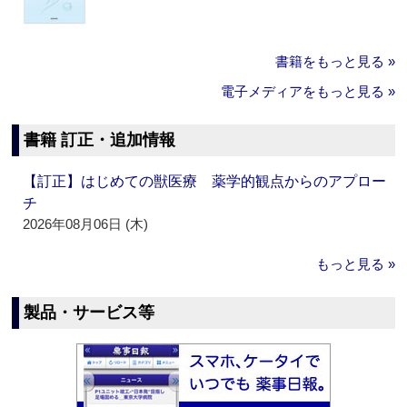
書籍をもっと見る »
電子メディアをもっと見る »
書籍 訂正・追加情報
【訂正】はじめての獣医療 薬学的観点からのアプロー
チ
2026年08月06日 (木)
もっと見る »
製品・サービス等