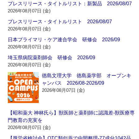
プレスリリース・タイトルリスト：新製品 2026/08/07
2026年08月07日 (金)
プレスリリース・タイトルリスト 2026/08/07
2026年08月07日 (金)
日本プライマリ・ケア連合学会 研修会 2026/09
2026年08月07日 (金)
埼玉県病院薬剤師会 研修会 2026/09
2026年08月07日 (金)
徳島文理大学 徳島薬学部 オープンキ
ャンパス 2026/08-2026/09
2026年08月07日 (金)
【昭和薬大 神林氏ら】獣医師と薬剤師に認識差‐獣医療専
門教育の充実を
2026年08月07日 (金)
【厚労省検討会】OTC類似薬で中間整理‐77成分1042品