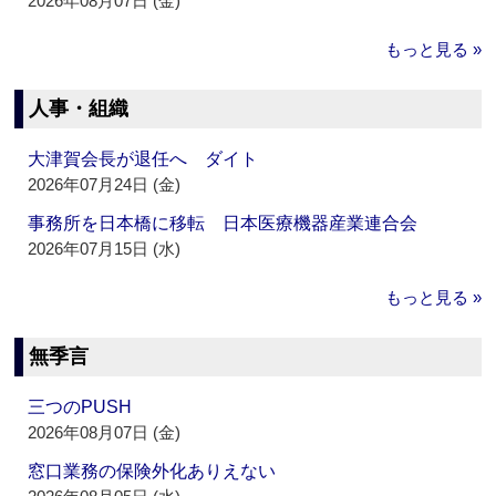
2026年08月07日 (金)
もっと見る »
人事・組織
大津賀会長が退任へ ダイト
2026年07月24日 (金)
事務所を日本橋に移転 日本医療機器産業連合会
2026年07月15日 (水)
もっと見る »
無季言
三つのPUSH
2026年08月07日 (金)
窓口業務の保険外化ありえない