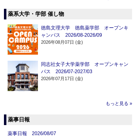
薬系大学・学部 催し物
徳島文理大学 徳島薬学部 オープンキ
ャンパス 2026/08-2026/09
2026年08月07日 (金)
同志社女子大学薬学部 オープンキャン
パス 2026/07-2027/03
2026年07月17日 (金)
もっと見る »
薬事日報
薬事日報 2026/08/07