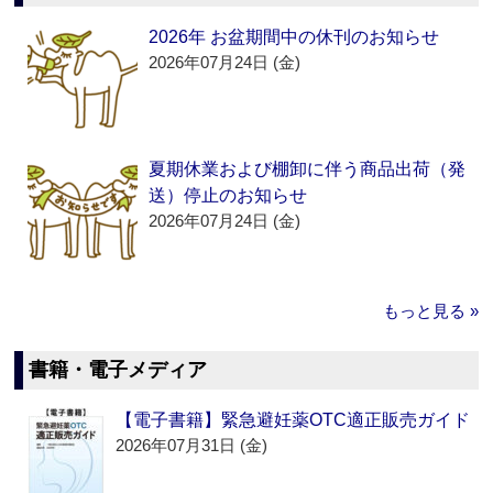
2026年 お盆期間中の休刊のお知らせ
2026年07月24日 (金)
夏期休業および棚卸に伴う商品出荷（発
送）停止のお知らせ
2026年07月24日 (金)
もっと見る »
書籍・電子メディア
【電子書籍】緊急避妊薬OTC適正販売ガイド
2026年07月31日 (金)