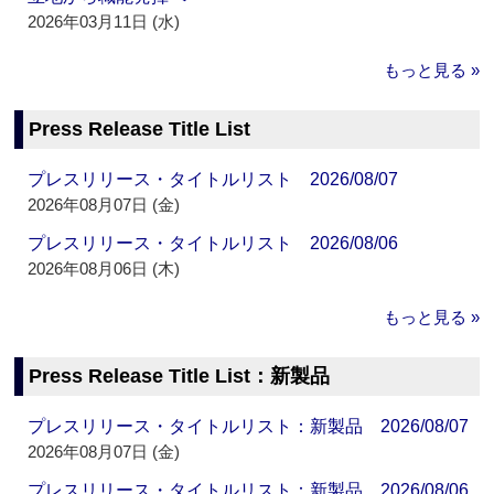
2026年03月11日 (水)
もっと見る »
Press Release Title List
プレスリリース・タイトルリスト 2026/08/07
2026年08月07日 (金)
プレスリリース・タイトルリスト 2026/08/06
2026年08月06日 (木)
もっと見る »
Press Release Title List：新製品
プレスリリース・タイトルリスト：新製品 2026/08/07
2026年08月07日 (金)
プレスリリース・タイトルリスト：新製品 2026/08/06