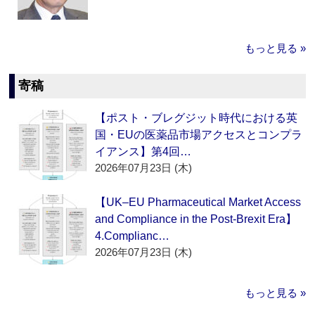
もっと見る »
寄稿
【ポスト・ブレグジット時代における英
国・EUの医薬品市場アクセスとコンプラ
イアンス】第4回…
2026年07月23日 (木)
【UK–EU Pharmaceutical Market Access
and Compliance in the Post-Brexit Era】
4.Complianc…
2026年07月23日 (木)
もっと見る »