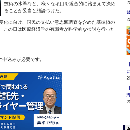
2
技術の水準など、様々な項目を総合的に踏まえて決め
ることが妥当と結論づけた。
2
度化に向け、国民の支払い意思額調査を含めた基準値の
、この日は医療経済学の有識者が科学的な検討を行った
の申込みが必要です。
2
2