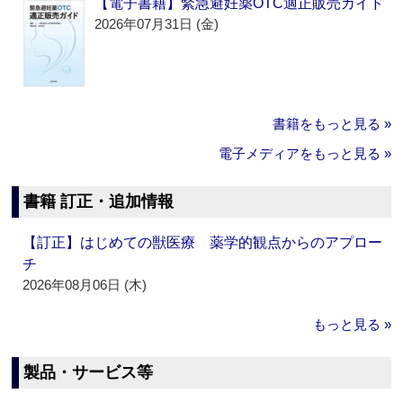
【電子書籍】緊急避妊薬OTC適正販売ガイド
2026年07月31日 (金)
書籍をもっと見る »
電子メディアをもっと見る »
書籍 訂正・追加情報
【訂正】はじめての獣医療 薬学的観点からのアプロー
チ
2026年08月06日 (木)
もっと見る »
製品・サービス等