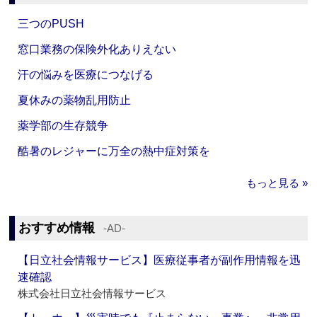
三つのPUSH
窓口業務の保険外化ありえない
汗の悩みを医療につなげる
夏休みの薬物乱用防止
薬学部の生存競争
酷暑のレジャーに万全の熱中症対策を
もっと見る »
おすすめ情報
‐AD‐
【日立社会情報サービス】医療従事者が副作用情報を迅
速確認
株式会社日立社会情報サービス