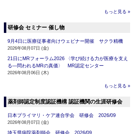
もっと見る »
研修会 セミナー 催し物
9月4日に医療従事者向けウェビナー開催 サクラ精機
2026年08月07日 (金)
21日にMRフォーラム2026 〈学び続ける力が医療を支え
る―問われるMRの真価〉 MR認定センター
2026年08月06日 (木)
もっと見る »
薬剤師認定制度認証機構 認証機関の生涯研修会
日本プライマリ・ケア連合学会 研修会 2026/09
2026年08月07日 (金)
埼玉県病院薬剤師会 研修会 2026/09