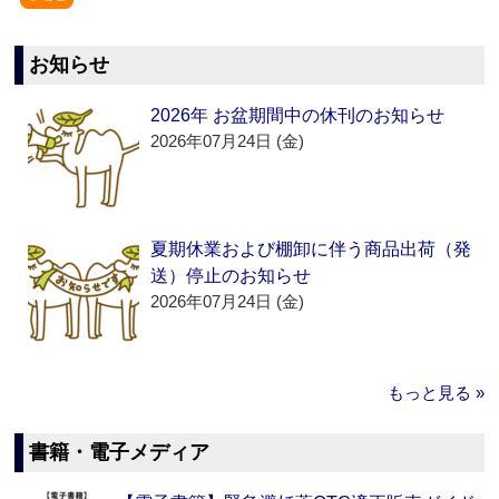
お知らせ
2026年 お盆期間中の休刊のお知らせ
2026年07月24日 (金)
夏期休業および棚卸に伴う商品出荷（発
送）停止のお知らせ
2026年07月24日 (金)
もっと見る »
書籍・電子メディア