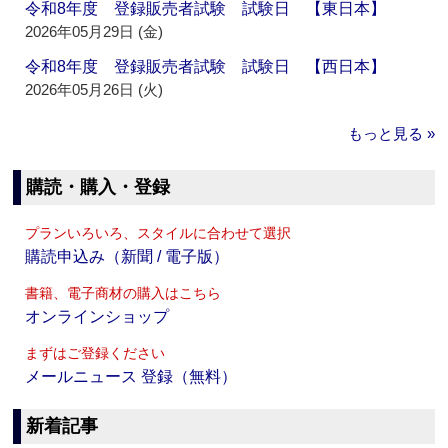
令和8年度 登録販売者試験 試験日 【東日本】
2026年05月29日 (金)
令和8年度 登録販売者試験 試験日 【西日本】
2026年05月26日 (火)
もっと見る »
購読・購入・登録
プランいろいろ、スタイルに合わせて選択
購読申込み（新聞 / 電子版）
書籍、電子商材の購入はこちら
オンラインショップ
まずはご登録ください
メールニュース 登録（無料）
新着記事