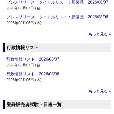
プレスリリース・タイトルリスト：新製品 2026/08/07
2026年08月07日 (金)
プレスリリース・タイトルリスト：新製品 2026/08/06
2026年08月06日 (木)
もっと見る »
行政情報リスト
行政情報リスト 2026/08/07
2026年08月07日 (金)
行政情報リスト 2026/08/06
2026年08月06日 (木)
もっと見る »
登録販売者試験・日程一覧