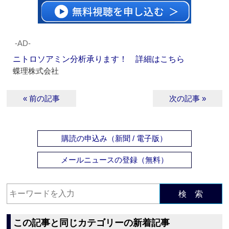
‐AD‐
ニトロソアミン分析承ります！ 詳細はこちら
蝶理株式会社
« 前の記事
次の記事 »
購読の申込み（新聞 / 電子版）
メールニュースの登録（無料）
検 索
この記事と同じカテゴリーの新着記事