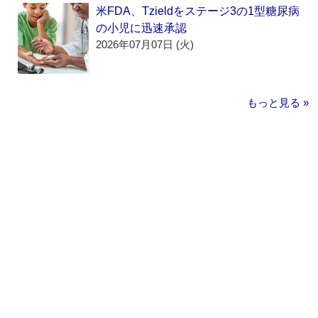
米FDA、Tzieldをステージ3の1型糖尿病
の小児に迅速承認
2026年07月07日 (火)
もっと見る »