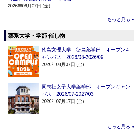
2026年08月07日 (金)
もっと見る »
薬系大学・学部 催し物
徳島文理大学 徳島薬学部 オープンキ
ャンパス 2026/08-2026/09
2026年08月07日 (金)
同志社女子大学薬学部 オープンキャン
パス 2026/07-2027/03
2026年07月17日 (金)
もっと見る »