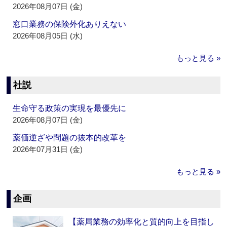
2026年08月07日 (金)
窓口業務の保険外化ありえない
2026年08月05日 (水)
もっと見る »
社説
生命守る政策の実現を最優先に
2026年08月07日 (金)
薬価逆ざや問題の抜本的改革を
2026年07月31日 (金)
もっと見る »
企画
【薬局業務の効率化と質的向上を目指し