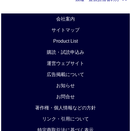
会社案内
サイトマップ
Product List
購読・試読申込み
運営ウェブサイト
広告掲載について
お知らせ
お問合せ
著作権・個人情報などの方針
リンク・引用について
特定商取引法に基づく表示