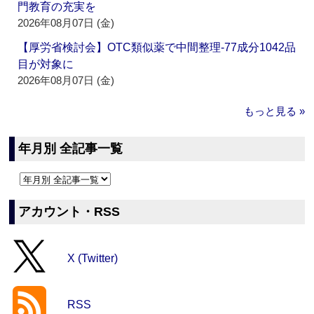
門教育の充実を
2026年08月07日 (金)
【厚労省検討会】OTC類似薬で中間整理‐77成分1042品
目が対象に
2026年08月07日 (金)
もっと見る »
年月別 全記事一覧
アカウント・RSS
X (Twitter)
RSS