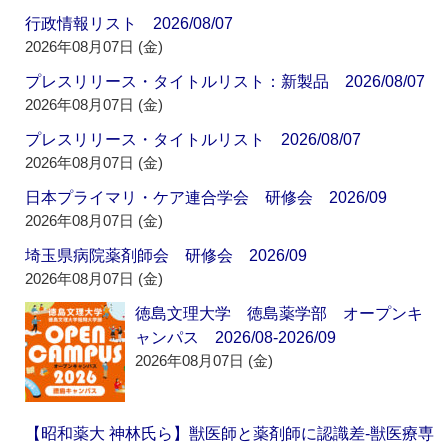
行政情報リスト 2026/08/07
2026年08月07日 (金)
プレスリリース・タイトルリスト：新製品 2026/08/07
2026年08月07日 (金)
プレスリリース・タイトルリスト 2026/08/07
2026年08月07日 (金)
日本プライマリ・ケア連合学会 研修会 2026/09
2026年08月07日 (金)
埼玉県病院薬剤師会 研修会 2026/09
2026年08月07日 (金)
徳島文理大学 徳島薬学部 オープンキ
ャンパス 2026/08-2026/09
2026年08月07日 (金)
【昭和薬大 神林氏ら】獣医師と薬剤師に認識差‐獣医療専