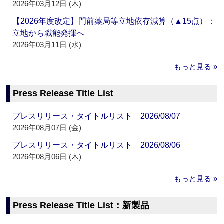
2026年03月12日 (木)
【2026年度改定】門前薬局等立地依存減算（▲15点）：
立地から職能発揮へ
2026年03月11日 (水)
もっと見る »
Press Release Title List
プレスリリース・タイトルリスト 2026/08/07
2026年08月07日 (金)
プレスリリース・タイトルリスト 2026/08/06
2026年08月06日 (木)
もっと見る »
Press Release Title List：新製品