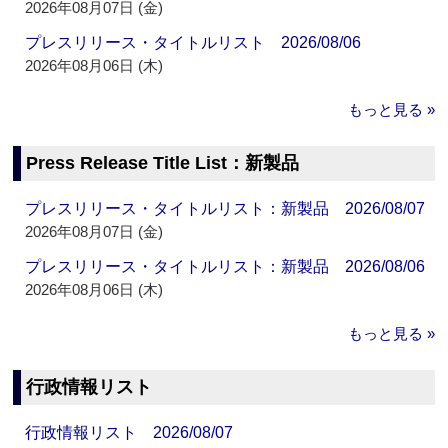
2026年08月07日 (金)
プレスリリース・タイトルリスト 2026/08/06
2026年08月06日 (木)
もっと見る »
Press Release Title List：新製品
プレスリリース・タイトルリスト：新製品 2026/08/07
2026年08月07日 (金)
プレスリリース・タイトルリスト：新製品 2026/08/06
2026年08月06日 (木)
もっと見る »
行政情報リスト
行政情報リスト 2026/08/07