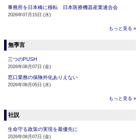
事務所を日本橋に移転 日本医療機器産業連合会
2026年07月15日 (水)
もっと見る »
無季言
三つのPUSH
2026年08月07日 (金)
窓口業務の保険外化ありえない
2026年08月05日 (水)
もっと見る »
社説
生命守る政策の実現を最優先に
2026年08月07日 (金)