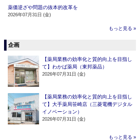
薬価逆ざや問題の抜本的改革を
2026年07月31日 (金)
もっと見る »
企画
【薬局業務の効率化と質的向上を目指し
て】わかば薬局（東邦薬品）
2026年07月31日 (金)
【薬局業務の効率化と質的向上を目指し
て】大手薬局笹崎店（三菱電機デジタル
イノベーション）
2026年07月31日 (金)
もっと見る »