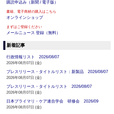
購読申込み（新聞 / 電子版）
書籍、電子商材の購入はこちら
オンラインショップ
まずはご登録ください
メールニュース 登録（無料）
新着記事
行政情報リスト 2026/08/07
2026年08月07日 (金)
プレスリリース・タイトルリスト：新製品 2026/08/07
2026年08月07日 (金)
プレスリリース・タイトルリスト 2026/08/07
2026年08月07日 (金)
日本プライマリ・ケア連合学会 研修会 2026/09
2026年08月07日 (金)