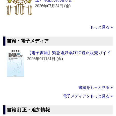
2026年07月24日 (金)
もっと見る »
書籍・電子メディア
【電子書籍】緊急避妊薬OTC適正販売ガイド
2026年07月31日 (金)
書籍をもっと見る »
電子メディアをもっと見る »
書籍 訂正・追加情報