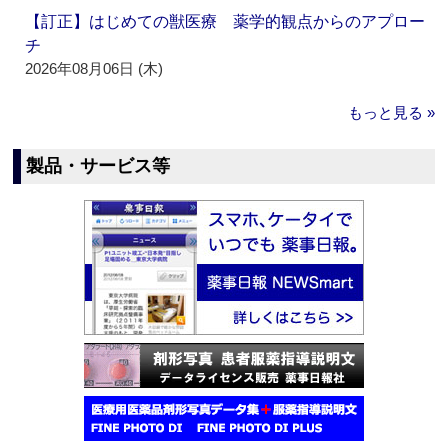
【訂正】はじめての獣医療 薬学的観点からのアプロー
チ
2026年08月06日 (木)
もっと見る »
製品・サービス等