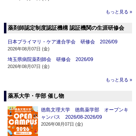
もっと見る »
薬剤師認定制度認証機構 認証機関の生涯研修会
日本プライマリ・ケア連合学会 研修会 2026/09
2026年08月07日 (金)
埼玉県病院薬剤師会 研修会 2026/09
2026年08月07日 (金)
もっと見る »
薬系大学・学部 催し物
徳島文理大学 徳島薬学部 オープンキ
ャンパス 2026/08-2026/09
2026年08月07日 (金)