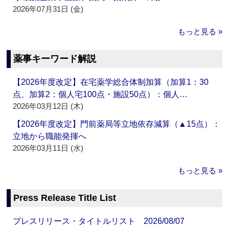
2026年07月31日 (金)
もっと見る »
薬事キーワード解説
【2026年度改定】在宅薬学総合体制加算（加算1：30
点、加算2：個人宅100点・施設50点）：個人…
2026年03月12日 (木)
【2026年度改定】門前薬局等立地依存減算（▲15点）：
立地から職能発揮へ
2026年03月11日 (水)
もっと見る »
Press Release Title List
プレスリリース・タイトルリスト 2026/08/07