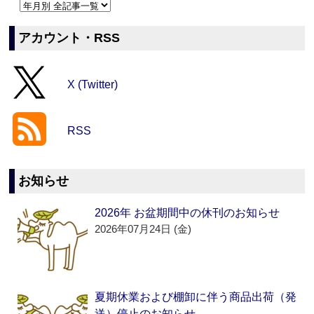
アカウント・RSS
X (Twitter)
RSS
お知らせ
2026年 お盆期間中の休刊のお知らせ
2026年07月24日 (金)
夏期休業および棚卸に伴う商品出荷（発
送）停止のお知らせ