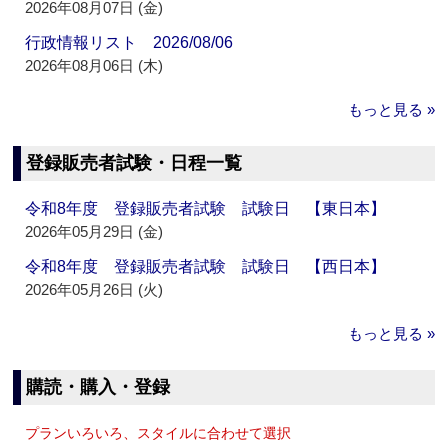
2026年08月07日 (金)
行政情報リスト 2026/08/06
2026年08月06日 (木)
もっと見る »
登録販売者試験・日程一覧
令和8年度 登録販売者試験 試験日 【東日本】
2026年05月29日 (金)
令和8年度 登録販売者試験 試験日 【西日本】
2026年05月26日 (火)
もっと見る »
購読・購入・登録
プランいろいろ、スタイルに合わせて選択