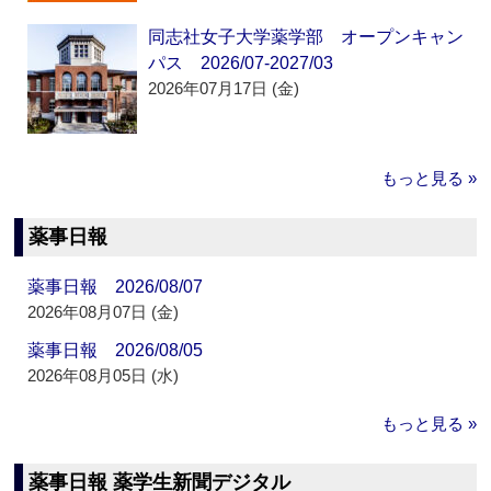
同志社女子大学薬学部 オープンキャン
パス 2026/07-2027/03
2026年07月17日 (金)
もっと見る »
薬事日報
薬事日報 2026/08/07
2026年08月07日 (金)
薬事日報 2026/08/05
2026年08月05日 (水)
もっと見る »
薬事日報 薬学生新聞デジタル