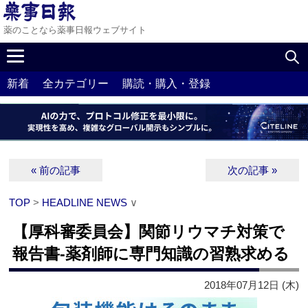
薬のことなら薬事日報ウェブサイト
新着
全カテゴリー
購読・購入・登録
« 前の記事
次の記事 »
TOP
>
HEADLINE NEWS
∨
【厚科審委員会】関節リウマチ対策で
報告書‐薬剤師に専門知識の習熟求める
2018年07月12日 (木)