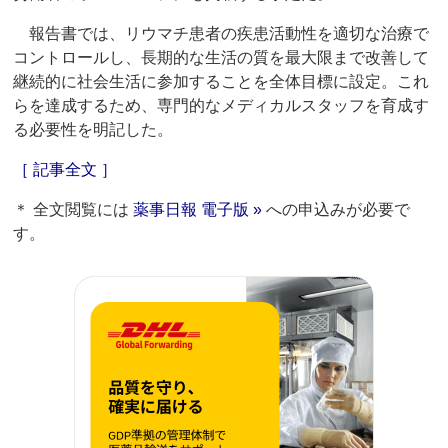
報告書では、リウマチ患者の疾患活動性を適切な治療で
コントロールし、長期的な生活の質を最大限まで改善して
継続的に社会生活に参加することを全体目標に設定。これ
らを達成するため、専門的なメディカルスタッフを育成す
る必要性を明記した。
［ 記事全文 ］
＊ 全文閲覧には
薬事日報 電子版 »
への申込みが必要で
す。