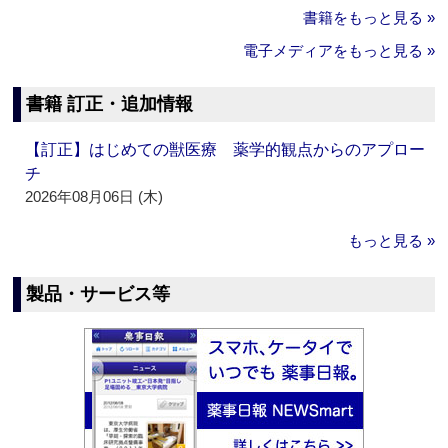
書籍をもっと見る »
電子メディアをもっと見る »
書籍 訂正・追加情報
【訂正】はじめての獣医療 薬学的観点からのアプロー
チ
2026年08月06日 (木)
もっと見る »
製品・サービス等