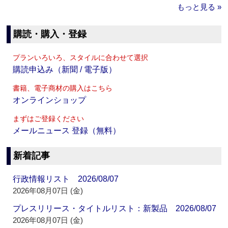
もっと見る »
購読・購入・登録
プランいろいろ、スタイルに合わせて選択
購読申込み（新聞 / 電子版）
書籍、電子商材の購入はこちら
オンラインショップ
まずはご登録ください
メールニュース 登録（無料）
新着記事
行政情報リスト 2026/08/07
2026年08月07日 (金)
プレスリリース・タイトルリスト：新製品 2026/08/07
2026年08月07日 (金)