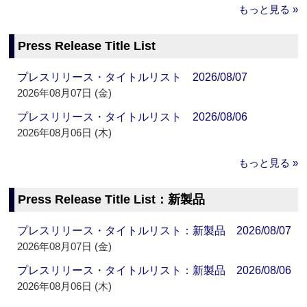
もっと見る »
Press Release Title List
プレスリリース・タイトルリスト 2026/08/07
2026年08月07日 (金)
プレスリリース・タイトルリスト 2026/08/06
2026年08月06日 (木)
もっと見る »
Press Release Title List：新製品
プレスリリース・タイトルリスト：新製品 2026/08/07
2026年08月07日 (金)
プレスリリース・タイトルリスト：新製品 2026/08/06
2026年08月06日 (木)