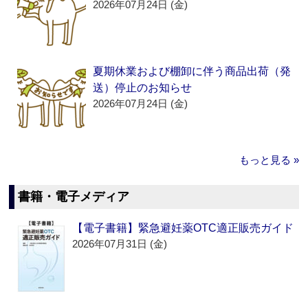
2026年07月24日 (金)
夏期休業および棚卸に伴う商品出荷（発
送）停止のお知らせ
2026年07月24日 (金)
もっと見る »
書籍・電子メディア
【電子書籍】緊急避妊薬OTC適正販売ガイド
2026年07月31日 (金)