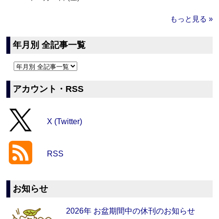
もっと見る »
年月別 全記事一覧
アカウント・RSS
X (Twitter)
RSS
お知らせ
2026年 お盆期間中の休刊のお知らせ