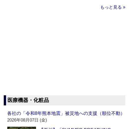
もっと見る »
医療機器・化粧品
各社の「令和8年熊本地震」被災地への支援（順位不動）
2026年08月07日 (金)