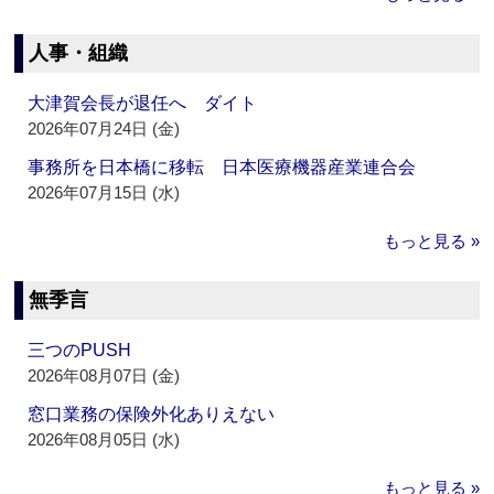
人事・組織
大津賀会長が退任へ ダイト
2026年07月24日 (金)
事務所を日本橋に移転 日本医療機器産業連合会
2026年07月15日 (水)
もっと見る »
無季言
三つのPUSH
2026年08月07日 (金)
窓口業務の保険外化ありえない
2026年08月05日 (水)
もっと見る »