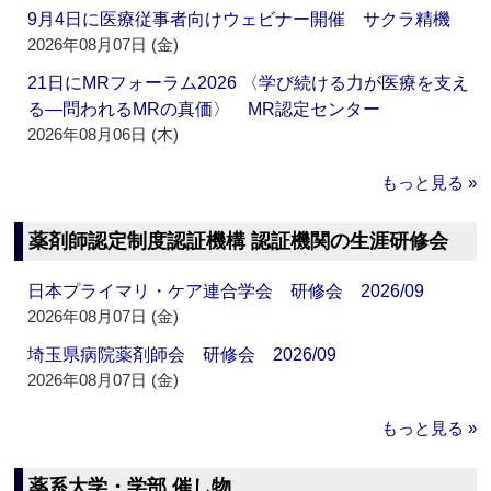
9月4日に医療従事者向けウェビナー開催 サクラ精機
2026年08月07日 (金)
21日にMRフォーラム2026 〈学び続ける力が医療を支え
る―問われるMRの真価〉 MR認定センター
2026年08月06日 (木)
もっと見る »
薬剤師認定制度認証機構 認証機関の生涯研修会
日本プライマリ・ケア連合学会 研修会 2026/09
2026年08月07日 (金)
埼玉県病院薬剤師会 研修会 2026/09
2026年08月07日 (金)
もっと見る »
薬系大学・学部 催し物