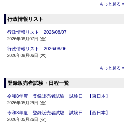
もっと見る »
行政情報リスト
行政情報リスト 2026/08/07
2026年08月07日 (金)
行政情報リスト 2026/08/06
2026年08月06日 (木)
もっと見る »
登録販売者試験・日程一覧
令和8年度 登録販売者試験 試験日 【東日本】
2026年05月29日 (金)
令和8年度 登録販売者試験 試験日 【西日本】
2026年05月26日 (火)