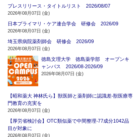
プレスリリース・タイトルリスト 2026/08/07
2026年08月07日 (金)
日本プライマリ・ケア連合学会 研修会 2026/09
2026年08月07日 (金)
埼玉県病院薬剤師会 研修会 2026/09
2026年08月07日 (金)
徳島文理大学 徳島薬学部 オープンキ
ャンパス 2026/08-2026/09
2026年08月07日 (金)
【昭和薬大 神林氏ら】獣医師と薬剤師に認識差‐獣医療専
門教育の充実を
2026年08月07日 (金)
【厚労省検討会】OTC類似薬で中間整理‐77成分1042品
目が対象に
2026年08月07日 (金)