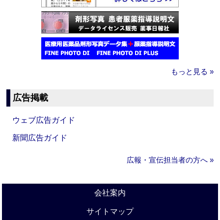
もっと見る »
広告掲載
ウェブ広告ガイド
新聞広告ガイド
広報・宣伝担当者の方へ »
会社案内
サイトマップ