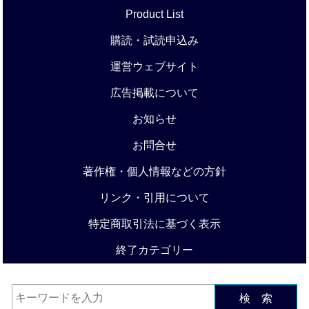
Product List
購読・試読申込み
運営ウェブサイト
広告掲載について
お知らせ
お問合せ
著作権・個人情報などの方針
リンク・引用について
特定商取引法に基づく表示
終了カテゴリー
検 索