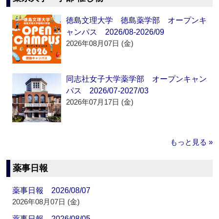
徳島文理大学 徳島薬学部 オープンキ
ャンパス 2026/08-2026/09
2026年08月07日 (金)
同志社女子大学薬学部 オープンキャン
パス 2026/07-2027/03
2026年07月17日 (金)
もっと見る »
薬事日報
薬事日報 2026/08/07
2026年08月07日 (金)
薬事日報 2026/08/05