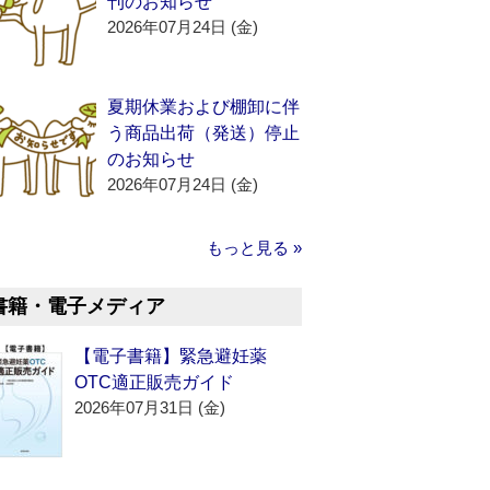
刊のお知らせ
2026年07月24日 (金)
夏期休業および棚卸に伴
う商品出荷（発送）停止
のお知らせ
2026年07月24日 (金)
もっと見る »
書籍・電子メディア
【電子書籍】緊急避妊薬
OTC適正販売ガイド
2026年07月31日 (金)