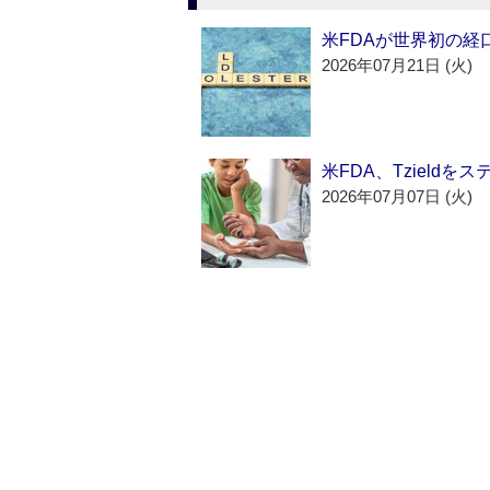
米FDAが世界初の経
2026年07月21日 (火)
米FDA、Tzield
2026年07月07日 (火)