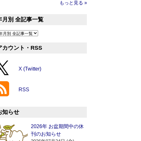
もっと見る »
年月別 全記事一覧
アカウント・RSS
X (Twitter)
RSS
お知らせ
2026年 お盆期間中の休
刊のお知らせ