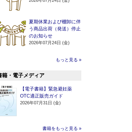
2026年07月24日 (金)
夏期休業および棚卸に伴
う商品出荷（発送）停止
のお知らせ
2026年07月24日 (金)
もっと見る »
書籍・電子メディア
【電子書籍】緊急避妊薬
OTC適正販売ガイド
2026年07月31日 (金)
書籍をもっと見る »