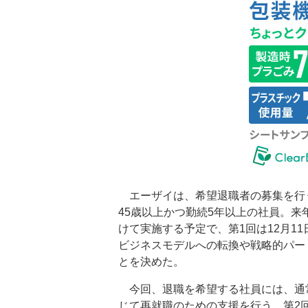
エーザイは、希望退職者の募集を行う
45歳以上かつ勤続5年以上の社員。来年
けて実施する予定で、第1回は12月11
ビジネスモデルへの転換や戦略的パー
とを決めた。
今回、退職を希望する社員には、通
じて再就職のための支援を行う。第2