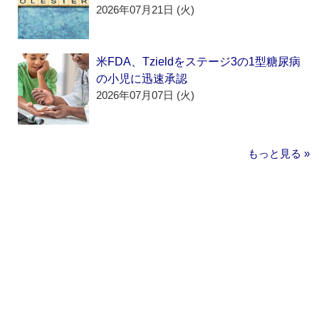
2026年07月21日 (火)
米FDA、Tzieldをステージ3の1型糖尿病
の小児に迅速承認
2026年07月07日 (火)
もっと見る »