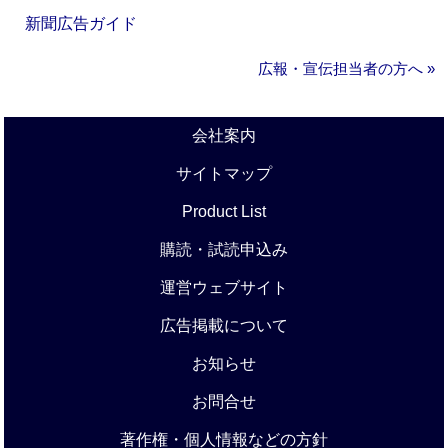
新聞広告ガイド
広報・宣伝担当者の方へ »
会社案内
サイトマップ
Product List
購読・試読申込み
運営ウェブサイト
広告掲載について
お知らせ
お問合せ
著作権・個人情報などの方針