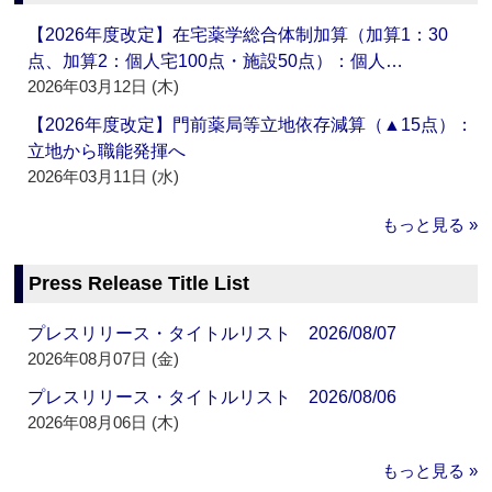
【2026年度改定】在宅薬学総合体制加算（加算1：30
点、加算2：個人宅100点・施設50点）：個人…
2026年03月12日 (木)
【2026年度改定】門前薬局等立地依存減算（▲15点）：
立地から職能発揮へ
2026年03月11日 (水)
もっと見る »
Press Release Title List
プレスリリース・タイトルリスト 2026/08/07
2026年08月07日 (金)
プレスリリース・タイトルリスト 2026/08/06
2026年08月06日 (木)
もっと見る »