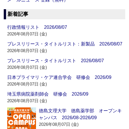
新着記事
行政情報リスト 2026/08/07
2026年08月07日 (金)
プレスリリース・タイトルリスト：新製品 2026/08/07
2026年08月07日 (金)
プレスリリース・タイトルリスト 2026/08/07
2026年08月07日 (金)
日本プライマリ・ケア連合学会 研修会 2026/09
2026年08月07日 (金)
埼玉県病院薬剤師会 研修会 2026/09
2026年08月07日 (金)
徳島文理大学 徳島薬学部 オープンキ
ャンパス 2026/08-2026/09
2026年08月07日 (金)