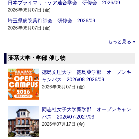
日本プライマリ・ケア連合学会 研修会 2026/09
2026年08月07日 (金)
埼玉県病院薬剤師会 研修会 2026/09
2026年08月07日 (金)
もっと見る »
薬系大学・学部 催し物
徳島文理大学 徳島薬学部 オープンキ
ャンパス 2026/08-2026/09
2026年08月07日 (金)
同志社女子大学薬学部 オープンキャン
パス 2026/07-2027/03
2026年07月17日 (金)