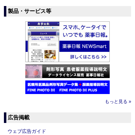
製品・サービス等
もっと見る »
広告掲載
ウェブ広告ガイド