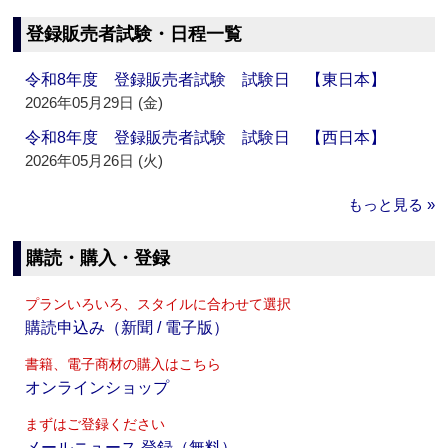
登録販売者試験・日程一覧
令和8年度 登録販売者試験 試験日 【東日本】
2026年05月29日 (金)
令和8年度 登録販売者試験 試験日 【西日本】
2026年05月26日 (火)
もっと見る »
購読・購入・登録
プランいろいろ、スタイルに合わせて選択
購読申込み（新聞 / 電子版）
書籍、電子商材の購入はこちら
オンラインショップ
まずはご登録ください
メールニュース 登録（無料）