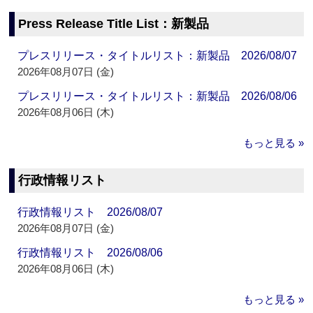
Press Release Title List：新製品
プレスリリース・タイトルリスト：新製品 2026/08/07
2026年08月07日 (金)
プレスリリース・タイトルリスト：新製品 2026/08/06
2026年08月06日 (木)
もっと見る »
行政情報リスト
行政情報リスト 2026/08/07
2026年08月07日 (金)
行政情報リスト 2026/08/06
2026年08月06日 (木)
もっと見る »