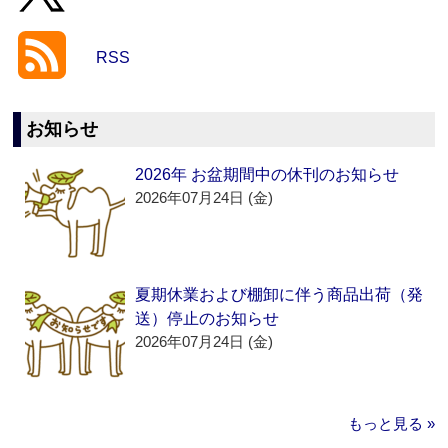
RSS
お知らせ
2026年 お盆期間中の休刊のお知らせ
2026年07月24日 (金)
夏期休業および棚卸に伴う商品出荷（発
送）停止のお知らせ
2026年07月24日 (金)
もっと見る »