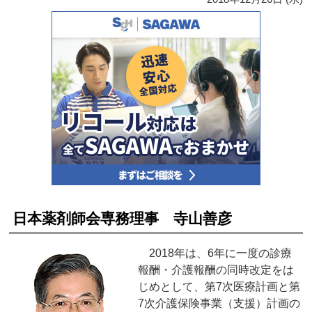
日本薬剤師会専務理事 寺山善彦
2018年は、6年に一度の診療
報酬・介護報酬の同時改定をは
じめとして、第7次医療計画と第
7次介護保険事業（支援）計画の