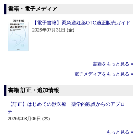
書籍・電子メディア
【電子書籍】緊急避妊薬OTC適正販売ガイド
2026年07月31日 (金)
書籍をもっと見る »
電子メディアをもっと見る »
書籍 訂正・追加情報
【訂正】はじめての獣医療 薬学的観点からのアプロー
チ
2026年08月06日 (木)
もっと見る »