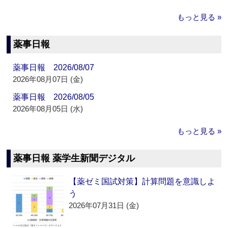
もっと見る »
薬事日報
薬事日報 2026/08/07
2026年08月07日 (金)
薬事日報 2026/08/05
2026年08月05日 (水)
もっと見る »
薬事日報 薬学生新聞デジタル
【薬ゼミ国試対策】計算問題を意識しよ
う
2026年07月31日 (金)