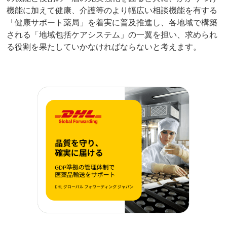
機能に加えて健康、介護等のより幅広い相談機能を有する
「健康サポート薬局」を着実に普及推進し、各地域で構築
される「地域包括ケアシステム」の一翼を担い、求められ
る役割を果たしていかなければならないと考えます。