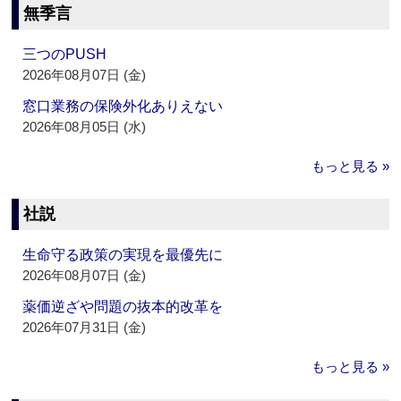
無季言
三つのPUSH
2026年08月07日 (金)
窓口業務の保険外化ありえない
2026年08月05日 (水)
もっと見る »
社説
生命守る政策の実現を最優先に
2026年08月07日 (金)
薬価逆ざや問題の抜本的改革を
2026年07月31日 (金)
もっと見る »