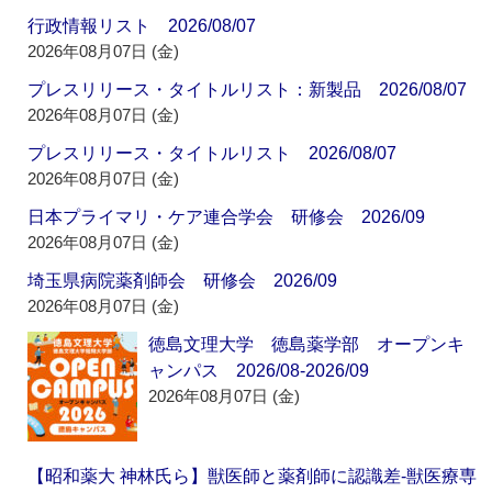
行政情報リスト 2026/08/07
2026年08月07日 (金)
プレスリリース・タイトルリスト：新製品 2026/08/07
2026年08月07日 (金)
プレスリリース・タイトルリスト 2026/08/07
2026年08月07日 (金)
日本プライマリ・ケア連合学会 研修会 2026/09
2026年08月07日 (金)
埼玉県病院薬剤師会 研修会 2026/09
2026年08月07日 (金)
徳島文理大学 徳島薬学部 オープンキ
ャンパス 2026/08-2026/09
2026年08月07日 (金)
【昭和薬大 神林氏ら】獣医師と薬剤師に認識差‐獣医療専