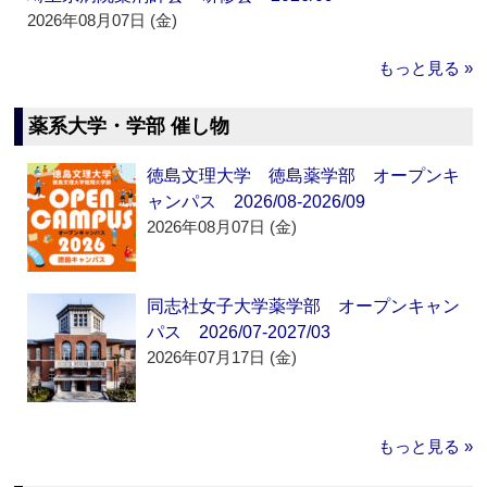
2026年08月07日 (金)
もっと見る »
薬系大学・学部 催し物
徳島文理大学 徳島薬学部 オープンキ
ャンパス 2026/08-2026/09
2026年08月07日 (金)
同志社女子大学薬学部 オープンキャン
パス 2026/07-2027/03
2026年07月17日 (金)
もっと見る »