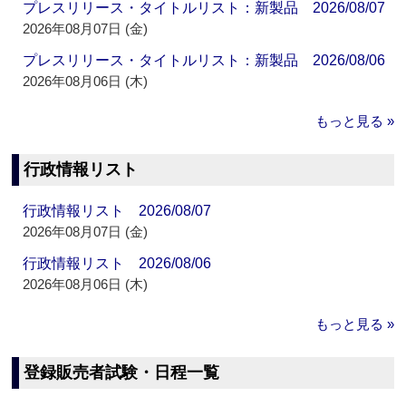
プレスリリース・タイトルリスト：新製品 2026/08/07
2026年08月07日 (金)
プレスリリース・タイトルリスト：新製品 2026/08/06
2026年08月06日 (木)
もっと見る »
行政情報リスト
行政情報リスト 2026/08/07
2026年08月07日 (金)
行政情報リスト 2026/08/06
2026年08月06日 (木)
もっと見る »
登録販売者試験・日程一覧