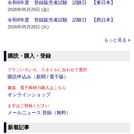
令和8年度 登録販売者試験 試験日 【東日本】
2026年05月29日 (金)
令和8年度 登録販売者試験 試験日 【西日本】
2026年05月26日 (火)
もっと見る »
購読・購入・登録
プランいろいろ、スタイルに合わせて選択
購読申込み（新聞 / 電子版）
書籍、電子商材の購入はこちら
オンラインショップ
まずはご登録ください
メールニュース 登録（無料）
新着記事