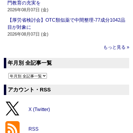
門教育の充実を
2026年08月07日 (金)
【厚労省検討会】OTC類似薬で中間整理‐77成分1042品
目が対象に
2026年08月07日 (金)
もっと見る »
年月別 全記事一覧
アカウント・RSS
X (Twitter)
RSS