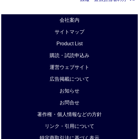
会社案内
サイトマップ
Product List
購読・試読申込み
運営ウェブサイト
広告掲載について
お知らせ
お問合せ
著作権・個人情報などの方針
リンク・引用について
特定商取引法に基づく表示