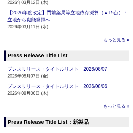
2026年03月12日 (木)
【2026年度改定】門前薬局等立地依存減算（▲15点）：
立地から職能発揮へ
2026年03月11日 (水)
もっと見る »
Press Release Title List
プレスリリース・タイトルリスト 2026/08/07
2026年08月07日 (金)
プレスリリース・タイトルリスト 2026/08/06
2026年08月06日 (木)
もっと見る »
Press Release Title List：新製品