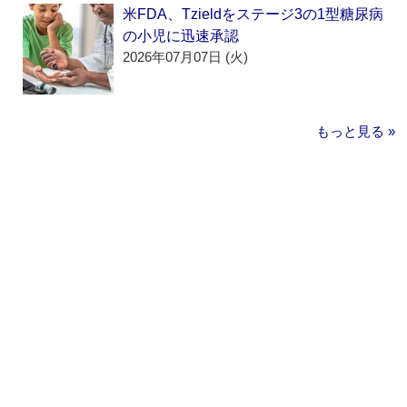
米FDA、Tzieldをステージ3の1型糖尿病
の小児に迅速承認
2026年07月07日 (火)
もっと見る »