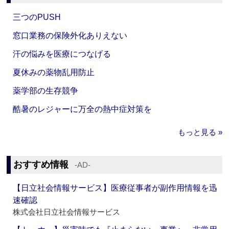
三つのPUSH
窓口業務の保険外化ありえない
汗の悩みを医療につなげる
夏休みの薬物乱用防止
薬学部の生存競争
酷暑のレジャーに万全の熱中症対策を
もっと見る »
おすすめ情報
‐AD‐
【日立社会情報サービス】医療従事者が副作用情報を迅
速確認
株式会社日立社会情報サービス