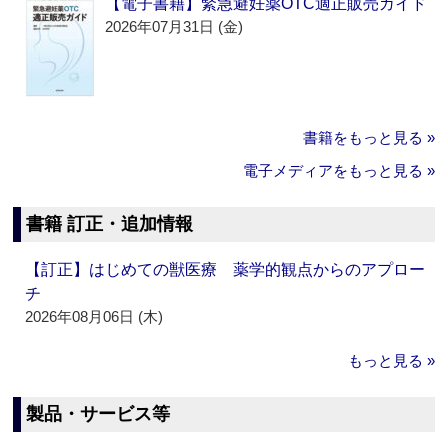
【電子書籍】緊急避妊薬OTC適正販売ガイド
2026年07月31日 (金)
書籍をもっと見る »
電子メディアをもっと見る »
書籍 訂正・追加情報
【訂正】はじめての獣医療 薬学的観点からのアプロー
チ
2026年08月06日 (木)
もっと見る »
製品・サービス等