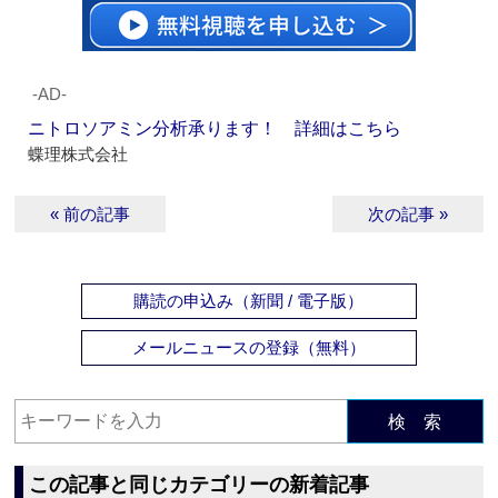
‐AD‐
ニトロソアミン分析承ります！ 詳細はこちら
蝶理株式会社
« 前の記事
次の記事 »
購読の申込み（新聞 / 電子版）
メールニュースの登録（無料）
検 索
この記事と同じカテゴリーの新着記事