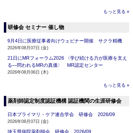
もっと見る »
研修会 セミナー 催し物
9月4日に医療従事者向けウェビナー開催 サクラ精機
2026年08月07日 (金)
21日にMRフォーラム2026 〈学び続ける力が医療を支え
る―問われるMRの真価〉 MR認定センター
2026年08月06日 (木)
もっと見る »
薬剤師認定制度認証機構 認証機関の生涯研修会
日本プライマリ・ケア連合学会 研修会 2026/09
2026年08月07日 (金)
埼玉県病院薬剤師会 研修会 2026/09