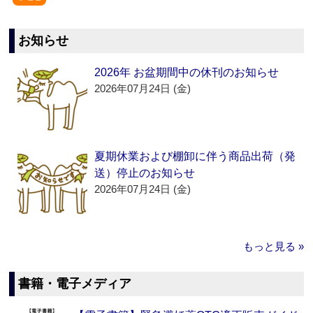
お知らせ
2026年 お盆期間中の休刊のお知らせ
2026年07月24日 (金)
夏期休業および棚卸に伴う商品出荷（発
送）停止のお知らせ
2026年07月24日 (金)
もっと見る »
書籍・電子メディア