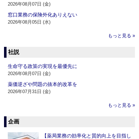
2026年08月07日 (金)
窓口業務の保険外化ありえない
2026年08月05日 (水)
もっと見る »
社説
生命守る政策の実現を最優先に
2026年08月07日 (金)
薬価逆ざや問題の抜本的改革を
2026年07月31日 (金)
もっと見る »
企画
【薬局業務の効率化と質的向上を目指し