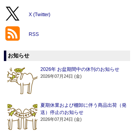
X (Twitter)
RSS
お知らせ
2026年 お盆期間中の休刊のお知らせ
2026年07月24日 (金)
夏期休業および棚卸に伴う商品出荷（発
送）停止のお知らせ
2026年07月24日 (金)