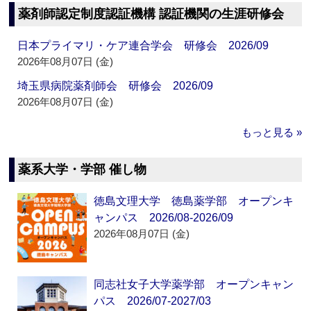
薬剤師認定制度認証機構 認証機関の生涯研修会
日本プライマリ・ケア連合学会 研修会 2026/09
2026年08月07日 (金)
埼玉県病院薬剤師会 研修会 2026/09
2026年08月07日 (金)
もっと見る »
薬系大学・学部 催し物
徳島文理大学 徳島薬学部 オープンキ
ャンパス 2026/08-2026/09
2026年08月07日 (金)
同志社女子大学薬学部 オープンキャン
パス 2026/07-2027/03