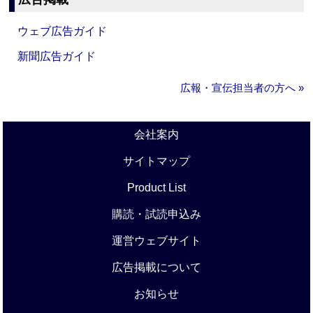
ウェブ広告ガイド
新聞広告ガイド
広報・宣伝担当者の方へ »
会社案内
サイトマップ
Product List
購読・試読申込み
運営ウェブサイト
広告掲載について
お知らせ