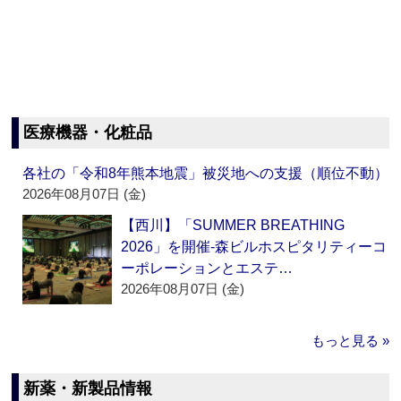
医療機器・化粧品
各社の「令和8年熊本地震」被災地への支援（順位不動）
2026年08月07日 (金)
【西川】「SUMMER BREATHING
2026」を開催‐森ビルホスピタリティーコ
ーポレーションとエステ…
2026年08月07日 (金)
もっと見る »
新薬・新製品情報