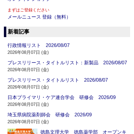
まずはご登録ください
メールニュース 登録（無料）
新着記事
行政情報リスト 2026/08/07
2026年08月07日 (金)
プレスリリース・タイトルリスト：新製品 2026/08/07
2026年08月07日 (金)
プレスリリース・タイトルリスト 2026/08/07
2026年08月07日 (金)
日本プライマリ・ケア連合学会 研修会 2026/09
2026年08月07日 (金)
埼玉県病院薬剤師会 研修会 2026/09
2026年08月07日 (金)
徳島文理大学 徳島薬学部 オープンキ