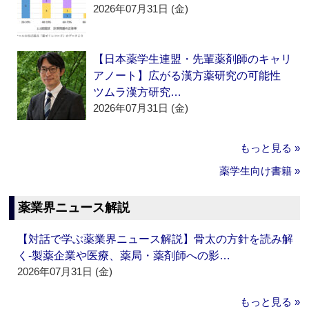
2026年07月31日 (金)
【日本薬学生連盟・先輩薬剤師のキャリ
アノート】広がる漢方薬研究の可能性
ツムラ漢方研究…
2026年07月31日 (金)
もっと見る »
薬学生向け書籍 »
薬業界ニュース解説
【対話で学ぶ薬業界ニュース解説】骨太の方針を読み解
く‐製薬企業や医療、薬局・薬剤師への影…
2026年07月31日 (金)
もっと見る »