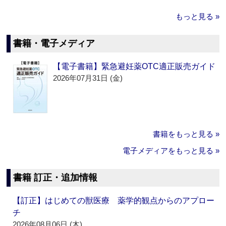
もっと見る »
書籍・電子メディア
【電子書籍】緊急避妊薬OTC適正販売ガイド
2026年07月31日 (金)
書籍をもっと見る »
電子メディアをもっと見る »
書籍 訂正・追加情報
【訂正】はじめての獣医療 薬学的観点からのアプロー
チ
2026年08月06日 (木)