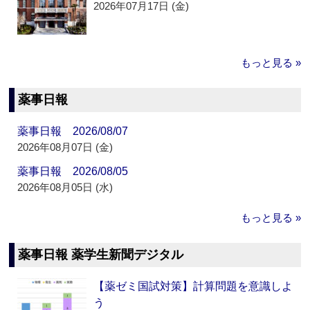
2026年07月17日 (金)
もっと見る »
薬事日報
薬事日報 2026/08/07
2026年08月07日 (金)
薬事日報 2026/08/05
2026年08月05日 (水)
もっと見る »
薬事日報 薬学生新聞デジタル
【薬ゼミ国試対策】計算問題を意識しよ
う