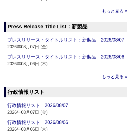
もっと見る »
Press Release Title List：新製品
プレスリリース・タイトルリスト：新製品 2026/08/07
2026年08月07日 (金)
プレスリリース・タイトルリスト：新製品 2026/08/06
2026年08月06日 (木)
もっと見る »
行政情報リスト
行政情報リスト 2026/08/07
2026年08月07日 (金)
行政情報リスト 2026/08/06
2026年08月06日 (木)