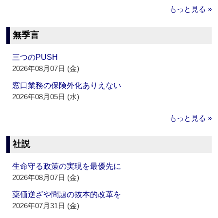
もっと見る »
無季言
三つのPUSH
2026年08月07日 (金)
窓口業務の保険外化ありえない
2026年08月05日 (水)
もっと見る »
社説
生命守る政策の実現を最優先に
2026年08月07日 (金)
薬価逆ざや問題の抜本的改革を
2026年07月31日 (金)