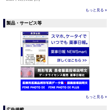
もっと見る »
製品・サービス等
もっと見る »
広告掲載