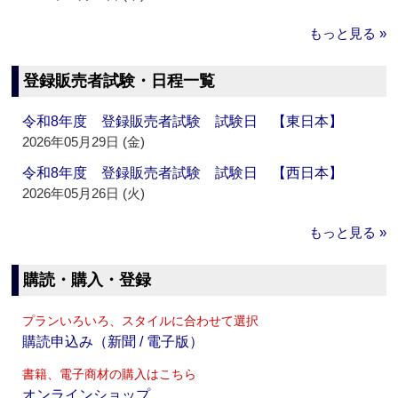
もっと見る »
登録販売者試験・日程一覧
令和8年度 登録販売者試験 試験日 【東日本】
2026年05月29日 (金)
令和8年度 登録販売者試験 試験日 【西日本】
2026年05月26日 (火)
もっと見る »
購読・購入・登録
プランいろいろ、スタイルに合わせて選択
購読申込み（新聞 / 電子版）
書籍、電子商材の購入はこちら
オンラインショップ