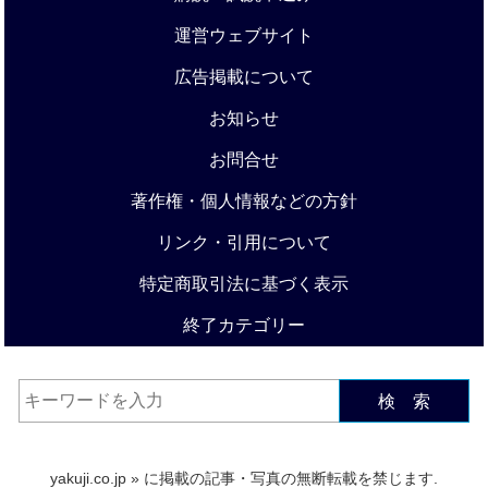
運営ウェブサイト
広告掲載について
お知らせ
お問合せ
著作権・個人情報などの方針
リンク・引用について
特定商取引法に基づく表示
終了カテゴリー
検 索
yakuji.co.jp
» に掲載の記事・写真の無断転載を禁じます.