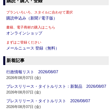
購読・購入・登録
プランいろいろ、スタイルに合わせて選択
購読申込み（新聞 / 電子版）
書籍、電子商材の購入はこちら
オンラインショップ
まずはご登録ください
メールニュース 登録（無料）
新着記事
行政情報リスト 2026/08/07
2026年08月07日 (金)
プレスリリース・タイトルリスト：新製品 2026/08/07
2026年08月07日 (金)
プレスリリース・タイトルリスト 2026/08/07
2026年08月07日 (金)