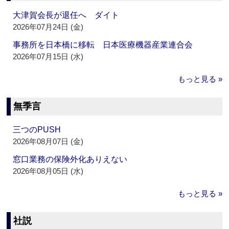
大津賀会長が退任へ ダイト
2026年07月24日 (金)
事務所を日本橋に移転 日本医療機器産業連合会
2026年07月15日 (水)
もっと見る »
無季言
三つのPUSH
2026年08月07日 (金)
窓口業務の保険外化ありえない
2026年08月05日 (水)
もっと見る »
社説