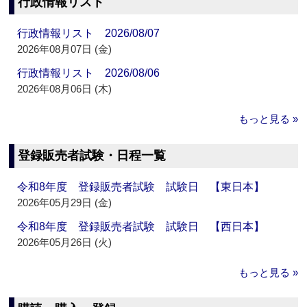
行政情報リスト
行政情報リスト 2026/08/07
2026年08月07日 (金)
行政情報リスト 2026/08/06
2026年08月06日 (木)
もっと見る »
登録販売者試験・日程一覧
令和8年度 登録販売者試験 試験日 【東日本】
2026年05月29日 (金)
令和8年度 登録販売者試験 試験日 【西日本】
2026年05月26日 (火)
もっと見る »