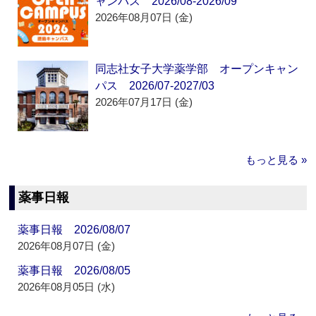
ャンパス 2026/08-2026/09
2026年08月07日 (金)
同志社女子大学薬学部 オープンキャン
パス 2026/07-2027/03
2026年07月17日 (金)
もっと見る »
薬事日報
薬事日報 2026/08/07
2026年08月07日 (金)
薬事日報 2026/08/05
2026年08月05日 (水)