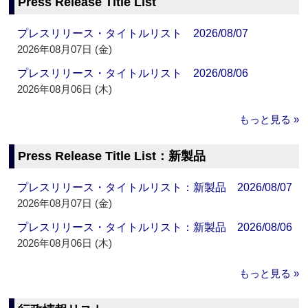
Press Release Title List
プレスリリース・タイトルリスト 2026/08/07
2026年08月07日 (金)
プレスリリース・タイトルリスト 2026/08/06
2026年08月06日 (木)
もっと見る »
Press Release Title List：新製品
プレスリリース・タイトルリスト：新製品 2026/08/07
2026年08月07日 (金)
プレスリリース・タイトルリスト：新製品 2026/08/06
2026年08月06日 (木)
もっと見る »