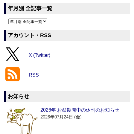
年月別 全記事一覧
アカウント・RSS
X (Twitter)
RSS
お知らせ
2026年 お盆期間中の休刊のお知らせ
2026年07月24日 (金)