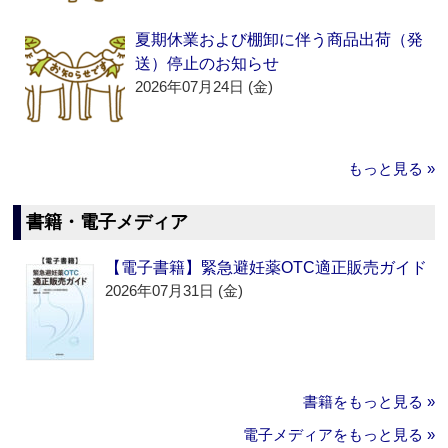
夏期休業および棚卸に伴う商品出荷（発
送）停止のお知らせ
2026年07月24日 (金)
もっと見る »
書籍・電子メディア
【電子書籍】緊急避妊薬OTC適正販売ガイド
2026年07月31日 (金)
書籍をもっと見る »
電子メディアをもっと見る »