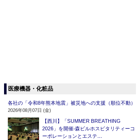
医療機器・化粧品
各社の「令和8年熊本地震」被災地への支援（順位不動）
2026年08月07日 (金)
【西川】「SUMMER BREATHING
2026」を開催‐森ビルホスピタリティーコ
ーポレーションとエステ…