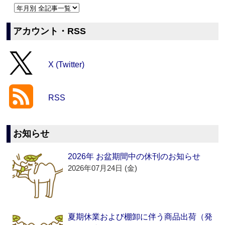
アカウント・RSS
X (Twitter)
RSS
お知らせ
2026年 お盆期間中の休刊のお知らせ
2026年07月24日 (金)
夏期休業および棚卸に伴う商品出荷（発