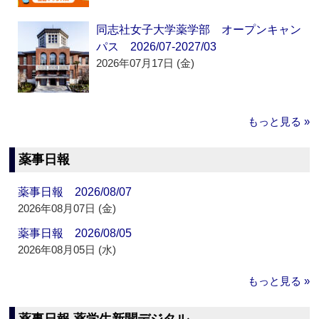
同志社女子大学薬学部 オープンキャン
パス 2026/07-2027/03
2026年07月17日 (金)
もっと見る »
薬事日報
薬事日報 2026/08/07
2026年08月07日 (金)
薬事日報 2026/08/05
2026年08月05日 (水)
もっと見る »