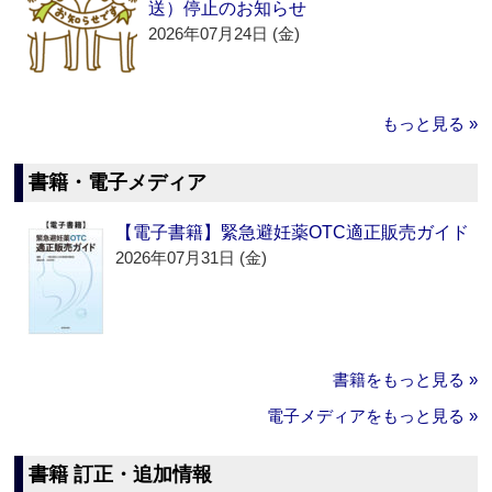
送）停止のお知らせ
2026年07月24日 (金)
もっと見る »
書籍・電子メディア
【電子書籍】緊急避妊薬OTC適正販売ガイド
2026年07月31日 (金)
書籍をもっと見る »
電子メディアをもっと見る »
書籍 訂正・追加情報