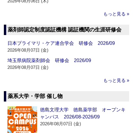
2026年08月06日 (木)
もっと見る »
薬剤師認定制度認証機構 認証機関の生涯研修会
日本プライマリ・ケア連合学会 研修会 2026/09
2026年08月07日 (金)
埼玉県病院薬剤師会 研修会 2026/09
2026年08月07日 (金)
もっと見る »
薬系大学・学部 催し物
徳島文理大学 徳島薬学部 オープンキ
ャンパス 2026/08-2026/09
2026年08月07日 (金)