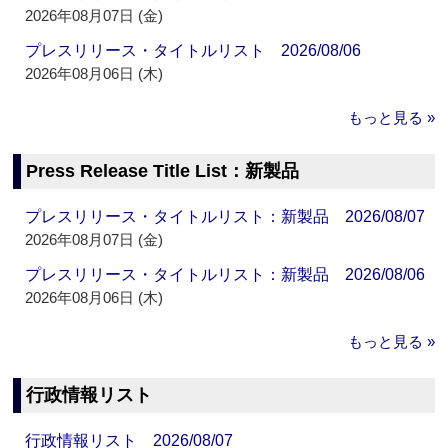
2026年08月07日 (金)
プレスリリース・タイトルリスト 2026/08/06
2026年08月06日 (木)
もっと見る »
Press Release Title List：新製品
プレスリリース・タイトルリスト：新製品 2026/08/07
2026年08月07日 (金)
プレスリリース・タイトルリスト：新製品 2026/08/06
2026年08月06日 (木)
もっと見る »
行政情報リスト
行政情報リスト 2026/08/07