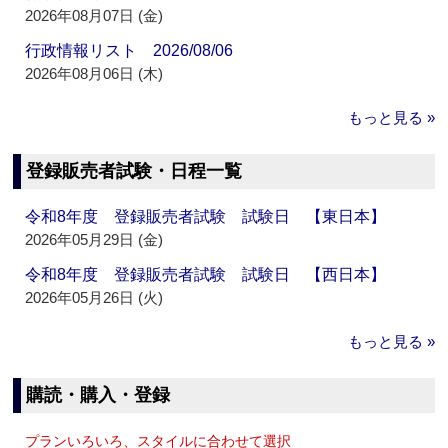
2026年08月07日 (金)
行政情報リスト 2026/08/06
2026年08月06日 (木)
もっと見る »
登録販売者試験・日程一覧
令和8年度 登録販売者試験 試験日 【東日本】
2026年05月29日 (金)
令和8年度 登録販売者試験 試験日 【西日本】
2026年05月26日 (火)
もっと見る »
購読・購入・登録
プランいろいろ、スタイルに合わせて選択