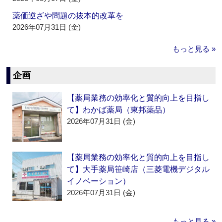
薬価逆ざや問題の抜本的改革を
2026年07月31日 (金)
もっと見る »
企画
【薬局業務の効率化と質的向上を目指し
て】わかば薬局（東邦薬品）
2026年07月31日 (金)
【薬局業務の効率化と質的向上を目指し
て】大手薬局笹崎店（三菱電機デジタル
イノベーション）
2026年07月31日 (金)
もっと見る »