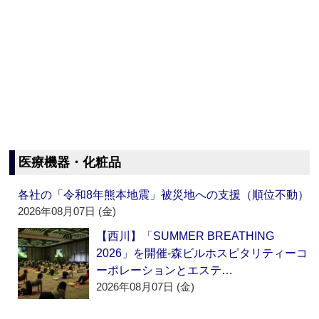
医療機器・化粧品
各社の「令和8年熊本地震」被災地への支援（順位不動）
2026年08月07日 (金)
【西川】「SUMMER BREATHING
2026」を開催‐森ビルホスピタリティーコ
ーポレーションとエステ…
2026年08月07日 (金)