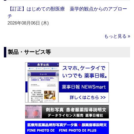
【訂正】はじめての獣医療 薬学的観点からのアプロー
チ
2026年08月06日 (木)
もっと見る »
製品・サービス等