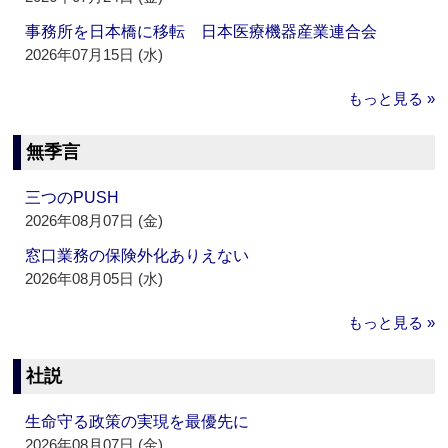
事務所を日本橋に移転 日本医療機器産業連合会
2026年07月15日 (水)
もっと見る »
無季言
三つのPUSH
2026年08月07日 (金)
窓口業務の保険外化ありえない
2026年08月05日 (水)
もっと見る »
社説
生命守る政策の実現を最優先に
2026年08月07日 (金)