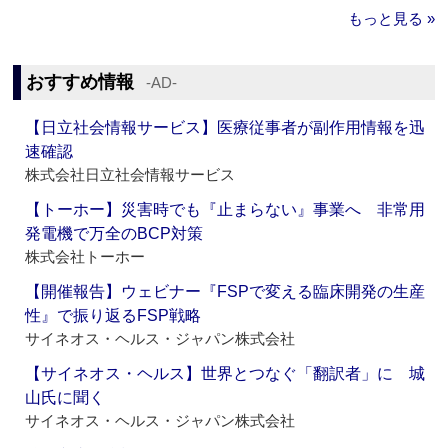
もっと見る »
おすすめ情報
‐AD‐
【日立社会情報サービス】医療従事者が副作用情報を迅
速確認
株式会社日立社会情報サービス
【トーホー】災害時でも『止まらない』事業へ 非常用
発電機で万全のBCP対策
株式会社トーホー
【開催報告】ウェビナー『FSPで変える臨床開発の生産
性』で振り返るFSP戦略
サイネオス・ヘルス・ジャパン株式会社
【サイネオス・ヘルス】世界とつなぐ「翻訳者」に 城
山氏に聞く
サイネオス・ヘルス・ジャパン株式会社