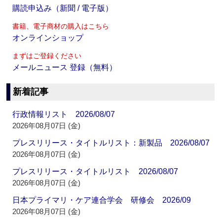
購読申込み（新聞 / 電子版）
書籍、電子商材の購入はこちら
オンラインショップ
まずはご登録ください
メールニュース 登録（無料）
新着記事
行政情報リスト 2026/08/07
2026年08月07日 (金)
プレスリリース・タイトルリスト：新製品 2026/08/07
2026年08月07日 (金)
プレスリリース・タイトルリスト 2026/08/07
2026年08月07日 (金)
日本プライマリ・ケア連合学会 研修会 2026/09
2026年08月07日 (金)