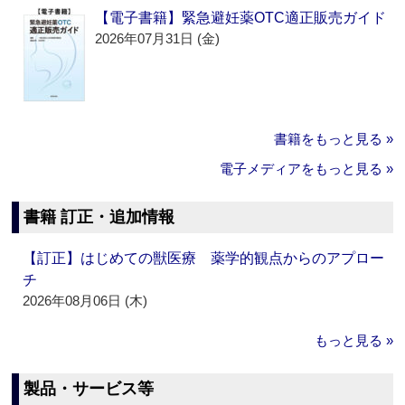
【電子書籍】緊急避妊薬OTC適正販売ガイド
2026年07月31日 (金)
書籍をもっと見る »
電子メディアをもっと見る »
書籍 訂正・追加情報
【訂正】はじめての獣医療 薬学的観点からのアプロー
チ
2026年08月06日 (木)
もっと見る »
製品・サービス等