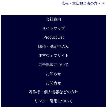
広報・宣伝担当者の方へ »
会社案内
サイトマップ
Product List
購読・試読申込み
運営ウェブサイト
広告掲載について
お知らせ
お問合せ
著作権・個人情報などの方針
リンク・引用について