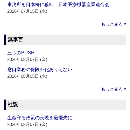
事務所を日本橋に移転 日本医療機器産業連合会
2026年07月15日 (水)
もっと見る »
無季言
三つのPUSH
2026年08月07日 (金)
窓口業務の保険外化ありえない
2026年08月05日 (水)
もっと見る »
社説
生命守る政策の実現を最優先に
2026年08月07日 (金)