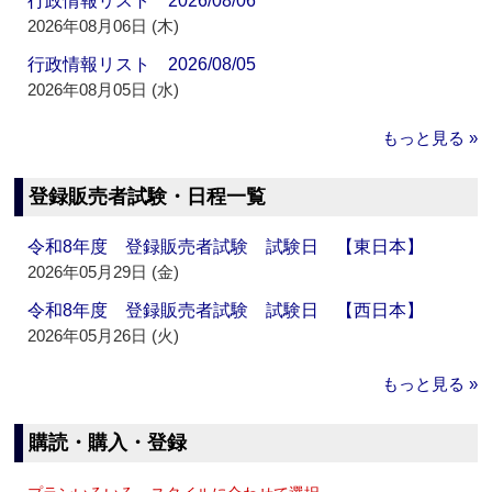
行政情報リスト 2026/08/06
2026年08月06日 (木)
行政情報リスト 2026/08/05
2026年08月05日 (水)
もっと見る »
登録販売者試験・日程一覧
令和8年度 登録販売者試験 試験日 【東日本】
2026年05月29日 (金)
令和8年度 登録販売者試験 試験日 【西日本】
2026年05月26日 (火)
もっと見る »
購読・購入・登録