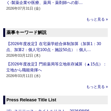
く‐製薬企業や医療、薬局・薬剤師への影…
2026年07月31日 (金)
もっと見る »
薬事キーワード解説
【2026年度改定】在宅薬学総合体制加算（加算1：30
点、加算2：個人宅100点・施設50点）：個人…
2026年03月12日 (木)
【2026年度改定】門前薬局等立地依存減算（▲15点）：
立地から職能発揮へ
2026年03月11日 (水)
もっと見る »
Press Release Title List