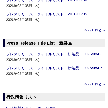
プレスリリース・タイトルリスト 2026/08/06
2026年08月06日 (木)
プレスリリース・タイトルリスト 2026/08/05
2026年08月05日 (水)
もっと見る »
Press Release Title List：新製品
プレスリリース・タイトルリスト：新製品 2026/08/06
2026年08月06日 (木)
プレスリリース・タイトルリスト：新製品 2026/08/05
2026年08月05日 (水)
もっと見る »
行政情報リスト