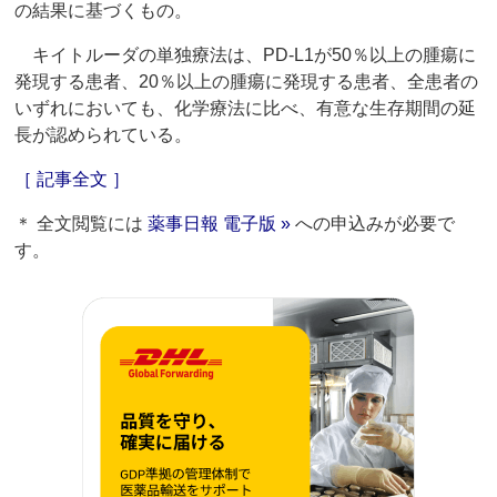
の結果に基づくもの。
キイトルーダの単独療法は、PD-L1が50％以上の腫瘍に
発現する患者、20％以上の腫瘍に発現する患者、全患者の
いずれにおいても、化学療法に比べ、有意な生存期間の延
長が認められている。
［ 記事全文 ］
＊ 全文閲覧には
薬事日報 電子版 »
への申込みが必要で
す。