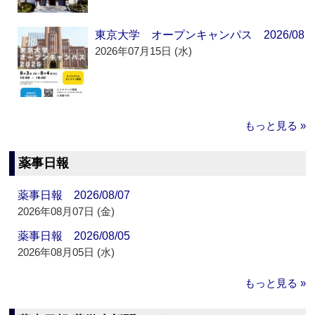
東京大学 オープンキャンパス 2026/08
2026年07月15日 (水)
もっと見る »
薬事日報
薬事日報 2026/08/07
2026年08月07日 (金)
薬事日報 2026/08/05
2026年08月05日 (水)
もっと見る »