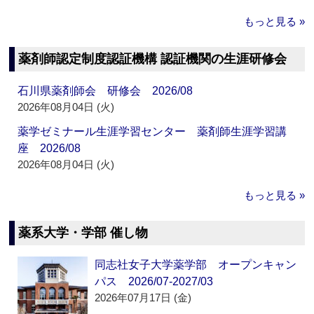
もっと見る »
薬剤師認定制度認証機構 認証機関の生涯研修会
石川県薬剤師会 研修会 2026/08
2026年08月04日 (火)
薬学ゼミナール生涯学習センター 薬剤師生涯学習講
座 2026/08
2026年08月04日 (火)
もっと見る »
薬系大学・学部 催し物
同志社女子大学薬学部 オープンキャン
パス 2026/07-2027/03
2026年07月17日 (金)