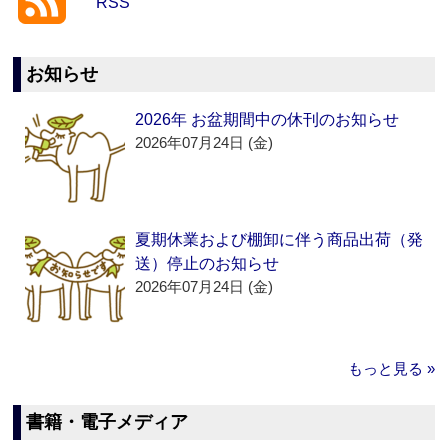
RSS
お知らせ
2026年 お盆期間中の休刊のお知らせ
2026年07月24日 (金)
夏期休業および棚卸に伴う商品出荷（発
送）停止のお知らせ
2026年07月24日 (金)
もっと見る »
書籍・電子メディア