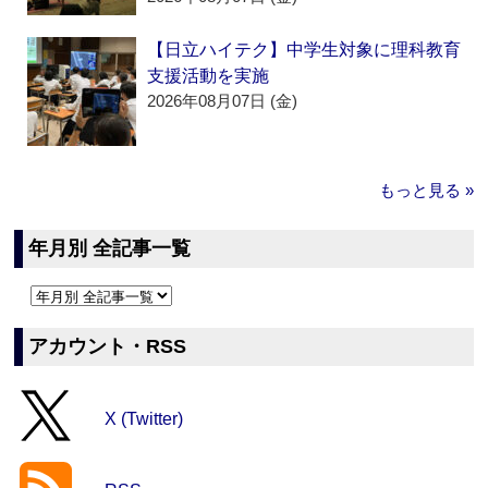
【日立ハイテク】中学生対象に理科教育
支援活動を実施
2026年08月07日 (金)
もっと見る »
年月別 全記事一覧
アカウント・RSS
X (Twitter)