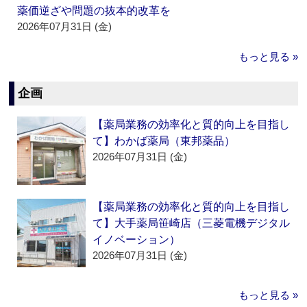
薬価逆ざや問題の抜本的改革を
2026年07月31日 (金)
もっと見る »
企画
【薬局業務の効率化と質的向上を目指し
て】わかば薬局（東邦薬品）
2026年07月31日 (金)
【薬局業務の効率化と質的向上を目指し
て】大手薬局笹崎店（三菱電機デジタル
イノベーション）
2026年07月31日 (金)
もっと見る »