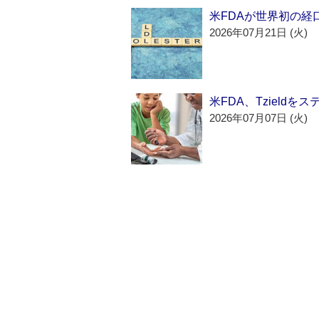
米FDAが世界初の経
2026年07月21日 (火)
米FDA、Tzield
2026年07月07日 (火)