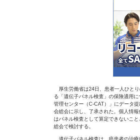
厚生労働省は24日、患者一人ひとり
る「遺伝子パネル検査」の保険適用に
管理センター（C-CAT）」にデータ
会総会に示し、了承された。個人情報
はパネル検査として算定できないこと
総会で検討する。
遺伝子パネル検査は、癌患者の治療