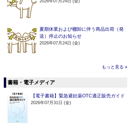
2026年07月24日 (金)
夏期休業および棚卸に伴う商品出荷（発
送）停止のお知らせ
2026年07月24日 (金)
もっと見る »
書籍・電子メディア
【電子書籍】緊急避妊薬OTC適正販売ガイド
2026年07月31日 (金)