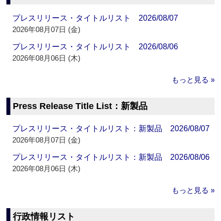
プレスリリース・タイトルリスト 2026/08/07
2026年08月07日 (金)
プレスリリース・タイトルリスト 2026/08/06
2026年08月06日 (木)
もっと見る »
Press Release Title List：新製品
プレスリリース・タイトルリスト：新製品 2026/08/07
2026年08月07日 (金)
プレスリリース・タイトルリスト：新製品 2026/08/06
2026年08月06日 (木)
もっと見る »
行政情報リスト