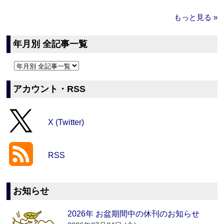
もっと見る »
年月別 全記事一覧
アカウント・RSS
X (Twitter)
RSS
お知らせ
2026年 お盆期間中の休刊のお知らせ