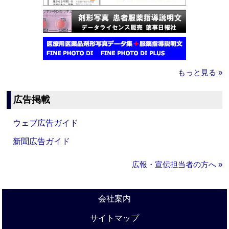
もっと見る »
広告掲載
ウェブ広告ガイド
新聞広告ガイド
広報・宣伝担当者の方へ »
会社案内
サイトマップ