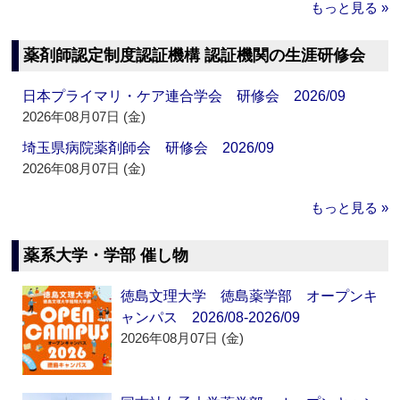
もっと見る »
薬剤師認定制度認証機構 認証機関の生涯研修会
日本プライマリ・ケア連合学会 研修会 2026/09
2026年08月07日 (金)
埼玉県病院薬剤師会 研修会 2026/09
2026年08月07日 (金)
もっと見る »
薬系大学・学部 催し物
徳島文理大学 徳島薬学部 オープンキ
ャンパス 2026/08-2026/09
2026年08月07日 (金)