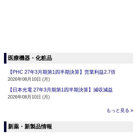
医療機器・化粧品
【PHC 27年3月期第1四半期決算】営業利益2.7倍
2026年08月10日 (月)
【日本光電 27年3月期第1四半期決算】減収減益
2026年08月10日 (月)
もっと見る »
新薬・新製品情報