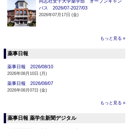
同志社女子大学薬学部 オープンキャン
パス 2026/07-2027/03
2026年07月17日 (金)
もっと見る »
薬事日報
薬事日報 2026/08/10
2026年08月10日 (月)
薬事日報 2026/08/07
2026年08月07日 (金)
もっと見る »
薬事日報 薬学生新聞デジタル