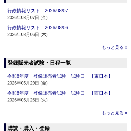
行政情報リスト 2026/08/07
2026年08月07日 (金)
行政情報リスト 2026/08/06
2026年08月06日 (木)
もっと見る »
登録販売者試験・日程一覧
令和8年度 登録販売者試験 試験日 【東日本】
2026年05月29日 (金)
令和8年度 登録販売者試験 試験日 【西日本】
2026年05月26日 (火)
もっと見る »
購読・購入・登録