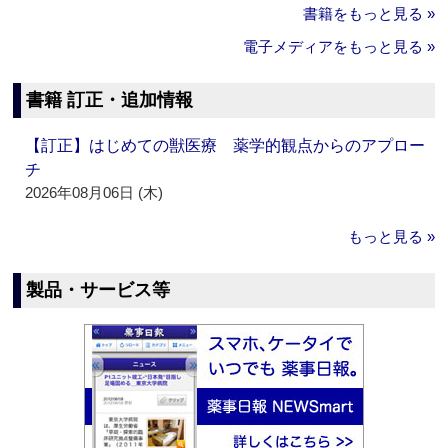
書籍をもっと見る »
電子メディアをもっと見る »
書籍 訂正・追加情報
【訂正】はじめての獣医療 薬学的観点からのアプロー
チ
2026年08月06日 (木)
もっと見る »
製品・サービス等