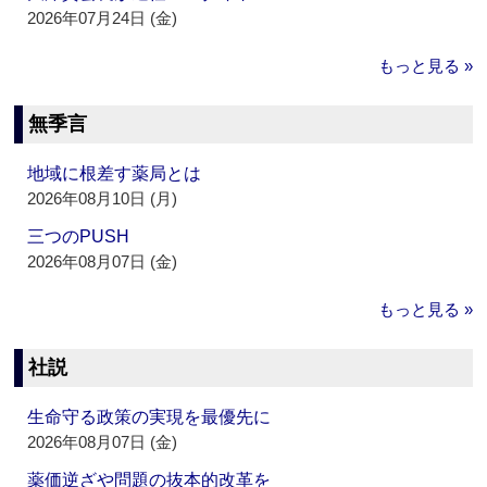
2026年07月24日 (金)
もっと見る »
無季言
地域に根差す薬局とは
2026年08月10日 (月)
三つのPUSH
2026年08月07日 (金)
もっと見る »
社説
生命守る政策の実現を最優先に
2026年08月07日 (金)
薬価逆ざや問題の抜本的改革を