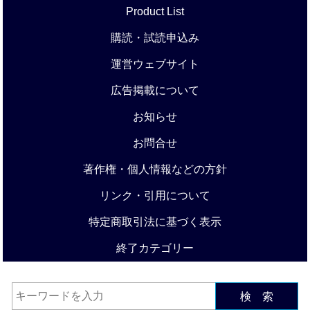
Product List
購読・試読申込み
運営ウェブサイト
広告掲載について
お知らせ
お問合せ
著作権・個人情報などの方針
リンク・引用について
特定商取引法に基づく表示
終了カテゴリー
検 索