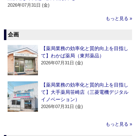
2026年07月31日 (金)
もっと見る »
企画
【薬局業務の効率化と質的向上を目指し
て】わかば薬局（東邦薬品）
2026年07月31日 (金)
【薬局業務の効率化と質的向上を目指し
て】大手薬局笹崎店（三菱電機デジタル
イノベーション）
2026年07月31日 (金)
もっと見る »