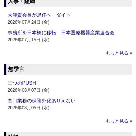
人事・組織
大津賀会長が退任へ ダイト
2026年07月24日 (金)
事務所を日本橋に移転 日本医療機器産業連合会
2026年07月15日 (水)
もっと見る »
無季言
三つのPUSH
2026年08月07日 (金)
窓口業務の保険外化ありえない
2026年08月05日 (水)
もっと見る »