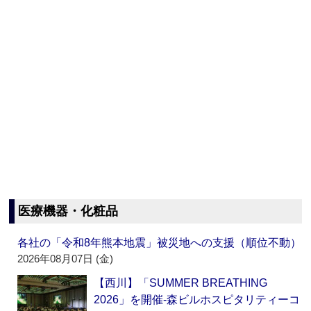
医療機器・化粧品
各社の「令和8年熊本地震」被災地への支援（順位不動）
2026年08月07日 (金)
【西川】「SUMMER BREATHING
2026」を開催‐森ビルホスピタリティーコ