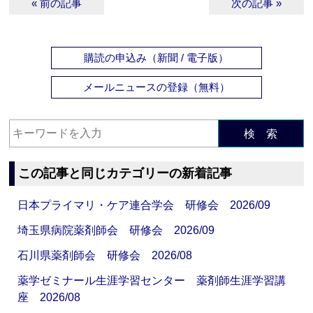
« 前の記事
次の記事 »
購読の申込み（新聞 / 電子版）
メールニュースの登録（無料）
検 索
この記事と同じカテゴリーの新着記事
日本プライマリ・ケア連合学会 研修会 2026/09
埼玉県病院薬剤師会 研修会 2026/09
石川県薬剤師会 研修会 2026/08
薬学ゼミナール生涯学習センター 薬剤師生涯学習講
座 2026/08