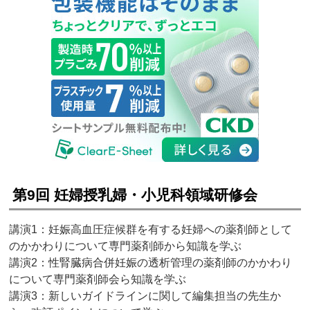
第9回 妊婦授乳婦・小児科領域研修会
講演1：妊娠高血圧症候群を有する妊婦への薬剤師として
のかかわりについて専門薬剤師から知識を学ぶ
講演2：性腎臓病合併妊娠の透析管理の薬剤師のかかわり
について専門薬剤師会ら知識を学ぶ
講演3：新しいガイドラインに関して編集担当の先生か