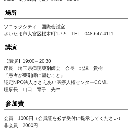
場所
ソニックシティ 国際会議室
さいたま市大宮区桜木町1-7-5 TEL 048-647-4111
講演
【講演】19:00～20:30
座長 埼玉県病院薬剤師会 会長 北澤 貴樹
『患者が薬剤師に望むこと』
認定NPO法人ささえあい医療人権センターCOML
理事長 山口 育子 先生
参加費
会員 1000円（会員証を必ず受付に提示してください）
非会員 2000円