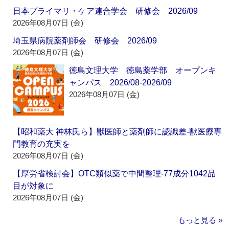
日本プライマリ・ケア連合学会 研修会 2026/09
2026年08月07日 (金)
埼玉県病院薬剤師会 研修会 2026/09
2026年08月07日 (金)
徳島文理大学 徳島薬学部 オープンキ
ャンパス 2026/08-2026/09
2026年08月07日 (金)
【昭和薬大 神林氏ら】獣医師と薬剤師に認識差‐獣医療専
門教育の充実を
2026年08月07日 (金)
【厚労省検討会】OTC類似薬で中間整理‐77成分1042品
目が対象に
2026年08月07日 (金)
もっと見る »