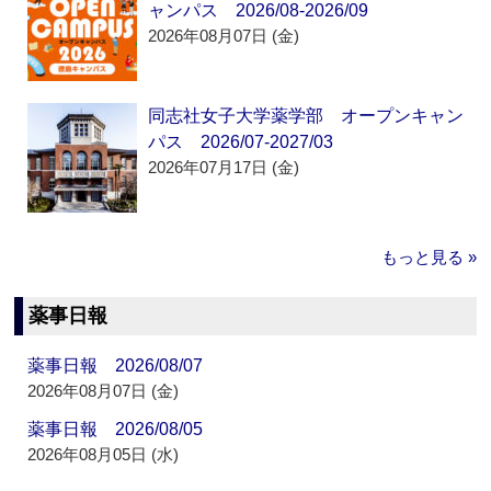
ャンパス 2026/08-2026/09
2026年08月07日 (金)
同志社女子大学薬学部 オープンキャン
パス 2026/07-2027/03
2026年07月17日 (金)
もっと見る »
薬事日報
薬事日報 2026/08/07
2026年08月07日 (金)
薬事日報 2026/08/05
2026年08月05日 (水)