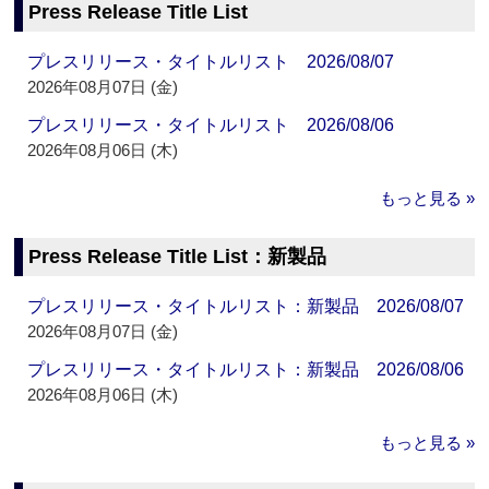
Press Release Title List
プレスリリース・タイトルリスト 2026/08/07
2026年08月07日 (金)
プレスリリース・タイトルリスト 2026/08/06
2026年08月06日 (木)
もっと見る »
Press Release Title List：新製品
プレスリリース・タイトルリスト：新製品 2026/08/07
2026年08月07日 (金)
プレスリリース・タイトルリスト：新製品 2026/08/06
2026年08月06日 (木)
もっと見る »