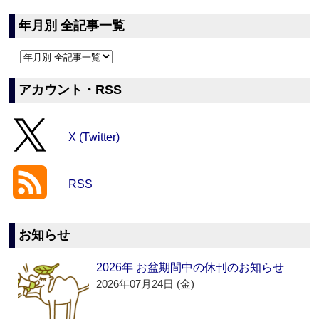
年月別 全記事一覧
アカウント・RSS
X (Twitter)
RSS
お知らせ
2026年 お盆期間中の休刊のお知らせ
2026年07月24日 (金)