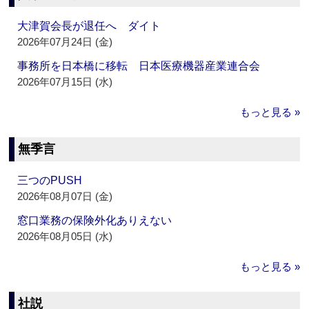
大津賀会長が退任へ ダイト
2026年07月24日 (金)
事務所を日本橋に移転 日本医療機器産業連合会
2026年07月15日 (水)
もっと見る »
無季言
三つのPUSH
2026年08月07日 (金)
窓口業務の保険外化ありえない
2026年08月05日 (水)
もっと見る »
社説