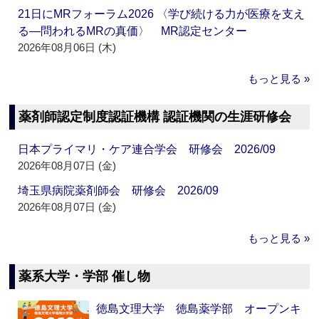
21日にMRフォーラム2026 〈学び続ける力が医療を支え
る―問われるMRの真価〉 MR認定センター
2026年08月06日 (木)
もっと見る »
薬剤師認定制度認証機構 認証機関の生涯研修会
日本プライマリ・ケア連合学会 研修会 2026/09
2026年08月07日 (金)
埼玉県病院薬剤師会 研修会 2026/09
2026年08月07日 (金)
もっと見る »
薬系大学・学部 催し物
徳島文理大学 徳島薬学部 オープンキ