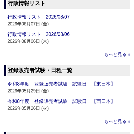
行政情報リスト
行政情報リスト 2026/08/07
2026年08月07日 (金)
行政情報リスト 2026/08/06
2026年08月06日 (木)
もっと見る »
登録販売者試験・日程一覧
令和8年度 登録販売者試験 試験日 【東日本】
2026年05月29日 (金)
令和8年度 登録販売者試験 試験日 【西日本】
2026年05月26日 (火)
もっと見る »