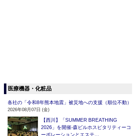
医療機器・化粧品
各社の「令和8年熊本地震」被災地への支援（順位不動）
2026年08月07日 (金)
【西川】「SUMMER BREATHING
2026」を開催‐森ビルホスピタリティーコ
ーポレーションとエステ…