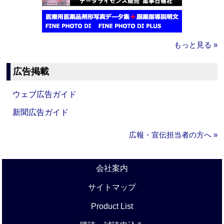
もっと見る »
広告掲載
ウェブ広告ガイド
新聞広告ガイド
広報・宣伝担当者の方へ »
会社案内
サイトマップ
Product List