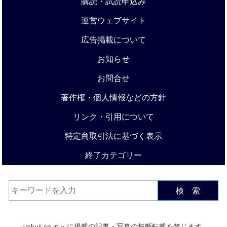
購読・試読申込み
運営ウェブサイト
広告掲載について
お知らせ
お問合せ
著作権・個人情報などの方針
リンク・引用について
特定商取引法に基づく表示
終了カテゴリー
検 索
yakuji.co.jp
» に掲載の記事・写真の無断転載を禁じます.