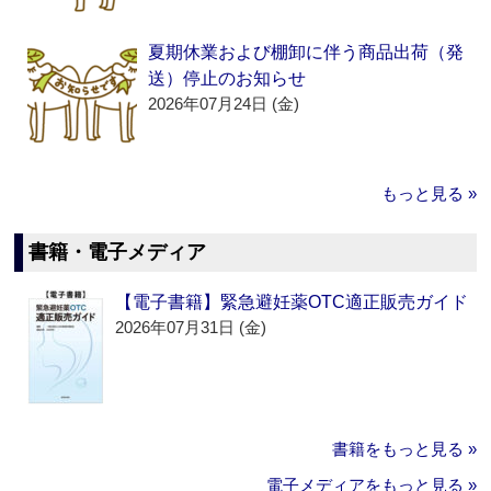
夏期休業および棚卸に伴う商品出荷（発
送）停止のお知らせ
2026年07月24日 (金)
もっと見る »
書籍・電子メディア
【電子書籍】緊急避妊薬OTC適正販売ガイド
2026年07月31日 (金)
書籍をもっと見る »
電子メディアをもっと見る »