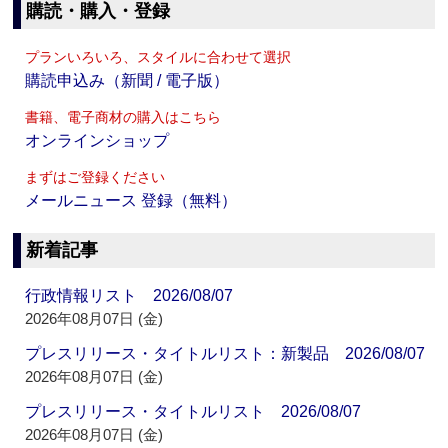
購読・購入・登録
プランいろいろ、スタイルに合わせて選択
購読申込み（新聞 / 電子版）
書籍、電子商材の購入はこちら
オンラインショップ
まずはご登録ください
メールニュース 登録（無料）
新着記事
行政情報リスト 2026/08/07
2026年08月07日 (金)
プレスリリース・タイトルリスト：新製品 2026/08/07
2026年08月07日 (金)
プレスリリース・タイトルリスト 2026/08/07
2026年08月07日 (金)