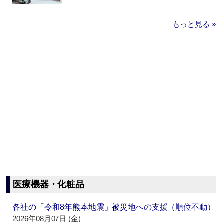
もっと見る »
医療機器・化粧品
各社の「令和8年熊本地震」被災地への支援（順位不動）
2026年08月07日 (金)