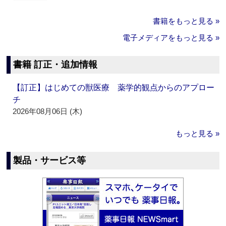
書籍をもっと見る »
電子メディアをもっと見る »
書籍 訂正・追加情報
【訂正】はじめての獣医療 薬学的観点からのアプロー
チ
2026年08月06日 (木)
もっと見る »
製品・サービス等