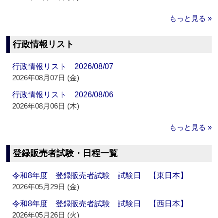
もっと見る »
行政情報リスト
行政情報リスト 2026/08/07
2026年08月07日 (金)
行政情報リスト 2026/08/06
2026年08月06日 (木)
もっと見る »
登録販売者試験・日程一覧
令和8年度 登録販売者試験 試験日 【東日本】
2026年05月29日 (金)
令和8年度 登録販売者試験 試験日 【西日本】
2026年05月26日 (火)