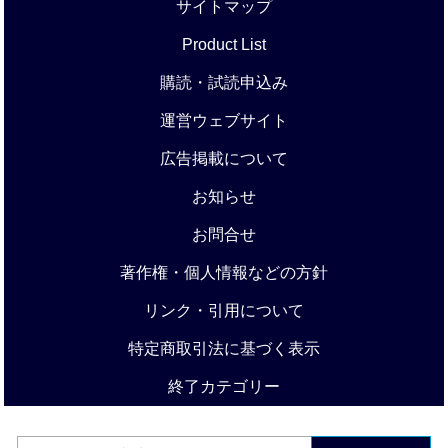
サイトマップ
Product List
購読・試読申込み
運営ウェブサイト
広告掲載について
お知らせ
お問合せ
著作権・個人情報などの方針
リンク・引用について
特定商取引法に基づく表示
終了カテゴリー