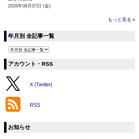
2026年08月07日 (金)
もっと見る »
年月別 全記事一覧
アカウント・RSS
X (Twitter)
RSS
お知らせ