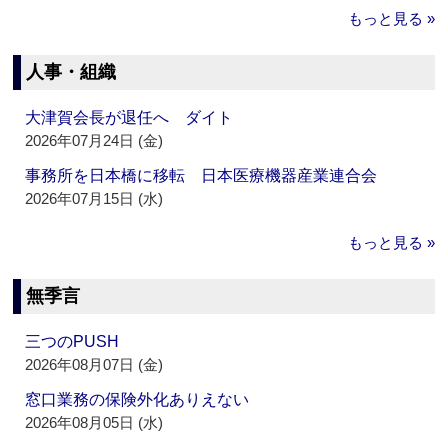
もっと見る »
人事・組織
大津賀会長が退任へ ダイト
2026年07月24日 (金)
事務所を日本橋に移転 日本医療機器産業連合会
2026年07月15日 (水)
もっと見る »
無季言
三つのPUSH
2026年08月07日 (金)
窓口業務の保険外化ありえない
2026年08月05日 (水)