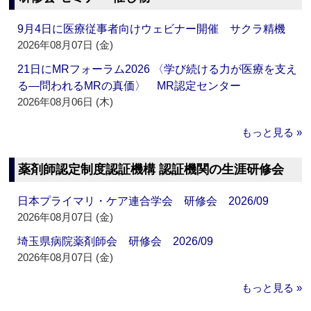
9月4日に医療従事者向けウェビナー開催 サクラ精機
2026年08月07日 (金)
21日にMRフォーラム2026 〈学び続ける力が医療を支え
る―問われるMRの真価〉 MR認定センター
2026年08月06日 (木)
もっと見る »
薬剤師認定制度認証機構 認証機関の生涯研修会
日本プライマリ・ケア連合学会 研修会 2026/09
2026年08月07日 (金)
埼玉県病院薬剤師会 研修会 2026/09
2026年08月07日 (金)
もっと見る »