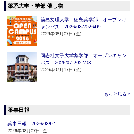
薬系大学・学部 催し物
徳島文理大学 徳島薬学部 オープンキ
ャンパス 2026/08-2026/09
2026年08月07日 (金)
同志社女子大学薬学部 オープンキャン
パス 2026/07-2027/03
2026年07月17日 (金)
もっと見る »
薬事日報
薬事日報 2026/08/07
2026年08月07日 (金)