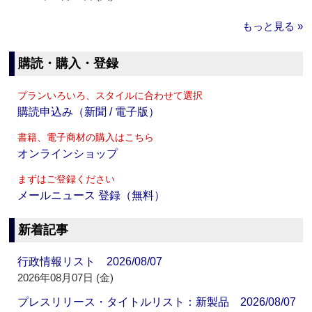
もっと見る »
購読・購入・登録
プランいろいろ、スタイルに合わせて選択
購読申込み（新聞 / 電子版）
書籍、電子商材の購入はこちら
オンラインショップ
まずはご登録ください
メールニュース 登録（無料）
新着記事
行政情報リスト 2026/08/07
2026年08月07日 (金)
プレスリリース・タイトルリスト：新製品 2026/08/07