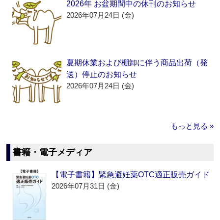
2026年 お盆期間中の休刊のお知らせ
2026年07月24日 (金)
夏期休業および棚卸に伴う商品出荷（発
送）停止のお知らせ
2026年07月24日 (金)
もっと見る »
書籍・電子メディア
【電子書籍】緊急避妊薬OTC適正販売ガイド
2026年07月31日 (金)