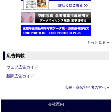
もっと見る »
広告掲載
ウェブ広告ガイド
新聞広告ガイド
広報・宣伝担当者の方へ »
会社案内