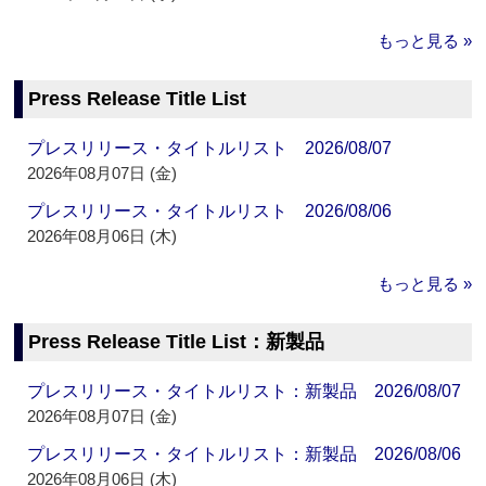
もっと見る »
Press Release Title List
プレスリリース・タイトルリスト 2026/08/07
2026年08月07日 (金)
プレスリリース・タイトルリスト 2026/08/06
2026年08月06日 (木)
もっと見る »
Press Release Title List：新製品
プレスリリース・タイトルリスト：新製品 2026/08/07
2026年08月07日 (金)
プレスリリース・タイトルリスト：新製品 2026/08/06
2026年08月06日 (木)