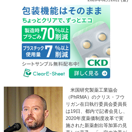
米国研究製薬工業協会
（PhRMA）のクリス・フウ
リガン在日執行委員会委員長
は19日、都内で記者会見し、
2020年度薬価制度改革で実
施された新薬創出等加算の見