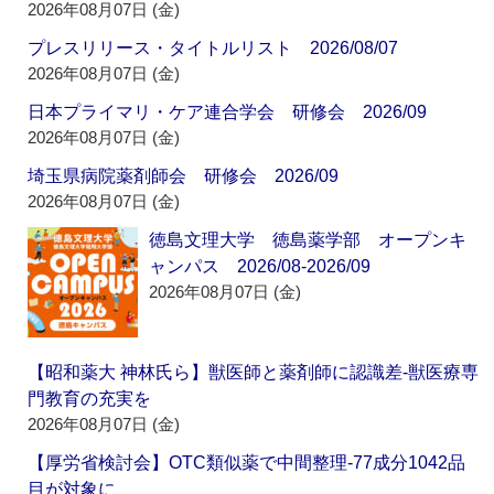
2026年08月07日 (金)
プレスリリース・タイトルリスト 2026/08/07
2026年08月07日 (金)
日本プライマリ・ケア連合学会 研修会 2026/09
2026年08月07日 (金)
埼玉県病院薬剤師会 研修会 2026/09
2026年08月07日 (金)
徳島文理大学 徳島薬学部 オープンキ
ャンパス 2026/08-2026/09
2026年08月07日 (金)
【昭和薬大 神林氏ら】獣医師と薬剤師に認識差‐獣医療専
門教育の充実を
2026年08月07日 (金)
【厚労省検討会】OTC類似薬で中間整理‐77成分1042品
目が対象に