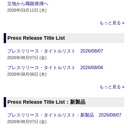
立地から職能発揮へ
2026年03月11日 (水)
もっと見る »
Press Release Title List
プレスリリース・タイトルリスト 2026/08/07
2026年08月07日 (金)
プレスリリース・タイトルリスト 2026/08/06
2026年08月06日 (木)
もっと見る »
Press Release Title List：新製品
プレスリリース・タイトルリスト：新製品 2026/08/07
2026年08月07日 (金)