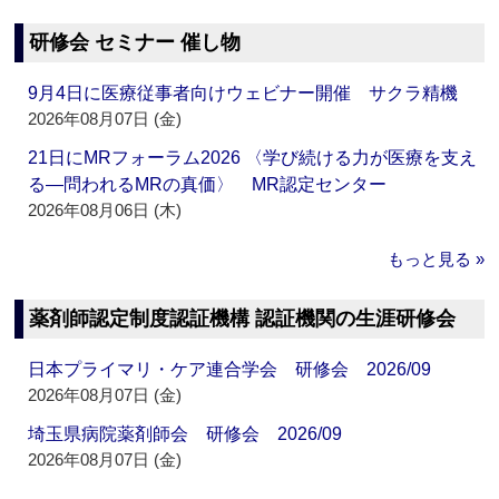
研修会 セミナー 催し物
9月4日に医療従事者向けウェビナー開催 サクラ精機
2026年08月07日 (金)
21日にMRフォーラム2026 〈学び続ける力が医療を支え
る―問われるMRの真価〉 MR認定センター
2026年08月06日 (木)
もっと見る »
薬剤師認定制度認証機構 認証機関の生涯研修会
日本プライマリ・ケア連合学会 研修会 2026/09
2026年08月07日 (金)
埼玉県病院薬剤師会 研修会 2026/09
2026年08月07日 (金)