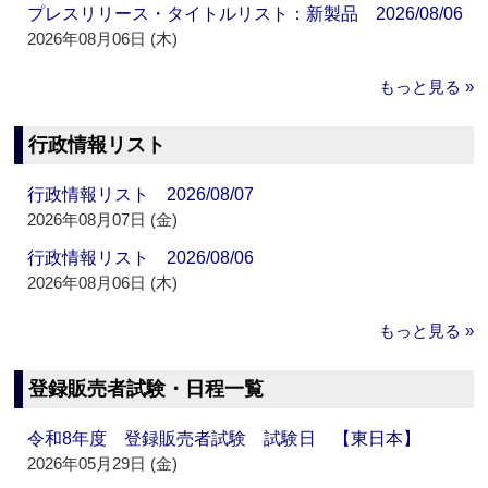
プレスリリース・タイトルリスト：新製品 2026/08/06
2026年08月06日 (木)
もっと見る »
行政情報リスト
行政情報リスト 2026/08/07
2026年08月07日 (金)
行政情報リスト 2026/08/06
2026年08月06日 (木)
もっと見る »
登録販売者試験・日程一覧
令和8年度 登録販売者試験 試験日 【東日本】
2026年05月29日 (金)