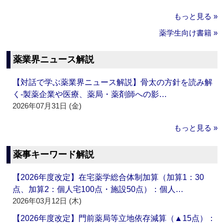
もっと見る »
薬学生向け書籍 »
薬業界ニュース解説
【対話で学ぶ薬業界ニュース解説】骨太の方針を読み解
く‐製薬企業や医療、薬局・薬剤師への影…
2026年07月31日 (金)
もっと見る »
薬事キーワード解説
【2026年度改定】在宅薬学総合体制加算（加算1：30
点、加算2：個人宅100点・施設50点）：個人…
2026年03月12日 (木)
【2026年度改定】門前薬局等立地依存減算（▲15点）：