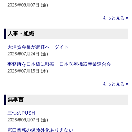
2026年08月07日 (金)
もっと見る »
人事・組織
大津賀会長が退任へ ダイト
2026年07月24日 (金)
事務所を日本橋に移転 日本医療機器産業連合会
2026年07月15日 (水)
もっと見る »
無季言
三つのPUSH
2026年08月07日 (金)
窓口業務の保険外化ありえない