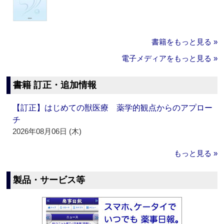
書籍をもっと見る »
電子メディアをもっと見る »
書籍 訂正・追加情報
【訂正】はじめての獣医療 薬学的観点からのアプロー
チ
2026年08月06日 (木)
もっと見る »
製品・サービス等