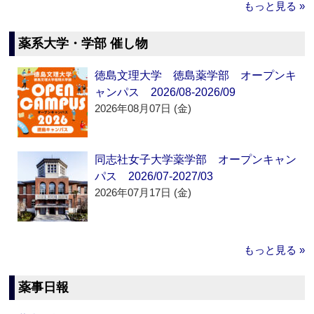
もっと見る »
薬系大学・学部 催し物
徳島文理大学 徳島薬学部 オープンキ
ャンパス 2026/08-2026/09
2026年08月07日 (金)
同志社女子大学薬学部 オープンキャン
パス 2026/07-2027/03
2026年07月17日 (金)
もっと見る »
薬事日報