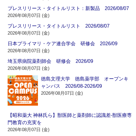
プレスリリース・タイトルリスト：新製品 2026/08/07
2026年08月07日 (金)
プレスリリース・タイトルリスト 2026/08/07
2026年08月07日 (金)
日本プライマリ・ケア連合学会 研修会 2026/09
2026年08月07日 (金)
埼玉県病院薬剤師会 研修会 2026/09
2026年08月07日 (金)
徳島文理大学 徳島薬学部 オープンキ
ャンパス 2026/08-2026/09
2026年08月07日 (金)
【昭和薬大 神林氏ら】獣医師と薬剤師に認識差‐獣医療専
門教育の充実を
2026年08月07日 (金)