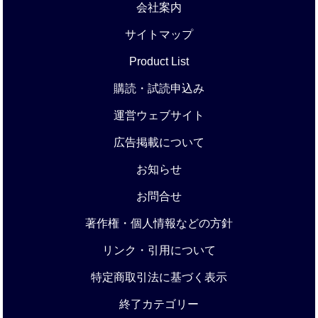
会社案内
サイトマップ
Product List
購読・試読申込み
運営ウェブサイト
広告掲載について
お知らせ
お問合せ
著作権・個人情報などの方針
リンク・引用について
特定商取引法に基づく表示
終了カテゴリー