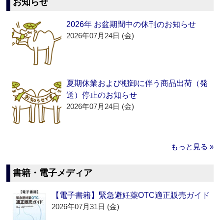
お知らせ
2026年 お盆期間中の休刊のお知らせ
2026年07月24日 (金)
夏期休業および棚卸に伴う商品出荷（発
送）停止のお知らせ
2026年07月24日 (金)
もっと見る »
書籍・電子メディア
【電子書籍】緊急避妊薬OTC適正販売ガイド
2026年07月31日 (金)