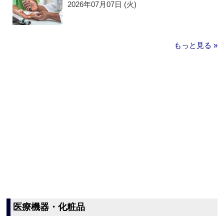
2026年07月07日 (火)
もっと見る »
医療機器・化粧品