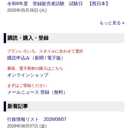
令和8年度 登録販売者試験 試験日 【西日本】
2026年05月26日 (火)
もっと見る »
購読・購入・登録
プランいろいろ、スタイルに合わせて選択
購読申込み（新聞 / 電子版）
書籍、電子商材の購入はこちら
オンラインショップ
まずはご登録ください
メールニュース 登録（無料）
新着記事
行政情報リスト 2026/08/07
2026年08月07日 (金)