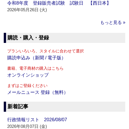
令和8年度 登録販売者試験 試験日 【西日本】
2026年05月26日 (火)
もっと見る »
購読・購入・登録
プランいろいろ、スタイルに合わせて選択
購読申込み（新聞 / 電子版）
書籍、電子商材の購入はこちら
オンラインショップ
まずはご登録ください
メールニュース 登録（無料）
新着記事
行政情報リスト 2026/08/07
2026年08月07日 (金)