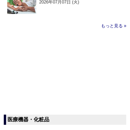
2026年07月07日 (火)
もっと見る »
医療機器・化粧品