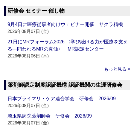
研修会 セミナー 催し物
9月4日に医療従事者向けウェビナー開催 サクラ精機
2026年08月07日 (金)
21日にMRフォーラム2026 〈学び続ける力が医療を支え
る―問われるMRの真価〉 MR認定センター
2026年08月06日 (木)
もっと見る »
薬剤師認定制度認証機構 認証機関の生涯研修会
日本プライマリ・ケア連合学会 研修会 2026/09
2026年08月07日 (金)
埼玉県病院薬剤師会 研修会 2026/09
2026年08月07日 (金)