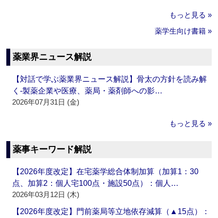
もっと見る »
薬学生向け書籍 »
薬業界ニュース解説
【対話で学ぶ薬業界ニュース解説】骨太の方針を読み解
く‐製薬企業や医療、薬局・薬剤師への影…
2026年07月31日 (金)
もっと見る »
薬事キーワード解説
【2026年度改定】在宅薬学総合体制加算（加算1：30
点、加算2：個人宅100点・施設50点）：個人…
2026年03月12日 (木)
【2026年度改定】門前薬局等立地依存減算（▲15点）：