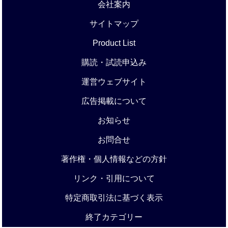
会社案内
サイトマップ
Product List
購読・試読申込み
運営ウェブサイト
広告掲載について
お知らせ
お問合せ
著作権・個人情報などの方針
リンク・引用について
特定商取引法に基づく表示
終了カテゴリー