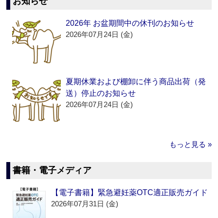
お知らせ
2026年 お盆期間中の休刊のお知らせ
2026年07月24日 (金)
夏期休業および棚卸に伴う商品出荷（発
送）停止のお知らせ
2026年07月24日 (金)
もっと見る »
書籍・電子メディア
【電子書籍】緊急避妊薬OTC適正販売ガイド
2026年07月31日 (金)