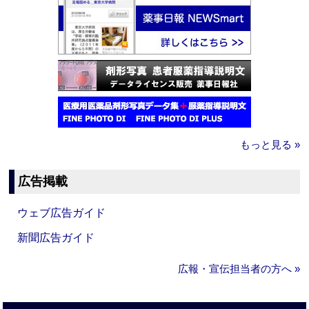
もっと見る »
広告掲載
ウェブ広告ガイド
新聞広告ガイド
広報・宣伝担当者の方へ »