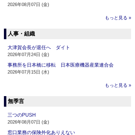
2026年08月07日 (金)
もっと見る »
人事・組織
大津賀会長が退任へ ダイト
2026年07月24日 (金)
事務所を日本橋に移転 日本医療機器産業連合会
2026年07月15日 (水)
もっと見る »
無季言
三つのPUSH
2026年08月07日 (金)
窓口業務の保険外化ありえない