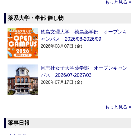
もっと見る »
薬系大学・学部 催し物
徳島文理大学 徳島薬学部 オープンキ
ャンパス 2026/08-2026/09
2026年08月07日 (金)
同志社女子大学薬学部 オープンキャン
パス 2026/07-2027/03
2026年07月17日 (金)
もっと見る »
薬事日報