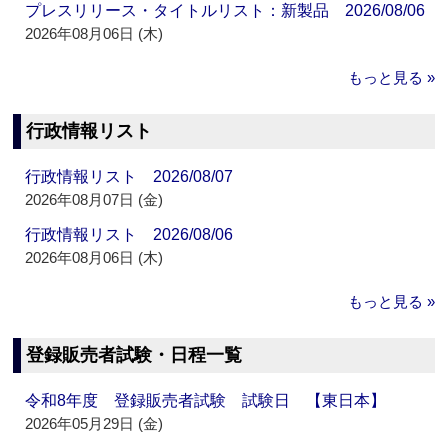
プレスリリース・タイトルリスト：新製品 2026/08/06
2026年08月06日 (木)
もっと見る »
行政情報リスト
行政情報リスト 2026/08/07
2026年08月07日 (金)
行政情報リスト 2026/08/06
2026年08月06日 (木)
もっと見る »
登録販売者試験・日程一覧
令和8年度 登録販売者試験 試験日 【東日本】
2026年05月29日 (金)