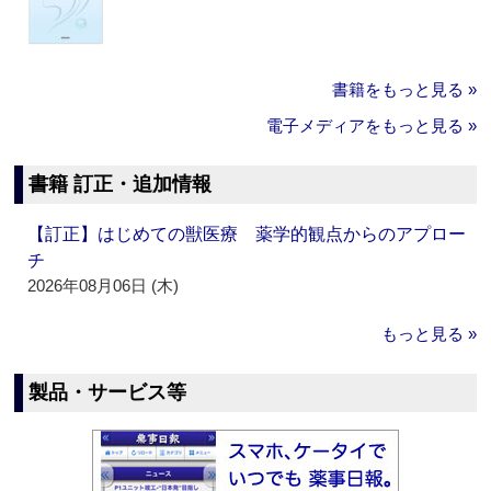
書籍をもっと見る »
電子メディアをもっと見る »
書籍 訂正・追加情報
【訂正】はじめての獣医療 薬学的観点からのアプロー
チ
2026年08月06日 (木)
もっと見る »
製品・サービス等