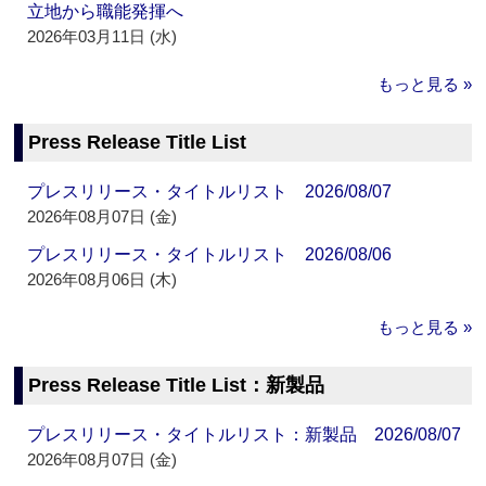
立地から職能発揮へ
2026年03月11日 (水)
もっと見る »
Press Release Title List
プレスリリース・タイトルリスト 2026/08/07
2026年08月07日 (金)
プレスリリース・タイトルリスト 2026/08/06
2026年08月06日 (木)
もっと見る »
Press Release Title List：新製品
プレスリリース・タイトルリスト：新製品 2026/08/07
2026年08月07日 (金)