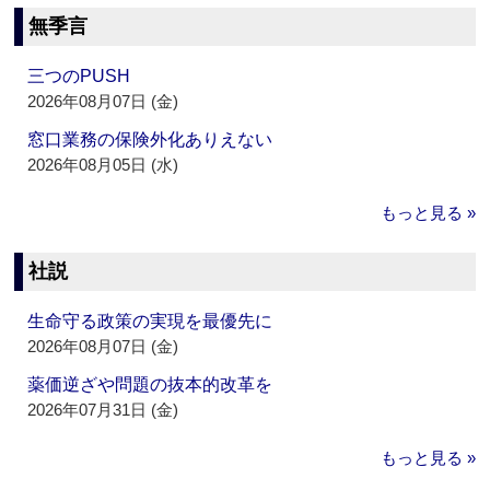
無季言
三つのPUSH
2026年08月07日 (金)
窓口業務の保険外化ありえない
2026年08月05日 (水)
もっと見る »
社説
生命守る政策の実現を最優先に
2026年08月07日 (金)
薬価逆ざや問題の抜本的改革を
2026年07月31日 (金)
もっと見る »