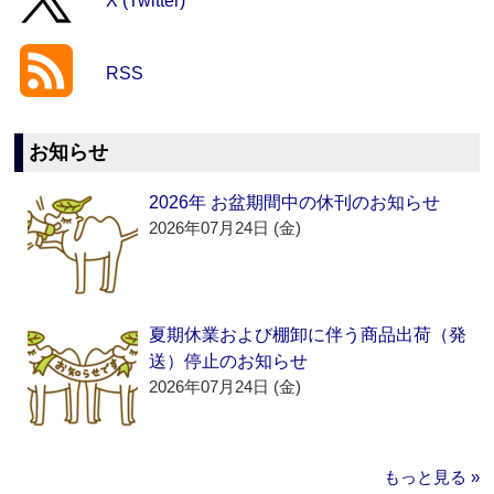
X (Twitter)
RSS
お知らせ
2026年 お盆期間中の休刊のお知らせ
2026年07月24日 (金)
夏期休業および棚卸に伴う商品出荷（発
送）停止のお知らせ
2026年07月24日 (金)
もっと見る »