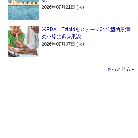
2026年07月21日 (火)
米FDA、Tzieldをステージ3の1型糖尿病
の小児に迅速承認
2026年07月07日 (火)
もっと見る »