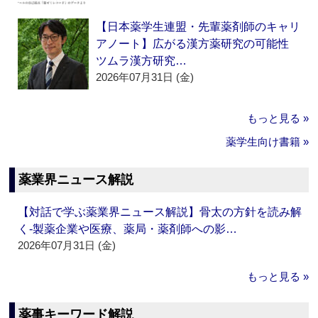
【日本薬学生連盟・先輩薬剤師のキャリ
アノート】広がる漢方薬研究の可能性
ツムラ漢方研究…
2026年07月31日 (金)
もっと見る »
薬学生向け書籍 »
薬業界ニュース解説
【対話で学ぶ薬業界ニュース解説】骨太の方針を読み解
く‐製薬企業や医療、薬局・薬剤師への影…
2026年07月31日 (金)
もっと見る »
薬事キーワード解説