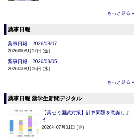
もっと見る »
薬事日報
薬事日報 2026/08/07
2026年08月07日 (金)
薬事日報 2026/08/05
2026年08月05日 (水)
もっと見る »
薬事日報 薬学生新聞デジタル
【薬ゼミ国試対策】計算問題を意識しよ
う
2026年07月31日 (金)