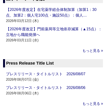
【2026年度改定】在宅薬学総合体制加算（加算1：30
点、加算2：個人宅100点・施設50点）：個人…
2026年03月12日 (木)
【2026年度改定】門前薬局等立地依存減算（▲15点）：
立地から職能発揮へ
2026年03月11日 (水)
もっと見る »
Press Release Title List
プレスリリース・タイトルリスト 2026/08/07
2026年08月07日 (金)
プレスリリース・タイトルリスト 2026/08/06
2026年08月06日 (木)
もっと見る »