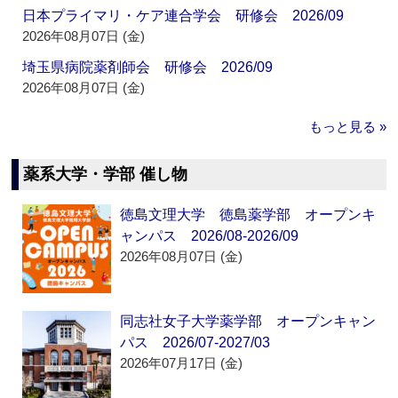
日本プライマリ・ケア連合学会 研修会 2026/09
2026年08月07日 (金)
埼玉県病院薬剤師会 研修会 2026/09
2026年08月07日 (金)
もっと見る »
薬系大学・学部 催し物
徳島文理大学 徳島薬学部 オープンキ
ャンパス 2026/08-2026/09
2026年08月07日 (金)
同志社女子大学薬学部 オープンキャン
パス 2026/07-2027/03
2026年07月17日 (金)