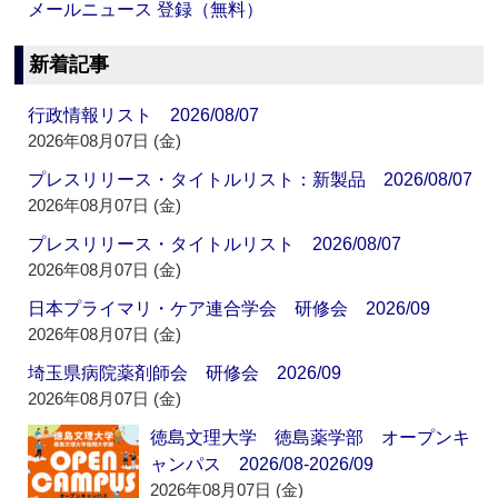
メールニュース 登録（無料）
新着記事
行政情報リスト 2026/08/07
2026年08月07日 (金)
プレスリリース・タイトルリスト：新製品 2026/08/07
2026年08月07日 (金)
プレスリリース・タイトルリスト 2026/08/07
2026年08月07日 (金)
日本プライマリ・ケア連合学会 研修会 2026/09
2026年08月07日 (金)
埼玉県病院薬剤師会 研修会 2026/09
2026年08月07日 (金)
徳島文理大学 徳島薬学部 オープンキ
ャンパス 2026/08-2026/09
2026年08月07日 (金)