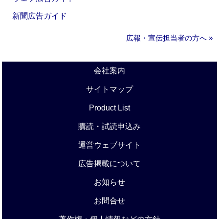
新聞広告ガイド
広報・宣伝担当者の方へ »
会社案内
サイトマップ
Product List
購読・試読申込み
運営ウェブサイト
広告掲載について
お知らせ
お問合せ