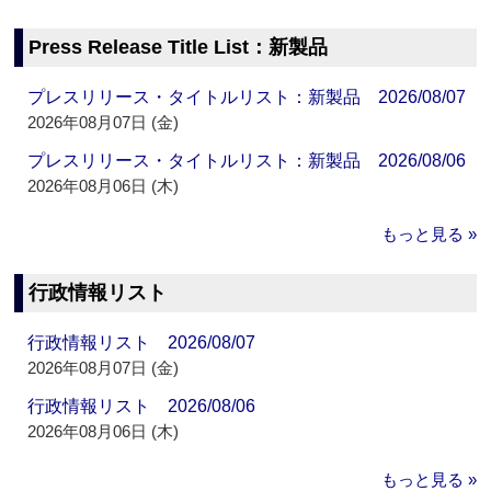
Press Release Title List：新製品
プレスリリース・タイトルリスト：新製品 2026/08/07
2026年08月07日 (金)
プレスリリース・タイトルリスト：新製品 2026/08/06
2026年08月06日 (木)
もっと見る »
行政情報リスト
行政情報リスト 2026/08/07
2026年08月07日 (金)
行政情報リスト 2026/08/06
2026年08月06日 (木)
もっと見る »