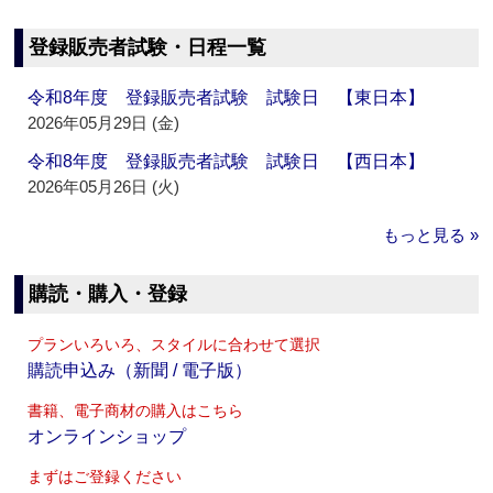
登録販売者試験・日程一覧
令和8年度 登録販売者試験 試験日 【東日本】
2026年05月29日 (金)
令和8年度 登録販売者試験 試験日 【西日本】
2026年05月26日 (火)
もっと見る »
購読・購入・登録
プランいろいろ、スタイルに合わせて選択
購読申込み（新聞 / 電子版）
書籍、電子商材の購入はこちら
オンラインショップ
まずはご登録ください