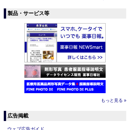
製品・サービス等
もっと見る »
広告掲載
ウェブ広告ガイド