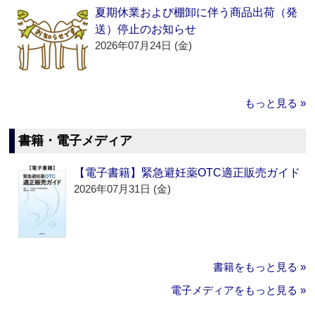
夏期休業および棚卸に伴う商品出荷（発
送）停止のお知らせ
2026年07月24日 (金)
もっと見る »
書籍・電子メディア
【電子書籍】緊急避妊薬OTC適正販売ガイド
2026年07月31日 (金)
書籍をもっと見る »
電子メディアをもっと見る »