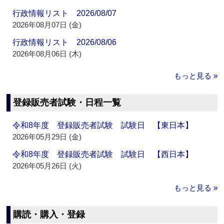
行政情報リスト 2026/08/07
2026年08月07日 (金)
行政情報リスト 2026/08/06
2026年08月06日 (木)
もっと見る »
登録販売者試験・日程一覧
令和8年度 登録販売者試験 試験日 【東日本】
2026年05月29日 (金)
令和8年度 登録販売者試験 試験日 【西日本】
2026年05月26日 (火)
もっと見る »
購読・購入・登録