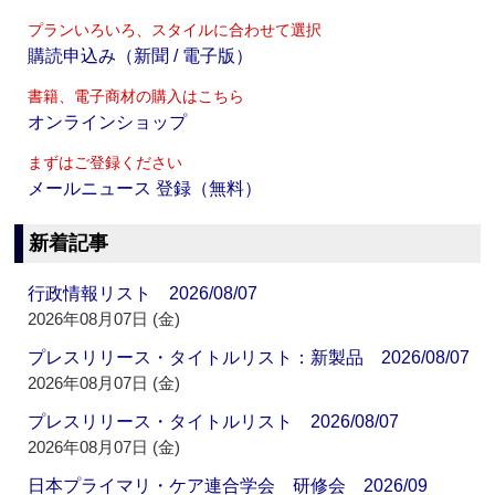
プランいろいろ、スタイルに合わせて選択
購読申込み（新聞 / 電子版）
書籍、電子商材の購入はこちら
オンラインショップ
まずはご登録ください
メールニュース 登録（無料）
新着記事
行政情報リスト 2026/08/07
2026年08月07日 (金)
プレスリリース・タイトルリスト：新製品 2026/08/07
2026年08月07日 (金)
プレスリリース・タイトルリスト 2026/08/07
2026年08月07日 (金)
日本プライマリ・ケア連合学会 研修会 2026/09