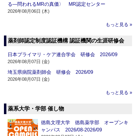
る―問われるMRの真価〉 MR認定センター
2026年08月06日 (木)
もっと見る »
薬剤師認定制度認証機構 認証機関の生涯研修会
日本プライマリ・ケア連合学会 研修会 2026/09
2026年08月07日 (金)
埼玉県病院薬剤師会 研修会 2026/09
2026年08月07日 (金)
もっと見る »
薬系大学・学部 催し物
徳島文理大学 徳島薬学部 オープンキ
ャンパス 2026/08-2026/09