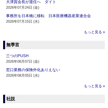
大津賀会長が退任へ ダイト
2026年07月24日 (金)
事務所を日本橋に移転 日本医療機器産業連合会
2026年07月15日 (水)
もっと見る »
無季言
三つのPUSH
2026年08月07日 (金)
窓口業務の保険外化ありえない
2026年08月05日 (水)
もっと見る »
社説