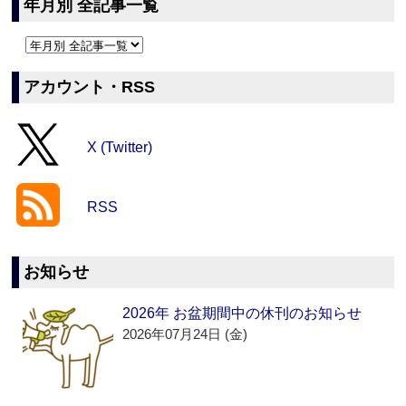
年月別 全記事一覧
アカウント・RSS
X (Twitter)
RSS
お知らせ
2026年 お盆期間中の休刊のお知らせ
2026年07月24日 (金)