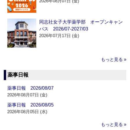
2026年08月07日 (金)
同志社女子大学薬学部 オープンキャン
パス 2026/07-2027/03
2026年07月17日 (金)
もっと見る »
薬事日報
薬事日報 2026/08/07
2026年08月07日 (金)
薬事日報 2026/08/05
2026年08月05日 (水)
もっと見る »