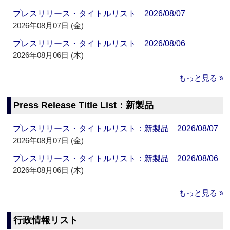
プレスリリース・タイトルリスト 2026/08/07
2026年08月07日 (金)
プレスリリース・タイトルリスト 2026/08/06
2026年08月06日 (木)
もっと見る »
Press Release Title List：新製品
プレスリリース・タイトルリスト：新製品 2026/08/07
2026年08月07日 (金)
プレスリリース・タイトルリスト：新製品 2026/08/06
2026年08月06日 (木)
もっと見る »
行政情報リスト