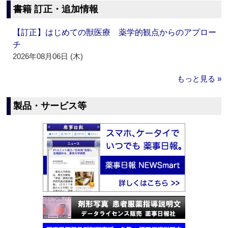
書籍 訂正・追加情報
【訂正】はじめての獣医療 薬学的観点からのアプロー
チ
2026年08月06日 (木)
もっと見る »
製品・サービス等