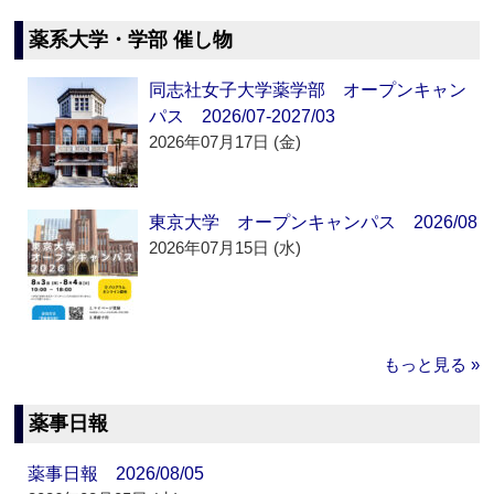
薬系大学・学部 催し物
同志社女子大学薬学部 オープンキャン
パス 2026/07-2027/03
2026年07月17日 (金)
東京大学 オープンキャンパス 2026/08
2026年07月15日 (水)
もっと見る »
薬事日報
薬事日報 2026/08/05