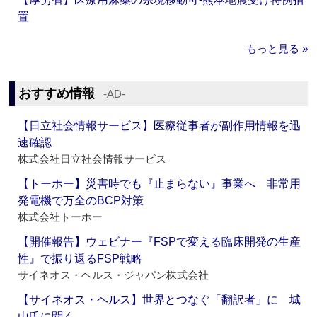
置
もっと見る »
おすすめ情報
‐AD‐
【日立社会情報サービス】医療従事者が副作用情報を迅
速確認
株式会社日立社会情報サービス
【トーホー】災害時でも『止まらない』事業へ 非常用
発電機で万全のBCP対策
株式会社トーホー
【開催報告】ウェビナー『FSPで変える臨床開発の生産
性』で振り返るFSP戦略
サイネオス・ヘルス・ジャパン株式会社
【サイネオス・ヘルス】世界とつなぐ「翻訳者」に 城
山氏に聞く