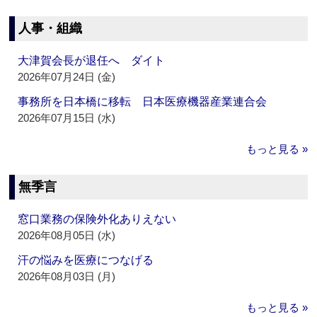
人事・組織
大津賀会長が退任へ ダイト
2026年07月24日 (金)
事務所を日本橋に移転 日本医療機器産業連合会
2026年07月15日 (水)
もっと見る »
無季言
窓口業務の保険外化ありえない
2026年08月05日 (水)
汗の悩みを医療につなげる
2026年08月03日 (月)
もっと見る »