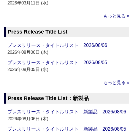
2026年03月11日 (水)
もっと見る »
Press Release Title List
プレスリリース・タイトルリスト 2026/08/06
2026年08月06日 (木)
プレスリリース・タイトルリスト 2026/08/05
2026年08月05日 (水)
もっと見る »
Press Release Title List：新製品
プレスリリース・タイトルリスト：新製品 2026/08/06
2026年08月06日 (木)
プレスリリース・タイトルリスト：新製品 2026/08/05