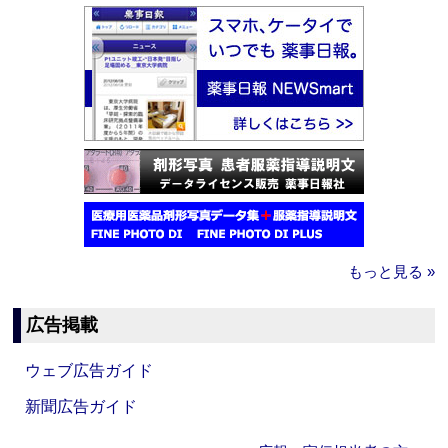
もっと見る »
広告掲載
ウェブ広告ガイド
新聞広告ガイド