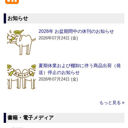
お知らせ
2026年 お盆期間中の休刊のお知らせ
2026年07月24日 (金)
夏期休業および棚卸に伴う商品出荷（発
送）停止のお知らせ
2026年07月24日 (金)
もっと見る »
書籍・電子メディア