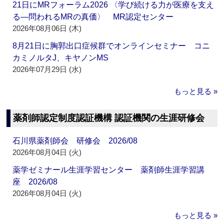
21日にMRフォーラム2026 〈学び続ける力が医療を支え
る―問われるMRの真価〉 MR認定センター
2026年08月06日 (木)
8月21日に胸郭出口症候群でオンラインセミナー コニ
カミノルタJ、キヤノンMS
2026年07月29日 (水)
もっと見る »
薬剤師認定制度認証機構 認証機関の生涯研修会
石川県薬剤師会 研修会 2026/08
2026年08月04日 (火)
薬学ゼミナール生涯学習センター 薬剤師生涯学習講
座 2026/08
2026年08月04日 (火)
もっと見る »