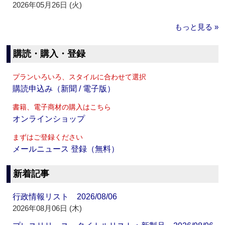
2026年05月26日 (火)
もっと見る »
購読・購入・登録
プランいろいろ、スタイルに合わせて選択
購読申込み（新聞 / 電子版）
書籍、電子商材の購入はこちら
オンラインショップ
まずはご登録ください
メールニュース 登録（無料）
新着記事
行政情報リスト 2026/08/06
2026年08月06日 (木)