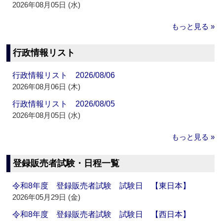
2026年08月05日 (水)
もっと見る »
行政情報リスト
行政情報リスト 2026/08/06
2026年08月06日 (木)
行政情報リスト 2026/08/05
2026年08月05日 (水)
もっと見る »
登録販売者試験・日程一覧
令和8年度 登録販売者試験 試験日 【東日本】
2026年05月29日 (金)
令和8年度 登録販売者試験 試験日 【西日本】