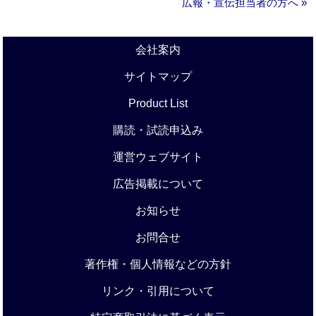
広報・宣伝担当者の方へ »
会社案内
サイトマップ
Product List
購読・試読申込み
運営ウェブサイト
広告掲載について
お知らせ
お問合せ
著作権・個人情報などの方針
リンク・引用について