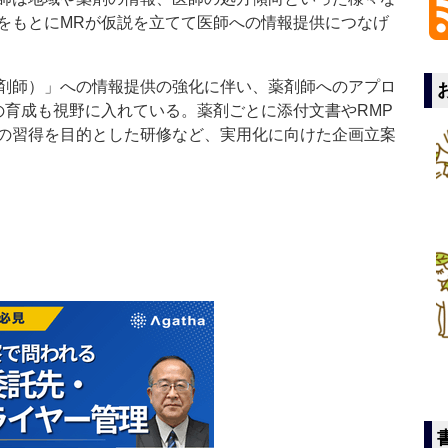
をもとにMRが仮説を立てて医師への情報提供につなげ
剤師）」への情報提供の強化に伴い、薬剤師へのアプロ
の育成も視野に入れている。薬剤ごとに添付文書やRMP
の習得を目的とした研修など、実用化に向けた企画立案