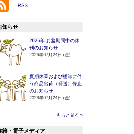
RSS
お知らせ
2026年 お盆期間中の休
刊のお知らせ
2026年07月24日 (金)
夏期休業および棚卸に伴
う商品出荷（発送）停止
のお知らせ
2026年07月24日 (金)
もっと見る »
書籍・電子メディア