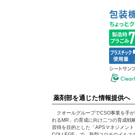
薬剤部を通じた情報提供へ
クオールグループでCSO事業を手が
れるMR」の育成に向け二つの育成戦
習得を目的とした「APSマネジメン
COLLEGE」で、新型コロナウイル