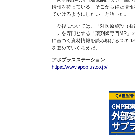
情報を持っている。そこから得た情報
ていけるようにしたい」と語った。
今後については、「対医療施設（薬
ーチを専門とする「薬剤師専門MR」
に基づく資材情報を読み解けるスキル
を進めていく考えだ。
アポプラスステーション
https://www.apoplus.co.jp/