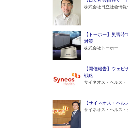
【日立社会情報サー
株式会社日立社会情報
【トーホー】災害時
対策
株式会社トーホー
【開催報告】ウェビナ
戦略
サイネオス・ヘルス・
【サイネオス・ヘル
サイネオス・ヘルス・