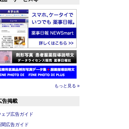
もっと見る »
広告掲載
ウェブ広告ガイド
新聞広告ガイド