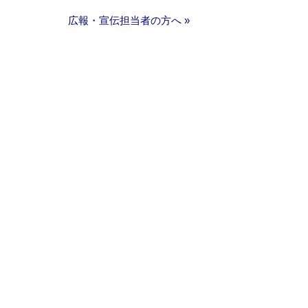
広報・宣伝担当者の方へ »