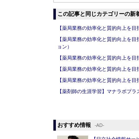
この記事と同じカテゴリーの新
【薬局業務の効率化と質的向上を目
【薬局業務の効率化と質的向上を目
ョン）
【薬局業務の効率化と質的向上を目
【薬局業務の効率化と質的向上を目
【薬局業務の効率化と質的向上を目
【薬剤師の生涯学習】マナラボプラ
おすすめ情報
‐AD‐