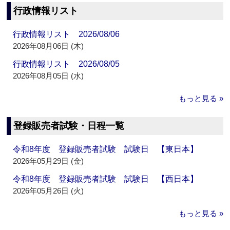
行政情報リスト
行政情報リスト 2026/08/06
2026年08月06日 (木)
行政情報リスト 2026/08/05
2026年08月05日 (水)
もっと見る »
登録販売者試験・日程一覧
令和8年度 登録販売者試験 試験日 【東日本】
2026年05月29日 (金)
令和8年度 登録販売者試験 試験日 【西日本】
2026年05月26日 (火)
もっと見る »