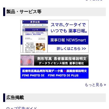
製品・サービス等
もっと見る »
広告掲載
ウェブ広告ガイド