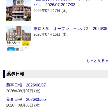
パス 2026/07-2027/03
2026年07月17日 (金)
東京大学 オープンキャンパス 2026/08
2026年07月15日 (水)
もっと見る »
薬事日報
薬事日報 2026/08/07
2026年08月07日 (金)
薬事日報 2026/08/05
2026年08月05日 (水)