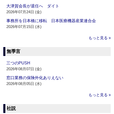
大津賀会長が退任へ ダイト
2026年07月24日 (金)
事務所を日本橋に移転 日本医療機器産業連合会
2026年07月15日 (水)
もっと見る »
無季言
三つのPUSH
2026年08月07日 (金)
窓口業務の保険外化ありえない
2026年08月05日 (水)
もっと見る »
社説