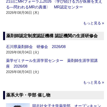
21日にMRフォーラム2026 〈学び続ける力が医療を支え
る―問われるMRの真価〉 MR認定センター
2026年08月06日 (木)
もっと見る »
薬剤師認定制度認証機構 認証機関の生涯研修会
石川県薬剤師会 研修会 2026/08
2026年08月04日 (火)
薬学ゼミナール生涯学習センター 薬剤師生涯学習講
座 2026/08
2026年08月04日 (火)
もっと見る »
薬系大学・学部 催し物
同志社女子大学薬学部 オープンキャン