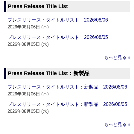
Press Release Title List
プレスリリース・タイトルリスト 2026/08/06
2026年08月06日 (木)
プレスリリース・タイトルリスト 2026/08/05
2026年08月05日 (水)
もっと見る »
Press Release Title List：新製品
プレスリリース・タイトルリスト：新製品 2026/08/06
2026年08月06日 (木)
プレスリリース・タイトルリスト：新製品 2026/08/05
2026年08月05日 (水)
もっと見る »