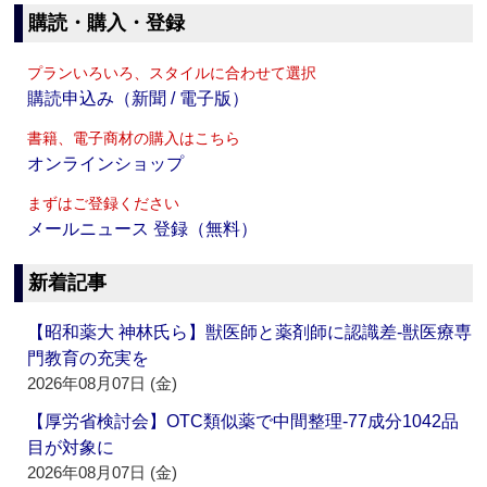
購読・購入・登録
プランいろいろ、スタイルに合わせて選択
購読申込み（新聞 / 電子版）
書籍、電子商材の購入はこちら
オンラインショップ
まずはご登録ください
メールニュース 登録（無料）
新着記事
【昭和薬大 神林氏ら】獣医師と薬剤師に認識差‐獣医療専
門教育の充実を
2026年08月07日 (金)
【厚労省検討会】OTC類似薬で中間整理‐77成分1042品
目が対象に
2026年08月07日 (金)