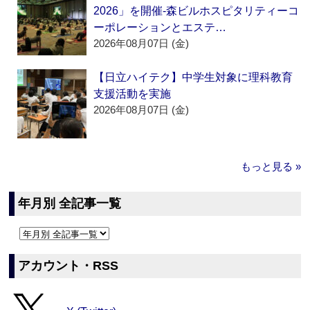
2026」を開催‐森ビルホスピタリティーコ
ーポレーションとエステ…
2026年08月07日 (金)
【日立ハイテク】中学生対象に理科教育
支援活動を実施
2026年08月07日 (金)
もっと見る »
年月別 全記事一覧
アカウント・RSS