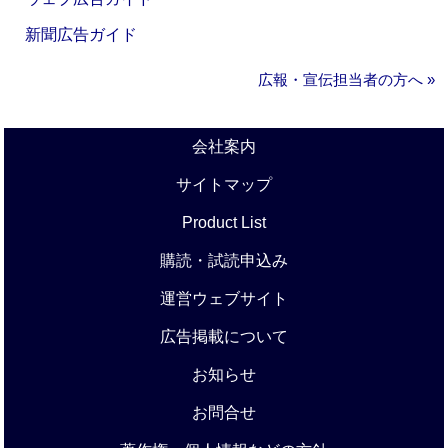
新聞広告ガイド
広報・宣伝担当者の方へ »
会社案内
サイトマップ
Product List
購読・試読申込み
運営ウェブサイト
広告掲載について
お知らせ
お問合せ