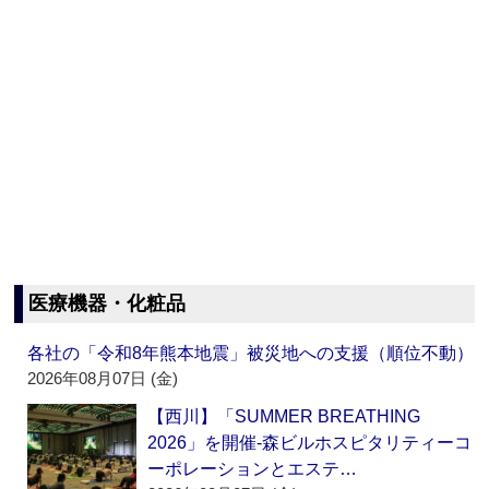
医療機器・化粧品
各社の「令和8年熊本地震」被災地への支援（順位不動）
2026年08月07日 (金)
【西川】「SUMMER BREATHING
2026」を開催‐森ビルホスピタリティーコ
ーポレーションとエステ…