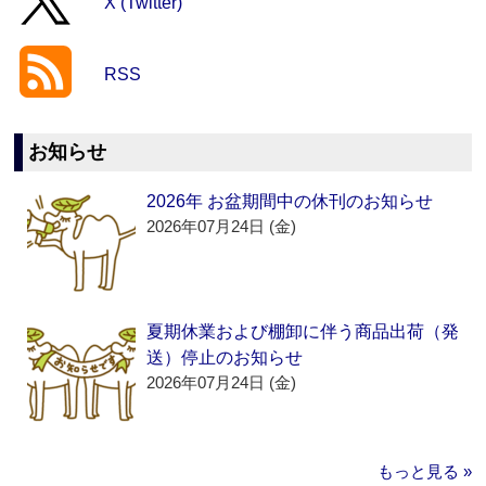
X (Twitter)
RSS
お知らせ
2026年 お盆期間中の休刊のお知らせ
2026年07月24日 (金)
夏期休業および棚卸に伴う商品出荷（発
送）停止のお知らせ
2026年07月24日 (金)
もっと見る »