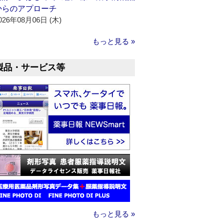
からのアプローチ
026年08月06日 (木)
もっと見る »
製品・サービス等
もっと見る »