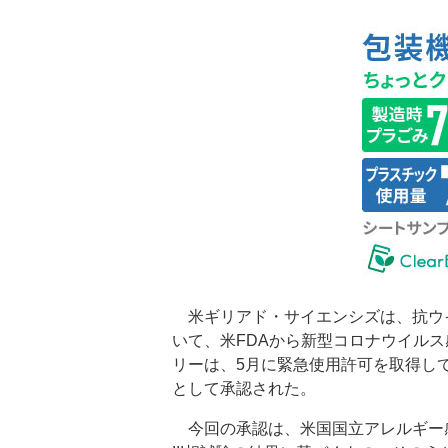
米ギリアド・サイエンシズは、抗ウ
いて、米FDAから新型コロナウイル
リーは、5月に緊急使用許可を取得し
として承認された。
今回の承認は、米国国立アレルギー感