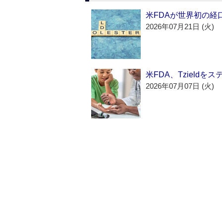
米FDAが世界初の経
2026年07月21日 (火)
米FDA、Tzield
2026年07月07日 (火)