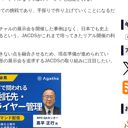
めての挑戦であり、手探りで作り上げていくことになるだ
チャルの展示会を開催した事例はなく、日本でも史上
るという。JACDSがこれまで培ってきたリアル開催の利
きない点を融合させるため、現在準備が進められてい
形の展示会を追求するJACDSの取り組みに注目したい。