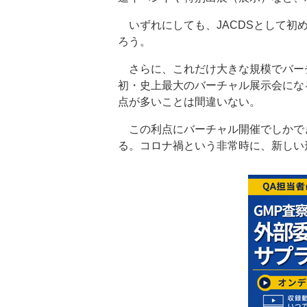
いずれにしても、JACDSとして初
ろう。
さらに、これだけ大きな規模でバー
初・史上最大のバーチャル展示会にな
点が多いことは間違いない。
この利点にバーチャル開催でしかで
る。コロナ禍という非常時に、新しい