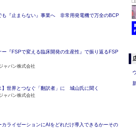
でも『止まらない』事業へ 非常用発電機で万全のBCP
ー『FSPで変える臨床開発の生産性』で振り返るFSP
ジャパン株式会社
ス】世界とつなぐ「翻訳者」に 城山氏に聞く
ジャパン株式会社
ーカライゼーションにAIをどれだけ導入できるかーその