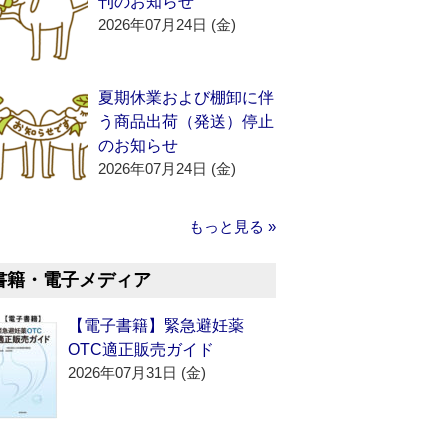
刊のお知らせ
2026年07月24日 (金)
夏期休業および棚卸に伴
う商品出荷（発送）停止
のお知らせ
2026年07月24日 (金)
もっと見る »
書籍・電子メディア
【電子書籍】緊急避妊薬
OTC適正販売ガイド
2026年07月31日 (金)