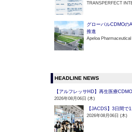
TRANSPERFECT INT
グローバルCDMOの
推進
Apeloa Pharmaceutical
HEADLINE NEWS
【アルフレッサHD】再生医療CDM
2026年08月06日 (木)
【JACDS】3日間で
2026年08月06日 (木)