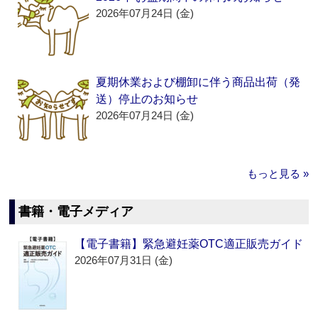
2026年07月24日 (金)
夏期休業および棚卸に伴う商品出荷（発
送）停止のお知らせ
2026年07月24日 (金)
もっと見る »
書籍・電子メディア
【電子書籍】緊急避妊薬OTC適正販売ガイド
2026年07月31日 (金)