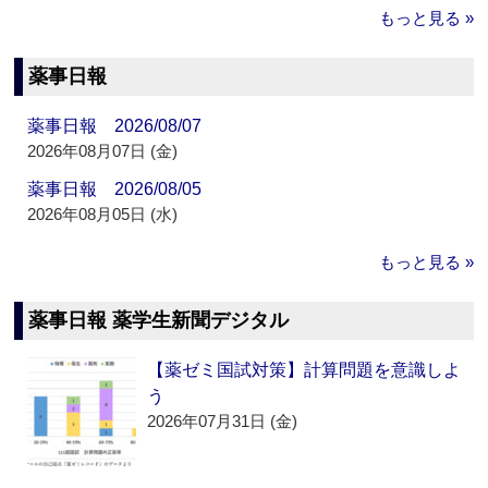
もっと見る »
薬事日報
薬事日報 2026/08/07
2026年08月07日 (金)
薬事日報 2026/08/05
2026年08月05日 (水)
もっと見る »
薬事日報 薬学生新聞デジタル
【薬ゼミ国試対策】計算問題を意識しよ
う
2026年07月31日 (金)