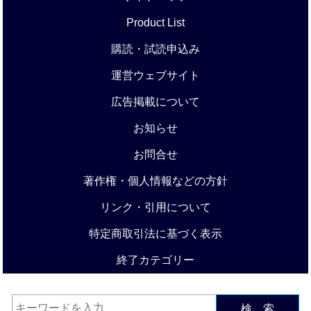
Product List
購読・試読申込み
運営ウェブサイト
広告掲載について
お知らせ
お問合せ
著作権・個人情報などの方針
リンク・引用について
特定商取引法に基づく表示
終了カテゴリー
検 索