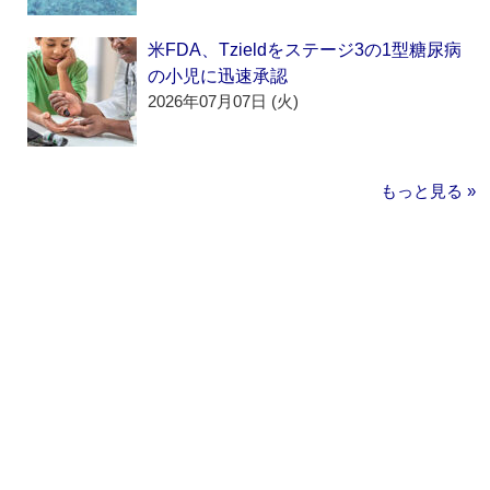
米FDA、Tzieldをステージ3の1型糖尿病
の小児に迅速承認
2026年07月07日 (火)
もっと見る »