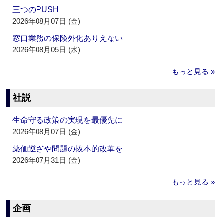
三つのPUSH
2026年08月07日 (金)
窓口業務の保険外化ありえない
2026年08月05日 (水)
もっと見る »
社説
生命守る政策の実現を最優先に
2026年08月07日 (金)
薬価逆ざや問題の抜本的改革を
2026年07月31日 (金)
もっと見る »
企画