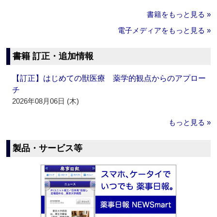
書籍をもっと見る »
電子メディアをもっと見る »
書籍 訂正・追加情報
【訂正】はじめての獣医療 薬学的観点からのアプロー
チ
2026年08月06日 (木)
もっと見る »
製品・サービス等