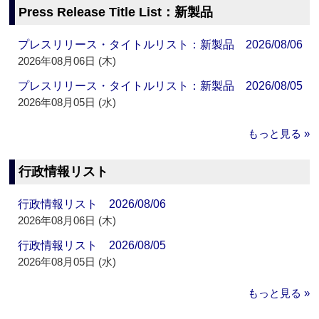
Press Release Title List：新製品
プレスリリース・タイトルリスト：新製品 2026/08/06
2026年08月06日 (木)
プレスリリース・タイトルリスト：新製品 2026/08/05
2026年08月05日 (水)
もっと見る »
行政情報リスト
行政情報リスト 2026/08/06
2026年08月06日 (木)
行政情報リスト 2026/08/05
2026年08月05日 (水)
もっと見る »