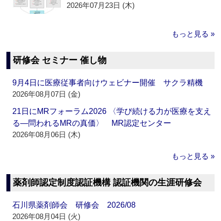
2026年07月23日 (木)
もっと見る »
研修会 セミナー 催し物
9月4日に医療従事者向けウェビナー開催 サクラ精機
2026年08月07日 (金)
21日にMRフォーラム2026 〈学び続ける力が医療を支え
る―問われるMRの真価〉 MR認定センター
2026年08月06日 (木)
もっと見る »
薬剤師認定制度認証機構 認証機関の生涯研修会
石川県薬剤師会 研修会 2026/08
2026年08月04日 (火)