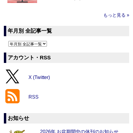
もっと見る »
年月別 全記事一覧
アカウント・RSS
X (Twitter)
RSS
お知らせ
2026年 お盆期間中の休刊のお知らせ