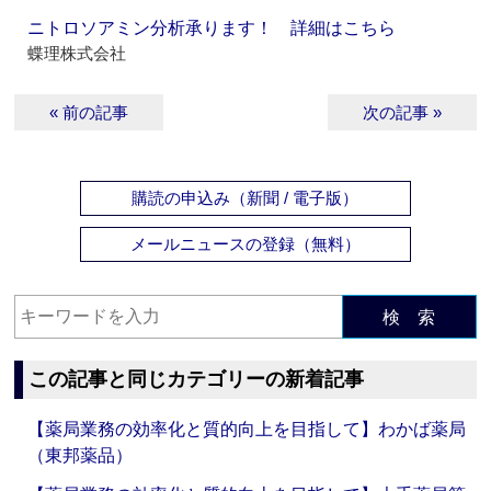
ニトロソアミン分析承ります！ 詳細はこちら
蝶理株式会社
« 前の記事
次の記事 »
購読の申込み（新聞 / 電子版）
メールニュースの登録（無料）
検 索
この記事と同じカテゴリーの新着記事
【薬局業務の効率化と質的向上を目指して】わかば薬局
（東邦薬品）