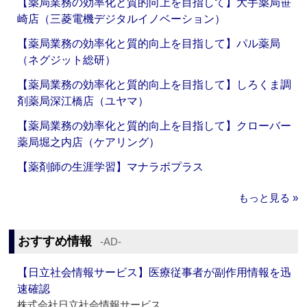
【薬局業務の効率化と質的向上を目指して】大手薬局笹
崎店（三菱電機デジタルイノベーション）
【薬局業務の効率化と質的向上を目指して】パル薬局
（ネグジット総研）
【薬局業務の効率化と質的向上を目指して】しろくま調
剤薬局深江橋店（ユヤマ）
【薬局業務の効率化と質的向上を目指して】クローバー
薬局堀之内店（ケアリング）
【薬剤師の生涯学習】マナラボプラス
もっと見る »
おすすめ情報
‐AD‐
【日立社会情報サービス】医療従事者が副作用情報を迅
速確認
株式会社日立社会情報サービス