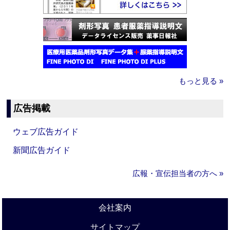
もっと見る »
広告掲載
ウェブ広告ガイド
新聞広告ガイド
広報・宣伝担当者の方へ »
会社案内
サイトマップ