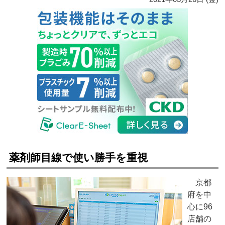
薬剤師目線で使い勝手を重視
京都
府を中
心に96
店舗の