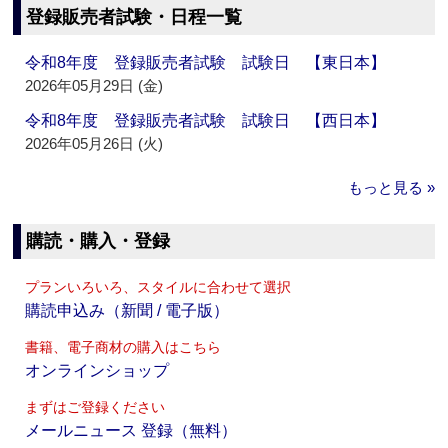
登録販売者試験・日程一覧
令和8年度 登録販売者試験 試験日 【東日本】
2026年05月29日 (金)
令和8年度 登録販売者試験 試験日 【西日本】
2026年05月26日 (火)
もっと見る »
購読・購入・登録
プランいろいろ、スタイルに合わせて選択
購読申込み（新聞 / 電子版）
書籍、電子商材の購入はこちら
オンラインショップ
まずはご登録ください
メールニュース 登録（無料）