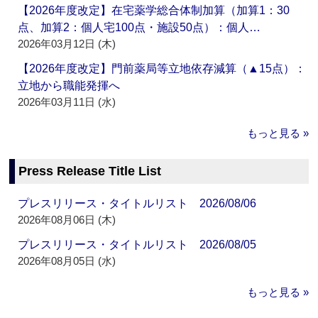
【2026年度改定】在宅薬学総合体制加算（加算1：30
点、加算2：個人宅100点・施設50点）：個人…
2026年03月12日 (木)
【2026年度改定】門前薬局等立地依存減算（▲15点）：
立地から職能発揮へ
2026年03月11日 (水)
もっと見る »
Press Release Title List
プレスリリース・タイトルリスト 2026/08/06
2026年08月06日 (木)
プレスリリース・タイトルリスト 2026/08/05
2026年08月05日 (水)
もっと見る »