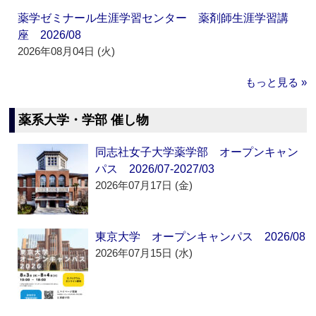
薬学ゼミナール生涯学習センター 薬剤師生涯学習講
座 2026/08
2026年08月04日 (火)
もっと見る »
薬系大学・学部 催し物
同志社女子大学薬学部 オープンキャン
パス 2026/07-2027/03
2026年07月17日 (金)
東京大学 オープンキャンパス 2026/08
2026年07月15日 (水)