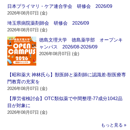
日本プライマリ・ケア連合学会 研修会 2026/09
2026年08月07日 (金)
埼玉県病院薬剤師会 研修会 2026/09
2026年08月07日 (金)
徳島文理大学 徳島薬学部 オープンキ
ャンパス 2026/08-2026/09
2026年08月07日 (金)
【昭和薬大 神林氏ら】獣医師と薬剤師に認識差‐獣医療専
門教育の充実を
2026年08月07日 (金)
【厚労省検討会】OTC類似薬で中間整理‐77成分1042品
目が対象に
2026年08月07日 (金)
もっと見る »