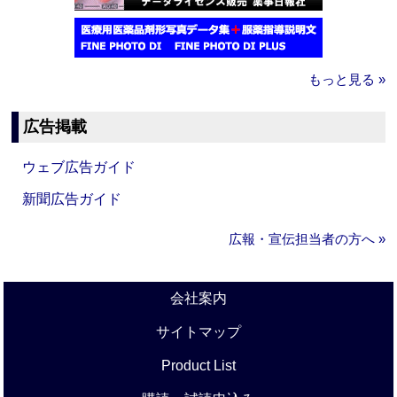
もっと見る »
広告掲載
ウェブ広告ガイド
新聞広告ガイド
広報・宣伝担当者の方へ »
会社案内
サイトマップ
Product List