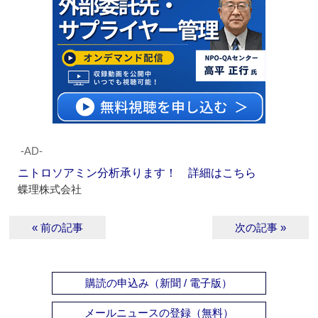
‐AD‐
ニトロソアミン分析承ります！ 詳細はこちら
蝶理株式会社
« 前の記事
次の記事 »
購読の申込み（新聞 / 電子版）
メールニュースの登録（無料）