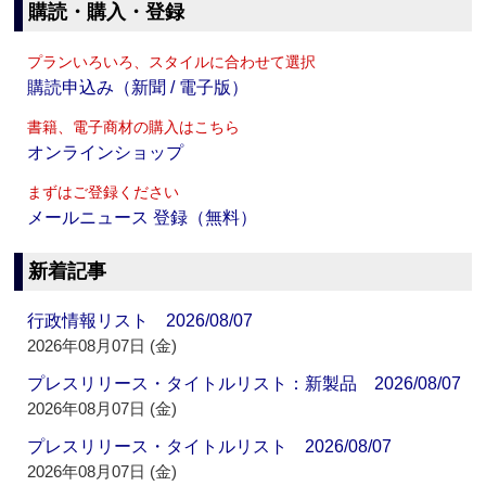
購読・購入・登録
プランいろいろ、スタイルに合わせて選択
購読申込み（新聞 / 電子版）
書籍、電子商材の購入はこちら
オンラインショップ
まずはご登録ください
メールニュース 登録（無料）
新着記事
行政情報リスト 2026/08/07
2026年08月07日 (金)
プレスリリース・タイトルリスト：新製品 2026/08/07
2026年08月07日 (金)
プレスリリース・タイトルリスト 2026/08/07
2026年08月07日 (金)