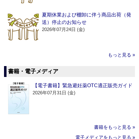
夏期休業および棚卸に伴う商品出荷（発
送）停止のお知らせ
2026年07月24日 (金)
もっと見る »
書籍・電子メディア
【電子書籍】緊急避妊薬OTC適正販売ガイド
2026年07月31日 (金)
書籍をもっと見る »
電子メディアをもっと見る »