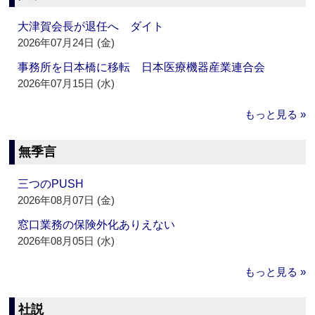
大津賀会長が退任へ ダイト
2026年07月24日 (金)
事務所を日本橋に移転 日本医療機器産業連合会
2026年07月15日 (水)
もっと見る »
無季言
三つのPUSH
2026年08月07日 (金)
窓口業務の保険外化ありえない
2026年08月05日 (水)
もっと見る »
社説