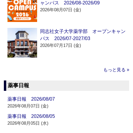
ャンパス 2026/08-2026/09
2026年08月07日 (金)
同志社女子大学薬学部 オープンキャン
パス 2026/07-2027/03
2026年07月17日 (金)
もっと見る »
薬事日報
薬事日報 2026/08/07
2026年08月07日 (金)
薬事日報 2026/08/05
2026年08月05日 (水)