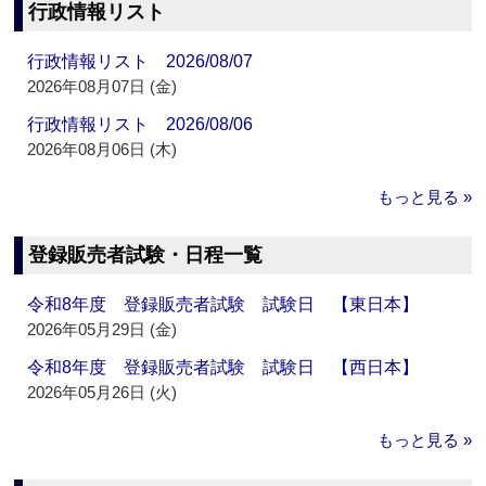
行政情報リスト
行政情報リスト 2026/08/07
2026年08月07日 (金)
行政情報リスト 2026/08/06
2026年08月06日 (木)
もっと見る »
登録販売者試験・日程一覧
令和8年度 登録販売者試験 試験日 【東日本】
2026年05月29日 (金)
令和8年度 登録販売者試験 試験日 【西日本】
2026年05月26日 (火)
もっと見る »