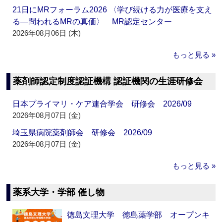
21日にMRフォーラム2026 〈学び続ける力が医療を支え
る―問われるMRの真価〉 MR認定センター
2026年08月06日 (木)
もっと見る »
薬剤師認定制度認証機構 認証機関の生涯研修会
日本プライマリ・ケア連合学会 研修会 2026/09
2026年08月07日 (金)
埼玉県病院薬剤師会 研修会 2026/09
2026年08月07日 (金)
もっと見る »
薬系大学・学部 催し物
徳島文理大学 徳島薬学部 オープンキ