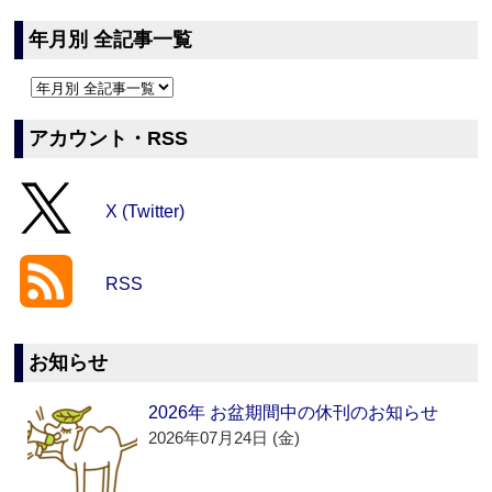
年月別 全記事一覧
アカウント・RSS
X (Twitter)
RSS
お知らせ
2026年 お盆期間中の休刊のお知らせ
2026年07月24日 (金)