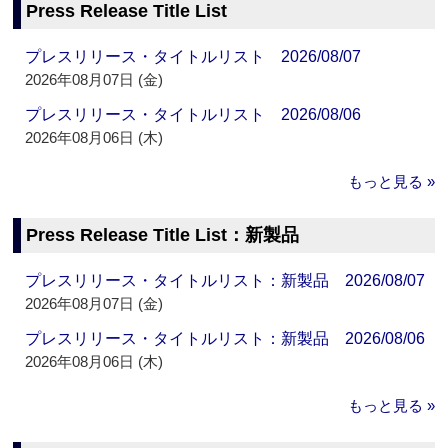
Press Release Title List
プレスリリース・タイトルリスト 2026/08/07
2026年08月07日 (金)
プレスリリース・タイトルリスト 2026/08/06
2026年08月06日 (木)
もっと見る »
Press Release Title List：新製品
プレスリリース・タイトルリスト：新製品 2026/08/07
2026年08月07日 (金)
プレスリリース・タイトルリスト：新製品 2026/08/06
2026年08月06日 (木)
もっと見る »