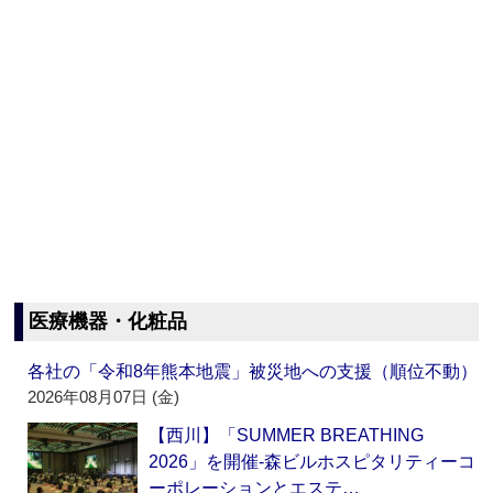
医療機器・化粧品
各社の「令和8年熊本地震」被災地への支援（順位不動）
2026年08月07日 (金)
【西川】「SUMMER BREATHING
2026」を開催‐森ビルホスピタリティーコ
ーポレーションとエステ…