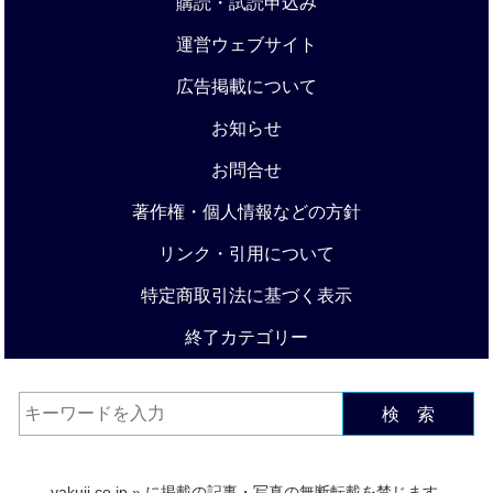
購読・試読申込み
運営ウェブサイト
広告掲載について
お知らせ
お問合せ
著作権・個人情報などの方針
リンク・引用について
特定商取引法に基づく表示
終了カテゴリー
検 索
yakuji.co.jp
» に掲載の記事・写真の無断転載を禁じます.