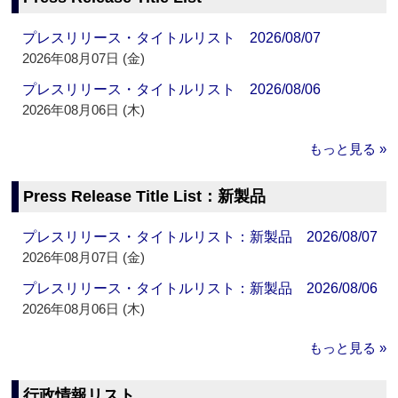
プレスリリース・タイトルリスト 2026/08/07
2026年08月07日 (金)
プレスリリース・タイトルリスト 2026/08/06
2026年08月06日 (木)
もっと見る »
Press Release Title List：新製品
プレスリリース・タイトルリスト：新製品 2026/08/07
2026年08月07日 (金)
プレスリリース・タイトルリスト：新製品 2026/08/06
2026年08月06日 (木)
もっと見る »
行政情報リスト