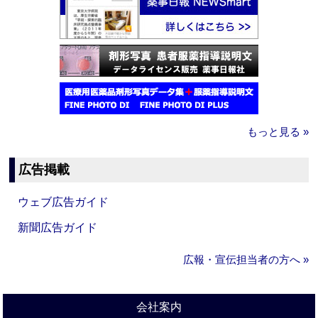
もっと見る »
広告掲載
ウェブ広告ガイド
新聞広告ガイド
広報・宣伝担当者の方へ »
会社案内