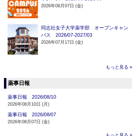
2026年08月07日 (金)
同志社女子大学薬学部 オープンキャン
パス 2026/07-2027/03
2026年07月17日 (金)
もっと見る »
薬事日報
薬事日報 2026/08/10
2026年08月10日 (月)
薬事日報 2026/08/07
2026年08月07日 (金)
もっと見る »