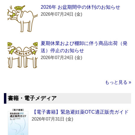
2026年 お盆期間中の休刊のお知らせ
2026年07月24日 (金)
夏期休業および棚卸に伴う商品出荷（発
送）停止のお知らせ
2026年07月24日 (金)
もっと見る »
書籍・電子メディア
【電子書籍】緊急避妊薬OTC適正販売ガイド
2026年07月31日 (金)