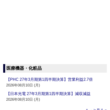
医療機器・化粧品
【PHC 27年3月期第1四半期決算】営業利益2.7倍
2026年08月10日 (月)
【日本光電 27年3月期第1四半期決算】減収減益
2026年08月10日 (月)