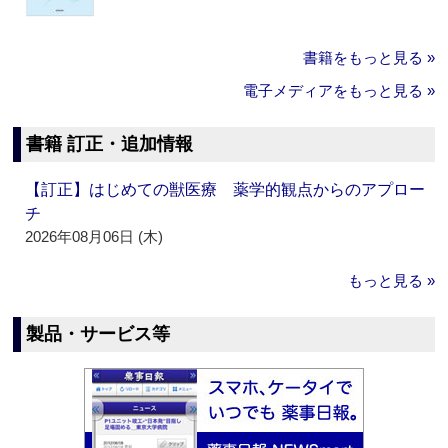
書籍をもっと見る »
電子メディアをもっと見る »
書籍 訂正・追加情報
【訂正】はじめての獣医療 薬学的観点からのアプロー
チ
2026年08月06日 (木)
もっと見る »
製品・サービス等