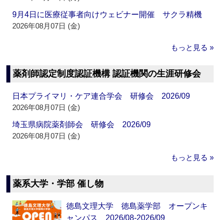
9月4日に医療従事者向けウェビナー開催 サクラ精機
2026年08月07日 (金)
もっと見る »
薬剤師認定制度認証機構 認証機関の生涯研修会
日本プライマリ・ケア連合学会 研修会 2026/09
2026年08月07日 (金)
埼玉県病院薬剤師会 研修会 2026/09
2026年08月07日 (金)
もっと見る »
薬系大学・学部 催し物
徳島文理大学 徳島薬学部 オープンキ
ャンパス 2026/08-2026/09