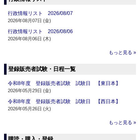
行政情報リスト 2026/08/07
2026年08月07日 (金)
行政情報リスト 2026/08/06
2026年08月06日 (木)
もっと見る »
登録販売者試験・日程一覧
令和8年度 登録販売者試験 試験日 【東日本】
2026年05月29日 (金)
令和8年度 登録販売者試験 試験日 【西日本】
2026年05月26日 (火)
もっと見る »
購読・購入・登録