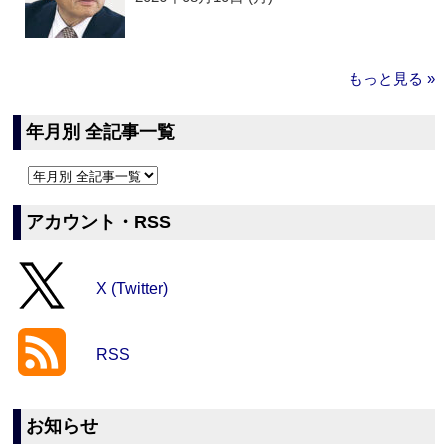
もっと見る »
年月別 全記事一覧
アカウント・RSS
X (Twitter)
RSS
お知らせ