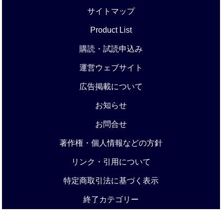
サイトマップ
Product List
購読・試読申込み
運営ウェブサイト
広告掲載について
お知らせ
お問合せ
著作権・個人情報などの方針
リンク・引用について
特定商取引法に基づく表示
終了カテゴリー