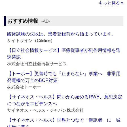
もっと見る »
おすすめ情報
‐AD‐
臨床試験の失敗は、患者登録前から始まっています。
サイトライン（Citeline）
【日立社会情報サービス】医療従事者が副作用情報を迅
速確認
株式会社日立社会情報サービス
【トーホー】災害時でも『止まらない』事業へ 非常用
発電機で万全のBCP対策
株式会社トーホー
【サイネオス・ヘルス】問いから始めるRWE、意思決定
につながるエビデンスへ
サイネオス・ヘルス・ジャパン株式会社
【サイネオス・ヘルス】世界とつなぐ「翻訳者」に 城
山氏に聞く