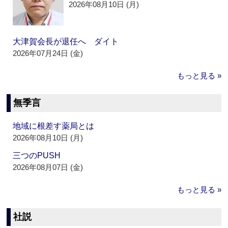
2026年08月10日 (月)
大津賀会長が退任へ ダイト
2026年07月24日 (金)
もっと見る »
無季言
地域に根差す薬局とは
2026年08月10日 (月)
三つのPUSH
2026年08月07日 (金)
もっと見る »
社説