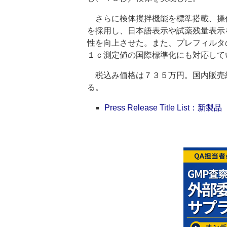
さらに検体撹拌機能を標準搭載、操
を採用し、日本語表示や試薬残量表示
性を向上させた。また、プレフィルタ
１ｃ測定値の国際標準化にも対応して
税込み価格は７３５万円。国内販売
る。
Press Release Title List：新製品