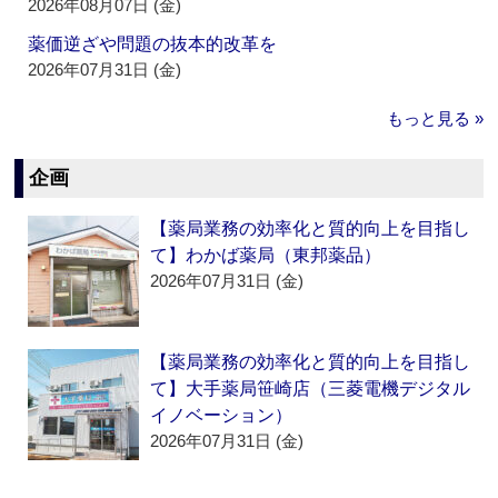
2026年08月07日 (金)
薬価逆ざや問題の抜本的改革を
2026年07月31日 (金)
もっと見る »
企画
【薬局業務の効率化と質的向上を目指し
て】わかば薬局（東邦薬品）
2026年07月31日 (金)
【薬局業務の効率化と質的向上を目指し
て】大手薬局笹崎店（三菱電機デジタル
イノベーション）
2026年07月31日 (金)