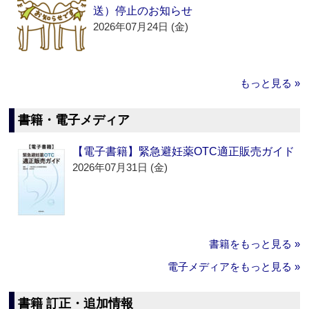
送）停止のお知らせ
2026年07月24日 (金)
もっと見る »
書籍・電子メディア
【電子書籍】緊急避妊薬OTC適正販売ガイド
2026年07月31日 (金)
書籍をもっと見る »
電子メディアをもっと見る »
書籍 訂正・追加情報