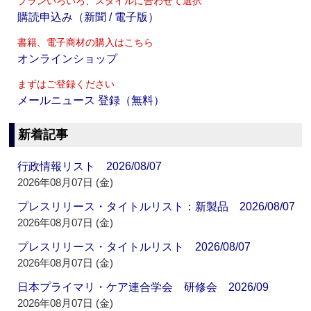
プランいろいろ、スタイルに合わせて選択
購読申込み（新聞 / 電子版）
書籍、電子商材の購入はこちら
オンラインショップ
まずはご登録ください
メールニュース 登録（無料）
新着記事
行政情報リスト 2026/08/07
2026年08月07日 (金)
プレスリリース・タイトルリスト：新製品 2026/08/07
2026年08月07日 (金)
プレスリリース・タイトルリスト 2026/08/07
2026年08月07日 (金)
日本プライマリ・ケア連合学会 研修会 2026/09
2026年08月07日 (金)