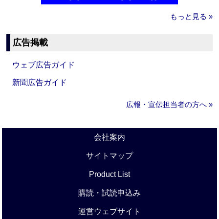
もっと見る »
広告掲載
ウェブ広告ガイド
新聞広告ガイド
広報・宣伝担当者の方へ »
会社案内
サイトマップ
Product List
購読・試読申込み
運営ウェブサイト