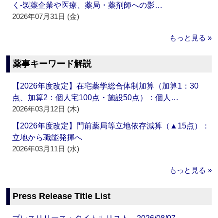
く‐製薬企業や医療、薬局・薬剤師への影…
2026年07月31日 (金)
もっと見る »
薬事キーワード解説
【2026年度改定】在宅薬学総合体制加算（加算1：30
点、加算2：個人宅100点・施設50点）：個人…
2026年03月12日 (木)
【2026年度改定】門前薬局等立地依存減算（▲15点）：
立地から職能発揮へ
2026年03月11日 (水)
もっと見る »
Press Release Title List