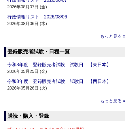
行政情報リスト 2026/08/07
2026年08月07日 (金)
行政情報リスト 2026/08/06
2026年08月06日 (木)
もっと見る »
登録販売者試験・日程一覧
令和8年度 登録販売者試験 試験日 【東日本】
2026年05月29日 (金)
令和8年度 登録販売者試験 試験日 【西日本】
2026年05月26日 (火)
もっと見る »
購読・購入・登録