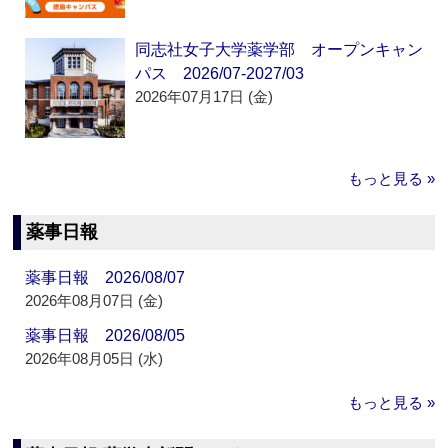
同志社女子大学薬学部 オープンキャン
パス 2026/07-2027/03
2026年07月17日 (金)
もっと見る »
薬事日報
薬事日報 2026/08/07
2026年08月07日 (金)
薬事日報 2026/08/05
2026年08月05日 (水)
もっと見る »