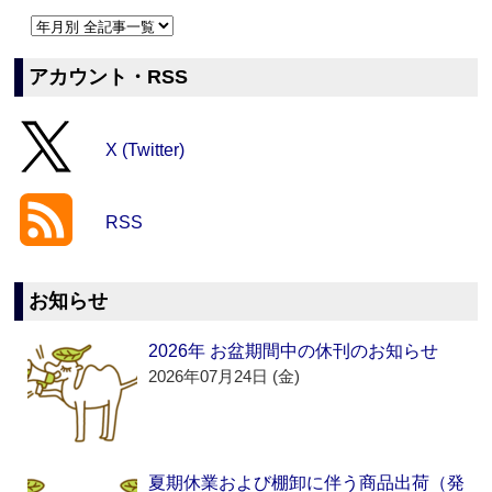
アカウント・RSS
X (Twitter)
RSS
お知らせ
2026年 お盆期間中の休刊のお知らせ
2026年07月24日 (金)
夏期休業および棚卸に伴う商品出荷（発