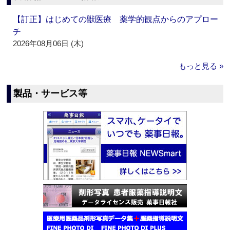
【訂正】はじめての獣医療 薬学的観点からのアプロー
チ
2026年08月06日 (木)
もっと見る »
製品・サービス等