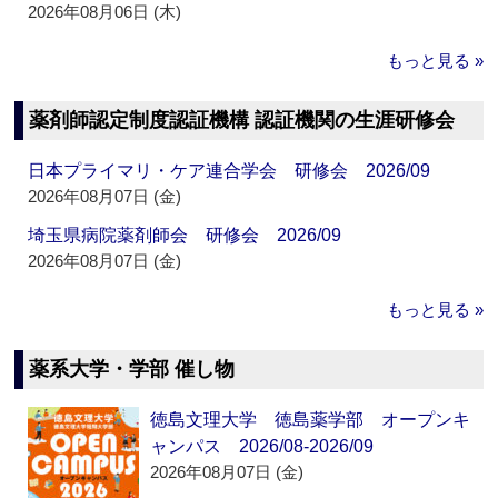
2026年08月06日 (木)
もっと見る »
薬剤師認定制度認証機構 認証機関の生涯研修会
日本プライマリ・ケア連合学会 研修会 2026/09
2026年08月07日 (金)
埼玉県病院薬剤師会 研修会 2026/09
2026年08月07日 (金)
もっと見る »
薬系大学・学部 催し物
徳島文理大学 徳島薬学部 オープンキ
ャンパス 2026/08-2026/09
2026年08月07日 (金)