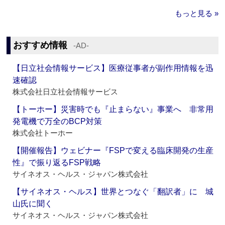
もっと見る »
おすすめ情報
‐AD‐
【日立社会情報サービス】医療従事者が副作用情報を迅
速確認
株式会社日立社会情報サービス
【トーホー】災害時でも『止まらない』事業へ 非常用
発電機で万全のBCP対策
株式会社トーホー
【開催報告】ウェビナー『FSPで変える臨床開発の生産
性』で振り返るFSP戦略
サイネオス・ヘルス・ジャパン株式会社
【サイネオス・ヘルス】世界とつなぐ「翻訳者」に 城
山氏に聞く
サイネオス・ヘルス・ジャパン株式会社