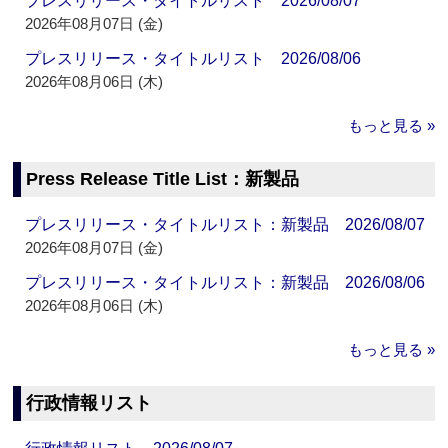
プレスリリース・タイトルリスト 2026/08/07
2026年08月07日 (金)
プレスリリース・タイトルリスト 2026/08/06
2026年08月06日 (木)
もっと見る »
Press Release Title List：新製品
プレスリリース・タイトルリスト：新製品 2026/08/07
2026年08月07日 (金)
プレスリリース・タイトルリスト：新製品 2026/08/06
2026年08月06日 (木)
もっと見る »
行政情報リスト