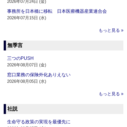
2026年07月24日 (金)
事務所を日本橋に移転 日本医療機器産業連合会
2026年07月15日 (水)
もっと見る »
無季言
三つのPUSH
2026年08月07日 (金)
窓口業務の保険外化ありえない
2026年08月05日 (水)
もっと見る »
社説
生命守る政策の実現を最優先に