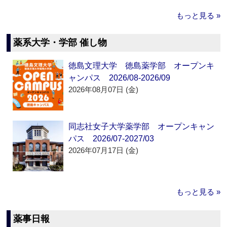
もっと見る »
薬系大学・学部 催し物
徳島文理大学 徳島薬学部 オープンキ
ャンパス 2026/08-2026/09
2026年08月07日 (金)
同志社女子大学薬学部 オープンキャン
パス 2026/07-2027/03
2026年07月17日 (金)
もっと見る »
薬事日報