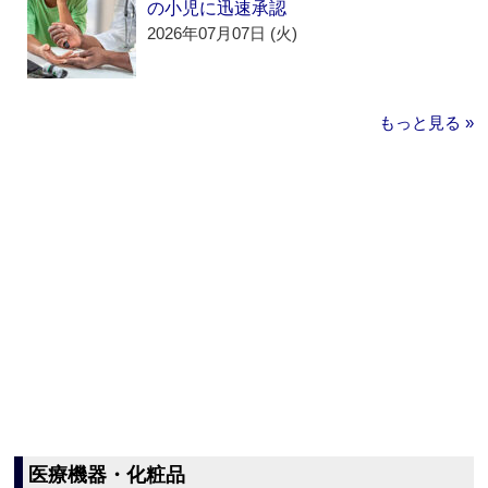
の小児に迅速承認
2026年07月07日 (火)
もっと見る »
医療機器・化粧品