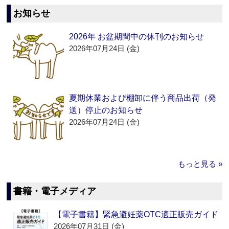
お知らせ
2026年 お盆期間中の休刊のお知らせ
2026年07月24日 (金)
夏期休業および棚卸に伴う商品出荷（発
送）停止のお知らせ
2026年07月24日 (金)
もっと見る »
書籍・電子メディア
【電子書籍】緊急避妊薬OTC適正販売ガイド
2026年07月31日 (金)