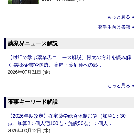
もっと見る »
薬学生向け書籍 »
薬業界ニュース解説
【対話で学ぶ薬業界ニュース解説】骨太の方針を読み解
く‐製薬企業や医療、薬局・薬剤師への影…
2026年07月31日 (金)
もっと見る »
薬事キーワード解説
【2026年度改定】在宅薬学総合体制加算（加算1：30
点、加算2：個人宅100点・施設50点）：個人…
2026年03月12日 (木)