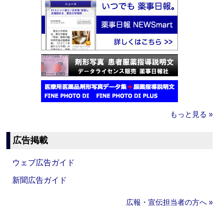
もっと見る »
広告掲載
ウェブ広告ガイド
新聞広告ガイド
広報・宣伝担当者の方へ »