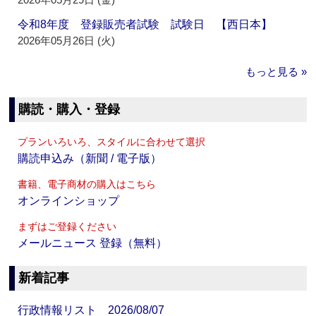
令和8年度 登録販売者試験 試験日 【西日本】
2026年05月26日 (火)
もっと見る »
購読・購入・登録
プランいろいろ、スタイルに合わせて選択
購読申込み（新聞 / 電子版）
書籍、電子商材の購入はこちら
オンラインショップ
まずはご登録ください
メールニュース 登録（無料）
新着記事
行政情報リスト 2026/08/07