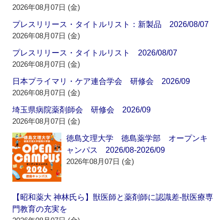
2026年08月07日 (金)
プレスリリース・タイトルリスト：新製品 2026/08/07
2026年08月07日 (金)
プレスリリース・タイトルリスト 2026/08/07
2026年08月07日 (金)
日本プライマリ・ケア連合学会 研修会 2026/09
2026年08月07日 (金)
埼玉県病院薬剤師会 研修会 2026/09
2026年08月07日 (金)
徳島文理大学 徳島薬学部 オープンキ
ャンパス 2026/08-2026/09
2026年08月07日 (金)
【昭和薬大 神林氏ら】獣医師と薬剤師に認識差‐獣医療専
門教育の充実を