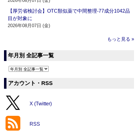
2026年08月07日 (金)
【厚労省検討会】OTC類似薬で中間整理‐77成分1042品
目が対象に
2026年08月07日 (金)
もっと見る »
年月別 全記事一覧
アカウント・RSS
X (Twitter)
RSS