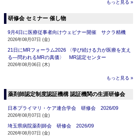
もっと見る »
研修会 セミナー 催し物
9月4日に医療従事者向けウェビナー開催 サクラ精機
2026年08月07日 (金)
21日にMRフォーラム2026 〈学び続ける力が医療を支え
る―問われるMRの真価〉 MR認定センター
2026年08月06日 (木)
もっと見る »
薬剤師認定制度認証機構 認証機関の生涯研修会
日本プライマリ・ケア連合学会 研修会 2026/09
2026年08月07日 (金)
埼玉県病院薬剤師会 研修会 2026/09
2026年08月07日 (金)