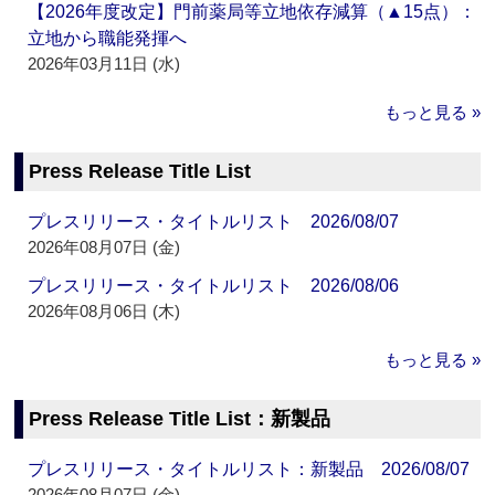
【2026年度改定】門前薬局等立地依存減算（▲15点）：
立地から職能発揮へ
2026年03月11日 (水)
もっと見る »
Press Release Title List
プレスリリース・タイトルリスト 2026/08/07
2026年08月07日 (金)
プレスリリース・タイトルリスト 2026/08/06
2026年08月06日 (木)
もっと見る »
Press Release Title List：新製品
プレスリリース・タイトルリスト：新製品 2026/08/07
2026年08月07日 (金)