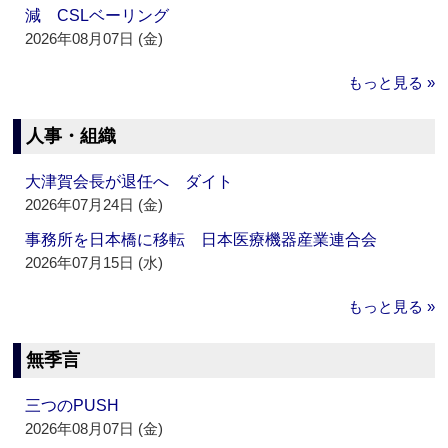
減 CSLベーリング
2026年08月07日 (金)
もっと見る »
人事・組織
大津賀会長が退任へ ダイト
2026年07月24日 (金)
事務所を日本橋に移転 日本医療機器産業連合会
2026年07月15日 (水)
もっと見る »
無季言
三つのPUSH
2026年08月07日 (金)