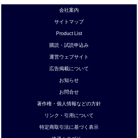
会社案内
サイトマップ
Product List
購読・試読申込み
運営ウェブサイト
広告掲載について
お知らせ
お問合せ
著作権・個人情報などの方針
リンク・引用について
特定商取引法に基づく表示