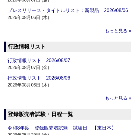
プレスリリース・タイトルリスト：新製品 2026/08/06
2026年08月06日 (木)
もっと見る »
行政情報リスト
行政情報リスト 2026/08/07
2026年08月07日 (金)
行政情報リスト 2026/08/06
2026年08月06日 (木)
もっと見る »
登録販売者試験・日程一覧
令和8年度 登録販売者試験 試験日 【東日本】
2026年05月29日 (金)