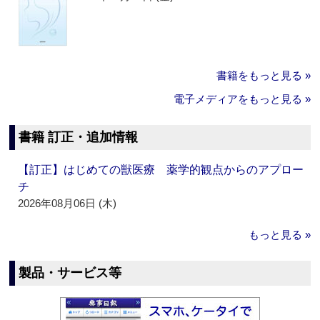
書籍をもっと見る »
電子メディアをもっと見る »
書籍 訂正・追加情報
【訂正】はじめての獣医療 薬学的観点からのアプロー
チ
2026年08月06日 (木)
もっと見る »
製品・サービス等