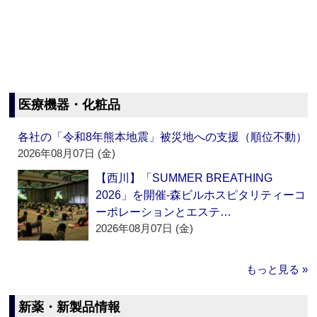
医療機器・化粧品
各社の「令和8年熊本地震」被災地への支援（順位不動）
2026年08月07日 (金)
【西川】「SUMMER BREATHING
2026」を開催‐森ビルホスピタリティーコ
ーポレーションとエステ…
2026年08月07日 (金)
もっと見る »
新薬・新製品情報