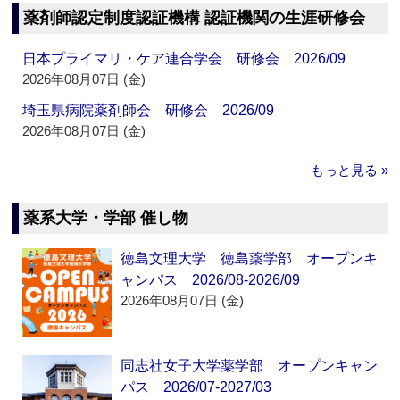
薬剤師認定制度認証機構 認証機関の生涯研修会
日本プライマリ・ケア連合学会 研修会 2026/09
2026年08月07日 (金)
埼玉県病院薬剤師会 研修会 2026/09
2026年08月07日 (金)
もっと見る »
薬系大学・学部 催し物
徳島文理大学 徳島薬学部 オープンキ
ャンパス 2026/08-2026/09
2026年08月07日 (金)
同志社女子大学薬学部 オープンキャン
パス 2026/07-2027/03