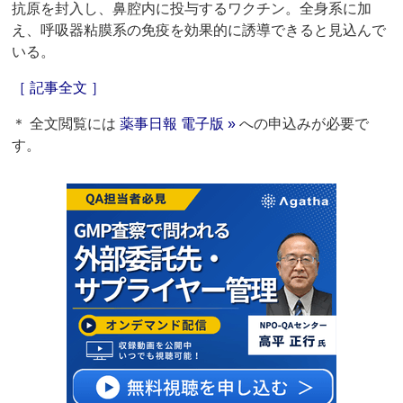
抗原を封入し、鼻腔内に投与するワクチン。全身系に加
え、呼吸器粘膜系の免疫を効果的に誘導できると見込んで
いる。
［ 記事全文 ］
＊ 全文閲覧には
薬事日報 電子版 »
への申込みが必要で
す。