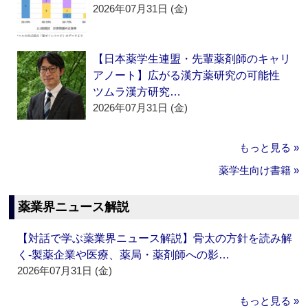
2026年07月31日 (金)
【日本薬学生連盟・先輩薬剤師のキャリ
アノート】広がる漢方薬研究の可能性
ツムラ漢方研究…
2026年07月31日 (金)
もっと見る »
薬学生向け書籍 »
薬業界ニュース解説
【対話で学ぶ薬業界ニュース解説】骨太の方針を読み解
く‐製薬企業や医療、薬局・薬剤師への影…
2026年07月31日 (金)
もっと見る »