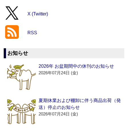
X (Twitter)
RSS
お知らせ
2026年 お盆期間中の休刊のお知らせ
2026年07月24日 (金)
夏期休業および棚卸に伴う商品出荷（発
送）停止のお知らせ
2026年07月24日 (金)