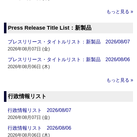
もっと見る »
Press Release Title List：新製品
プレスリリース・タイトルリスト：新製品 2026/08/07
2026年08月07日 (金)
プレスリリース・タイトルリスト：新製品 2026/08/06
2026年08月06日 (木)
もっと見る »
行政情報リスト
行政情報リスト 2026/08/07
2026年08月07日 (金)
行政情報リスト 2026/08/06
2026年08月06日 (木)