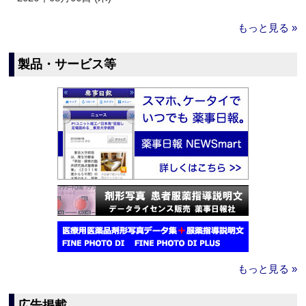
もっと見る »
製品・サービス等
もっと見る »
広告掲載