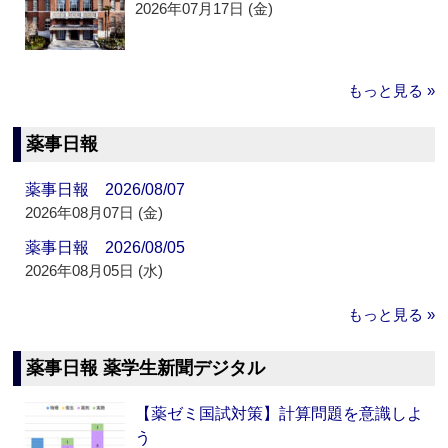
2026年07月17日 (金)
もっと見る »
薬事日報
薬事日報 2026/08/07
2026年08月07日 (金)
薬事日報 2026/08/05
2026年08月05日 (水)
もっと見る »
薬事日報 薬学生新聞デジタル
【薬ゼミ国試対策】計算問題を意識しよ
う