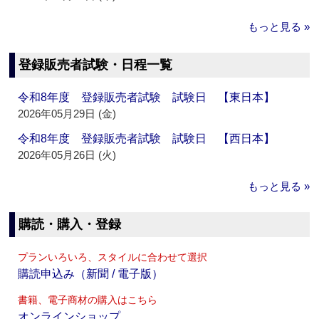
もっと見る »
登録販売者試験・日程一覧
令和8年度 登録販売者試験 試験日 【東日本】
2026年05月29日 (金)
令和8年度 登録販売者試験 試験日 【西日本】
2026年05月26日 (火)
もっと見る »
購読・購入・登録
プランいろいろ、スタイルに合わせて選択
購読申込み（新聞 / 電子版）
書籍、電子商材の購入はこちら
オンラインショップ