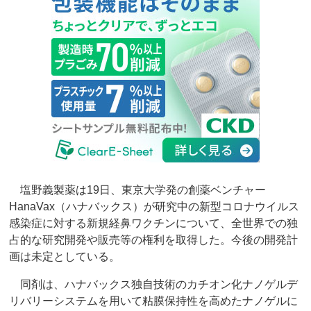
塩野義製薬は19日、東京大学発の創薬ベンチャー
HanaVax（ハナバックス）が研究中の新型コロナウイルス
感染症に対する新規経鼻ワクチンについて、全世界での独
占的な研究開発や販売等の権利を取得した。今後の開発計
画は未定としている。
同剤は、ハナバックス独自技術のカチオン化ナノゲルデ
リバリーシステムを用いて粘膜保持性を高めたナノゲルに