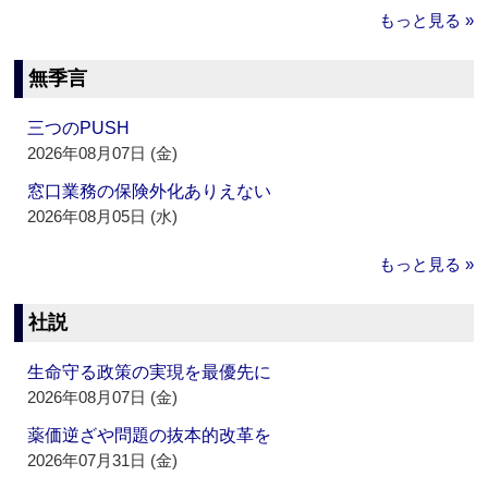
もっと見る »
無季言
三つのPUSH
2026年08月07日 (金)
窓口業務の保険外化ありえない
2026年08月05日 (水)
もっと見る »
社説
生命守る政策の実現を最優先に
2026年08月07日 (金)
薬価逆ざや問題の抜本的改革を
2026年07月31日 (金)