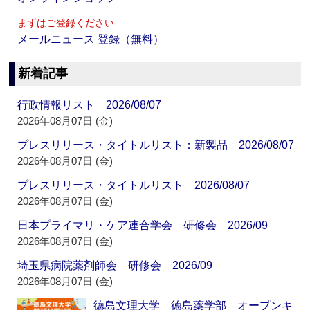
まずはご登録ください
メールニュース 登録（無料）
新着記事
行政情報リスト 2026/08/07
2026年08月07日 (金)
プレスリリース・タイトルリスト：新製品 2026/08/07
2026年08月07日 (金)
プレスリリース・タイトルリスト 2026/08/07
2026年08月07日 (金)
日本プライマリ・ケア連合学会 研修会 2026/09
2026年08月07日 (金)
埼玉県病院薬剤師会 研修会 2026/09
2026年08月07日 (金)
徳島文理大学 徳島薬学部 オープンキ