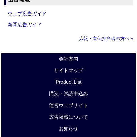
ウェブ広告ガイド
新聞広告ガイド
広報・宣伝担当者の方へ »
会社案内
サイトマップ
Product List
購読・試読申込み
運営ウェブサイト
広告掲載について
お知らせ