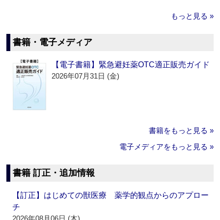
もっと見る »
書籍・電子メディア
【電子書籍】緊急避妊薬OTC適正販売ガイド
2026年07月31日 (金)
書籍をもっと見る »
電子メディアをもっと見る »
書籍 訂正・追加情報
【訂正】はじめての獣医療 薬学的観点からのアプロー
チ
2026年08月06日 (木)