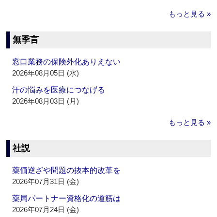
もっと見る »
無季言
窓口業務の保険外化ありえない
2026年08月05日 (水)
汗の悩みを医療につなげる
2026年08月03日 (月)
もっと見る »
社説
薬価逆ざや問題の抜本的改革を
2026年07月31日 (金)
薬局パートナー資格化の道筋は
2026年07月24日 (金)