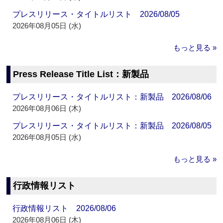
プレスリリース・タイトルリスト 2026/08/05
2026年08月05日 (水)
もっと見る »
Press Release Title List：新製品
プレスリリース・タイトルリスト：新製品 2026/08/06
2026年08月06日 (木)
プレスリリース・タイトルリスト：新製品 2026/08/05
2026年08月05日 (水)
もっと見る »
行政情報リスト
行政情報リスト 2026/08/06
2026年08月06日 (木)