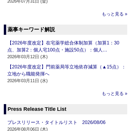
2026年07月31日 (金)
もっと見る »
薬事キーワード解説
【2026年度改定】在宅薬学総合体制加算（加算1：30
点、加算2：個人宅100点・施設50点）：個人…
2026年03月12日 (木)
【2026年度改定】門前薬局等立地依存減算（▲15点）：
立地から職能発揮へ
2026年03月11日 (水)
もっと見る »
Press Release Title List
プレスリリース・タイトルリスト 2026/08/06
2026年08月06日 (木)