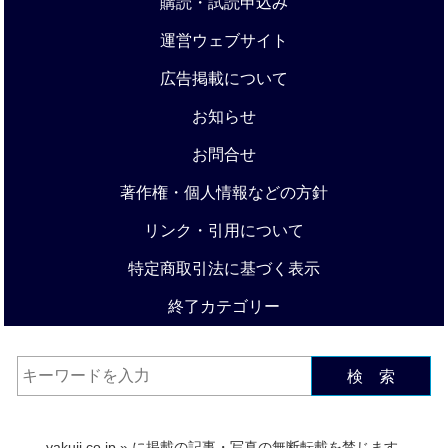
購読・試読申込み
運営ウェブサイト
広告掲載について
お知らせ
お問合せ
著作権・個人情報などの方針
リンク・引用について
特定商取引法に基づく表示
終了カテゴリー
検 索
yakuji.co.jp
» に掲載の記事・写真の無断転載を禁じます.