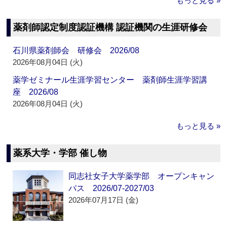
もっと見る »
薬剤師認定制度認証機構 認証機関の生涯研修会
石川県薬剤師会 研修会 2026/08
2026年08月04日 (火)
薬学ゼミナール生涯学習センター 薬剤師生涯学習講
座 2026/08
2026年08月04日 (火)
もっと見る »
薬系大学・学部 催し物
同志社女子大学薬学部 オープンキャン
パス 2026/07-2027/03
2026年07月17日 (金)