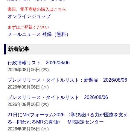
書籍、電子商材の購入はこちら
オンラインショップ
まずはご登録ください
メールニュース 登録（無料）
新着記事
行政情報リスト 2026/08/06
2026年08月06日 (木)
プレスリリース・タイトルリスト：新製品 2026/08/06
2026年08月06日 (木)
プレスリリース・タイトルリスト 2026/08/06
2026年08月06日 (木)
21日にMRフォーラム2026 〈学び続ける力が医療を支え
る―問われるMRの真価〉 MR認定センター
2026年08月06日 (木)