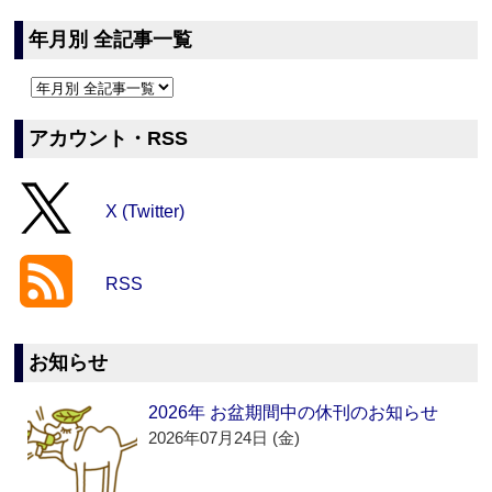
年月別 全記事一覧
アカウント・RSS
X (Twitter)
RSS
お知らせ
2026年 お盆期間中の休刊のお知らせ
2026年07月24日 (金)