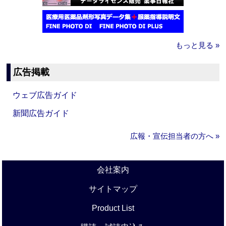
もっと見る »
広告掲載
ウェブ広告ガイド
新聞広告ガイド
広報・宣伝担当者の方へ »
会社案内
サイトマップ
Product List