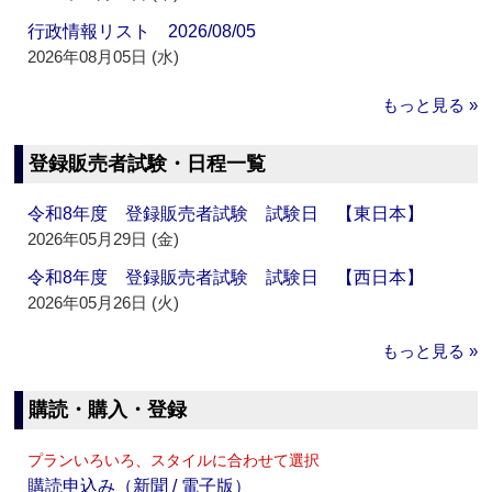
行政情報リスト 2026/08/05
2026年08月05日 (水)
もっと見る »
登録販売者試験・日程一覧
令和8年度 登録販売者試験 試験日 【東日本】
2026年05月29日 (金)
令和8年度 登録販売者試験 試験日 【西日本】
2026年05月26日 (火)
もっと見る »
購読・購入・登録
プランいろいろ、スタイルに合わせて選択
購読申込み（新聞 / 電子版）