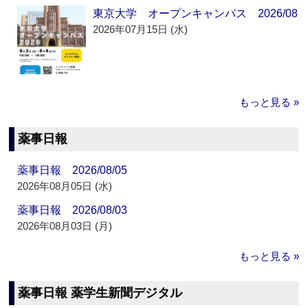
東京大学 オープンキャンパス 2026/08
2026年07月15日 (水)
もっと見る »
薬事日報
薬事日報 2026/08/05
2026年08月05日 (水)
薬事日報 2026/08/03
2026年08月03日 (月)
もっと見る »
薬事日報 薬学生新聞デジタル