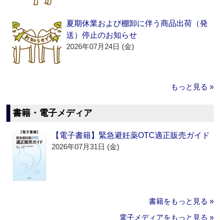
夏期休業および棚卸に伴う商品出荷（発
送）停止のお知らせ
2026年07月24日 (金)
もっと見る »
書籍・電子メディア
【電子書籍】緊急避妊薬OTC適正販売ガイド
2026年07月31日 (金)
書籍をもっと見る »
電子メディアをもっと見る »