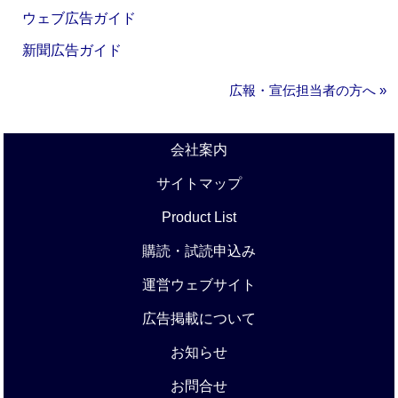
ウェブ広告ガイド
新聞広告ガイド
広報・宣伝担当者の方へ »
会社案内
サイトマップ
Product List
購読・試読申込み
運営ウェブサイト
広告掲載について
お知らせ
お問合せ