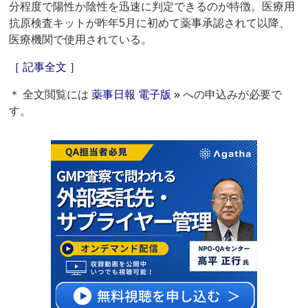
分程度で陽性か陰性を迅速に判定できるのが特徴。医療用
抗原検査キットが昨年5月に初めて薬事承認されて以降、
医療機関で使用されている。
［ 記事全文 ］
＊ 全文閲覧には
薬事日報 電子版 »
への申込みが必要で
す。