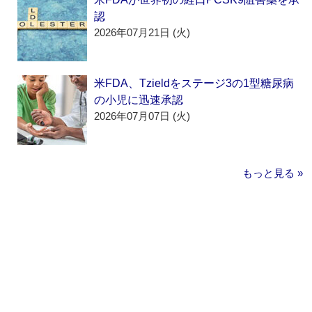
認
2026年07月21日 (火)
米FDA、Tzieldをステージ3の1型糖尿病
の小児に迅速承認
2026年07月07日 (火)
もっと見る »