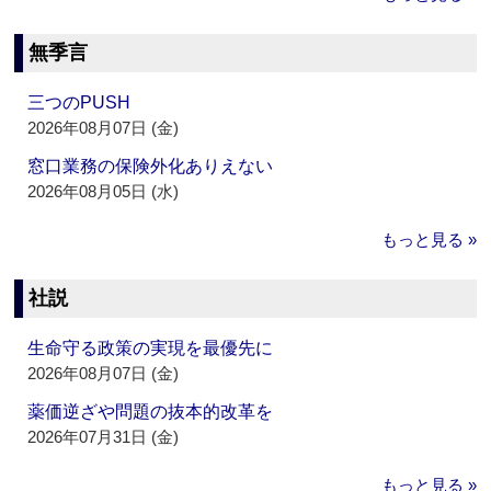
無季言
三つのPUSH
2026年08月07日 (金)
窓口業務の保険外化ありえない
2026年08月05日 (水)
もっと見る »
社説
生命守る政策の実現を最優先に
2026年08月07日 (金)
薬価逆ざや問題の抜本的改革を
2026年07月31日 (金)
もっと見る »