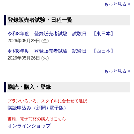
もっと見る »
登録販売者試験・日程一覧
令和8年度 登録販売者試験 試験日 【東日本】
2026年05月29日 (金)
令和8年度 登録販売者試験 試験日 【西日本】
2026年05月26日 (火)
もっと見る »
購読・購入・登録
プランいろいろ、スタイルに合わせて選択
購読申込み（新聞 / 電子版）
書籍、電子商材の購入はこちら
オンラインショップ