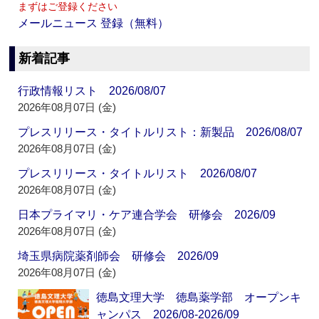
まずはご登録ください
メールニュース 登録（無料）
新着記事
行政情報リスト 2026/08/07
2026年08月07日 (金)
プレスリリース・タイトルリスト：新製品 2026/08/07
2026年08月07日 (金)
プレスリリース・タイトルリスト 2026/08/07
2026年08月07日 (金)
日本プライマリ・ケア連合学会 研修会 2026/09
2026年08月07日 (金)
埼玉県病院薬剤師会 研修会 2026/09
2026年08月07日 (金)
徳島文理大学 徳島薬学部 オープンキ
ャンパス 2026/08-2026/09