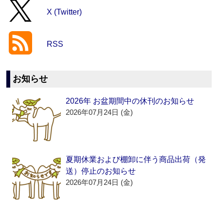
X (Twitter)
RSS
お知らせ
2026年 お盆期間中の休刊のお知らせ
2026年07月24日 (金)
夏期休業および棚卸に伴う商品出荷（発
送）停止のお知らせ
2026年07月24日 (金)