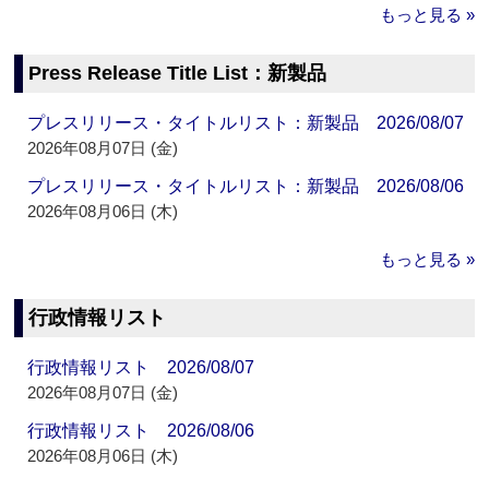
もっと見る »
Press Release Title List：新製品
プレスリリース・タイトルリスト：新製品 2026/08/07
2026年08月07日 (金)
プレスリリース・タイトルリスト：新製品 2026/08/06
2026年08月06日 (木)
もっと見る »
行政情報リスト
行政情報リスト 2026/08/07
2026年08月07日 (金)
行政情報リスト 2026/08/06
2026年08月06日 (木)