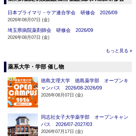
日本プライマリ・ケア連合学会 研修会 2026/09
2026年08月07日 (金)
埼玉県病院薬剤師会 研修会 2026/09
2026年08月07日 (金)
もっと見る »
薬系大学・学部 催し物
徳島文理大学 徳島薬学部 オープンキ
ャンパス 2026/08-2026/09
2026年08月07日 (金)
同志社女子大学薬学部 オープンキャン
パス 2026/07-2027/03
2026年07月17日 (金)