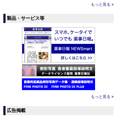
もっと見る »
製品・サービス等
もっと見る »
広告掲載