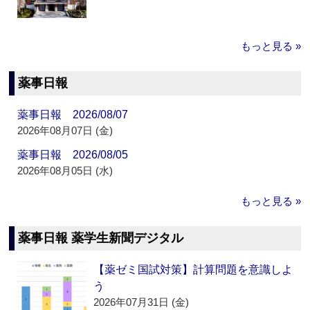
もっと見る »
薬事日報
薬事日報 2026/08/07
2026年08月07日 (金)
薬事日報 2026/08/05
2026年08月05日 (水)
もっと見る »
薬事日報 薬学生新聞デジタル
【薬ゼミ国試対策】計算問題を意識しよ
う
2026年07月31日 (金)