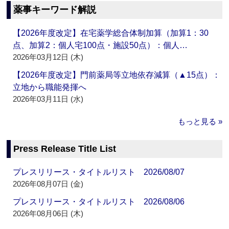
薬事キーワード解説
【2026年度改定】在宅薬学総合体制加算（加算1：30
点、加算2：個人宅100点・施設50点）：個人…
2026年03月12日 (木)
【2026年度改定】門前薬局等立地依存減算（▲15点）：
立地から職能発揮へ
2026年03月11日 (水)
もっと見る »
Press Release Title List
プレスリリース・タイトルリスト 2026/08/07
2026年08月07日 (金)
プレスリリース・タイトルリスト 2026/08/06
2026年08月06日 (木)