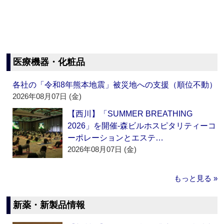
医療機器・化粧品
各社の「令和8年熊本地震」被災地への支援（順位不動）
2026年08月07日 (金)
【西川】「SUMMER BREATHING
2026」を開催‐森ビルホスピタリティーコ
ーポレーションとエステ…
2026年08月07日 (金)
もっと見る »
新薬・新製品情報