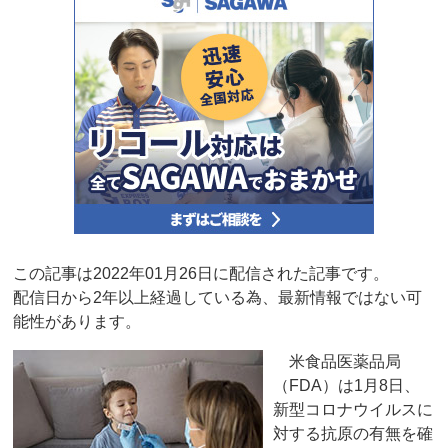
この記事は2022年01月26日に配信された記事です。
配信日から2年以上経過している為、最新情報ではない可
能性があります。
米食品医薬品局
（FDA）は1月8日、
新型コロナウイルスに
対する抗原の有無を確