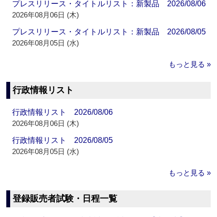
プレスリリース・タイトルリスト：新製品 2026/08/06
2026年08月06日 (木)
プレスリリース・タイトルリスト：新製品 2026/08/05
2026年08月05日 (水)
もっと見る »
行政情報リスト
行政情報リスト 2026/08/06
2026年08月06日 (木)
行政情報リスト 2026/08/05
2026年08月05日 (水)
もっと見る »
登録販売者試験・日程一覧