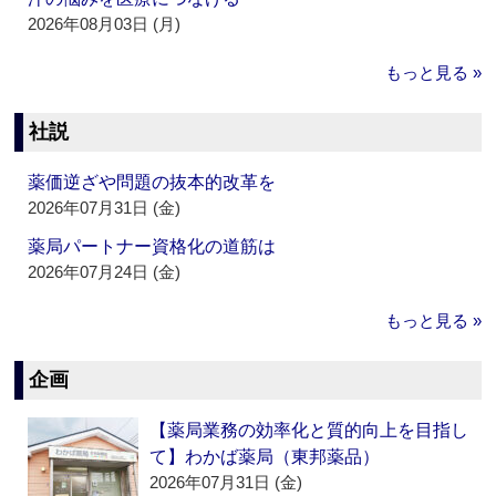
2026年08月03日 (月)
もっと見る »
社説
薬価逆ざや問題の抜本的改革を
2026年07月31日 (金)
薬局パートナー資格化の道筋は
2026年07月24日 (金)
もっと見る »
企画
【薬局業務の効率化と質的向上を目指し
て】わかば薬局（東邦薬品）
2026年07月31日 (金)