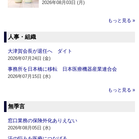
2026年08月03日 (月)
もっと見る »
人事・組織
大津賀会長が退任へ ダイト
2026年07月24日 (金)
事務所を日本橋に移転 日本医療機器産業連合会
2026年07月15日 (水)
もっと見る »
無季言
窓口業務の保険外化ありえない
2026年08月05日 (水)
汗の悩みを医療につなげる