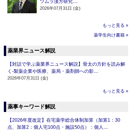
ツムラ漢方研究…
2026年07月31日 (金)
もっと見る »
薬学生向け書籍 »
薬業界ニュース解説
【対話で学ぶ薬業界ニュース解説】骨太の方針を読み解
く‐製薬企業や医療、薬局・薬剤師への影…
2026年07月31日 (金)
もっと見る »
薬事キーワード解説
【2026年度改定】在宅薬学総合体制加算（加算1：30
点、加算2：個人宅100点・施設50点）：個人…