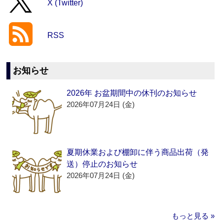
X (Twitter)
RSS
お知らせ
2026年 お盆期間中の休刊のお知らせ
2026年07月24日 (金)
夏期休業および棚卸に伴う商品出荷（発
送）停止のお知らせ
2026年07月24日 (金)
もっと見る »