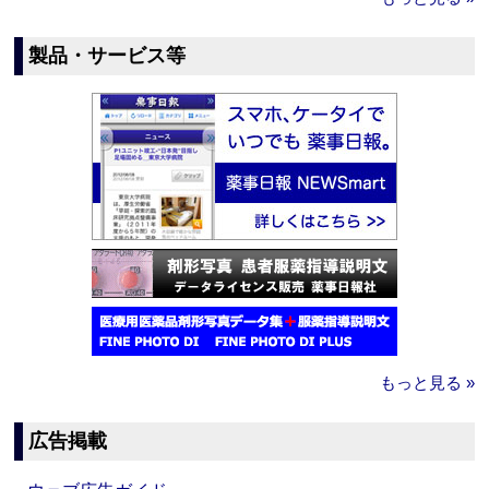
製品・サービス等
もっと見る »
広告掲載