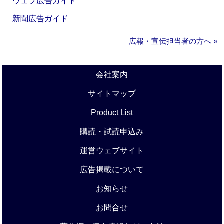
ウェブ広告ガイド
新聞広告ガイド
広報・宣伝担当者の方へ »
会社案内
サイトマップ
Product List
購読・試読申込み
運営ウェブサイト
広告掲載について
お知らせ
お問合せ