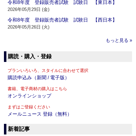
令和8年度 登録販売者試験 試験日 【東日本】
2026年05月29日 (金)
令和8年度 登録販売者試験 試験日 【西日本】
2026年05月26日 (火)
もっと見る »
購読・購入・登録
プランいろいろ、スタイルに合わせて選択
購読申込み（新聞 / 電子版）
書籍、電子商材の購入はこちら
オンラインショップ
まずはご登録ください
メールニュース 登録（無料）
新着記事