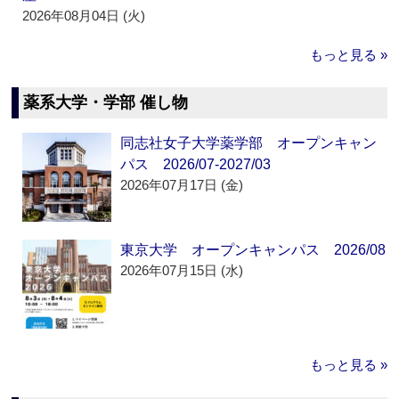
2026年08月04日 (火)
もっと見る »
薬系大学・学部 催し物
同志社女子大学薬学部 オープンキャン
パス 2026/07-2027/03
2026年07月17日 (金)
東京大学 オープンキャンパス 2026/08
2026年07月15日 (水)
もっと見る »