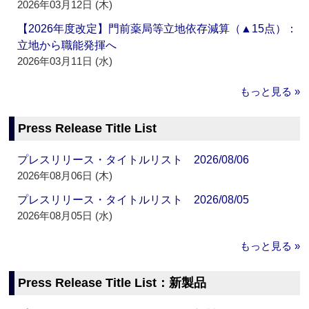
2026年03月12日 (木)
【2026年度改定】門前薬局等立地依存減算（▲15点）：
立地から職能発揮へ
2026年03月11日 (水)
もっと見る »
Press Release Title List
プレスリリース・タイトルリスト 2026/08/06
2026年08月06日 (木)
プレスリリース・タイトルリスト 2026/08/05
2026年08月05日 (水)
もっと見る »
Press Release Title List：新製品