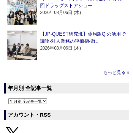
回ドラッグストアショー
2026年08月06日 (木)
【JP-QUEST研究班】薬局版QIの活用で
議論‐対人業務の評価指標に
2026年08月06日 (木)
もっと見る »
年月別 全記事一覧
アカウント・RSS