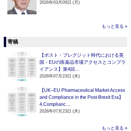
2026年03月09日 (月)
もっと見る »
寄稿
【ポスト・ブレグジット時代における英
国・EUの医薬品市場アクセスとコンプラ
イアンス】第4回…
2026年07月23日 (木)
【UK–EU Pharmaceutical Market Access
and Compliance in the Post-Brexit Era】
4.Complianc…
2026年07月23日 (木)
もっと見る »