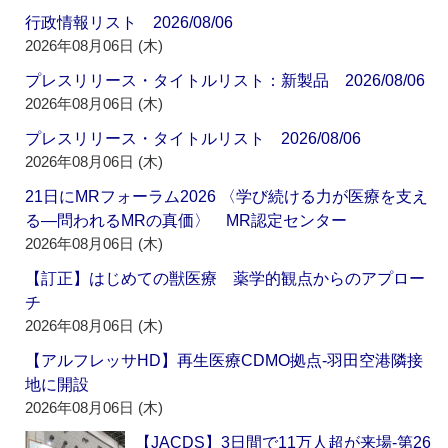
行政情報リスト 2026/08/06
2026年08月06日 (木)
プレスリリース・タイトルリスト：新製品 2026/08/06
2026年08月06日 (木)
プレスリリース・タイトルリスト 2026/08/06
2026年08月06日 (木)
21日にMRフォーラム2026 〈学び続ける力が医療を支え
る―問われるMRの真価〉 MR認定センター
2026年08月06日 (木)
【訂正】はじめての獣医療 薬学的観点からのアプロー
チ
2026年08月06日 (木)
【アルフレッサHD】再生医療CDMO拠点‐羽田空港隣接
地に開設
2026年08月06日 (木)
【JACDS】3日間で11万人超が来場‐第26