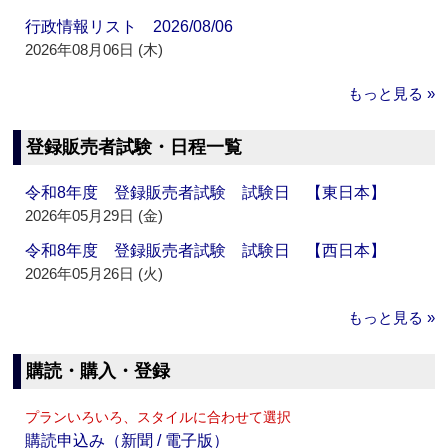
行政情報リスト 2026/08/06
2026年08月06日 (木)
もっと見る »
登録販売者試験・日程一覧
令和8年度 登録販売者試験 試験日 【東日本】
2026年05月29日 (金)
令和8年度 登録販売者試験 試験日 【西日本】
2026年05月26日 (火)
もっと見る »
購読・購入・登録
プランいろいろ、スタイルに合わせて選択
購読申込み（新聞 / 電子版）