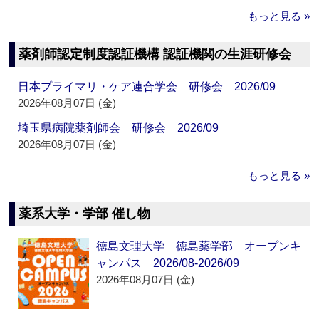
もっと見る »
薬剤師認定制度認証機構 認証機関の生涯研修会
日本プライマリ・ケア連合学会 研修会 2026/09
2026年08月07日 (金)
埼玉県病院薬剤師会 研修会 2026/09
2026年08月07日 (金)
もっと見る »
薬系大学・学部 催し物
徳島文理大学 徳島薬学部 オープンキ
ャンパス 2026/08-2026/09
2026年08月07日 (金)