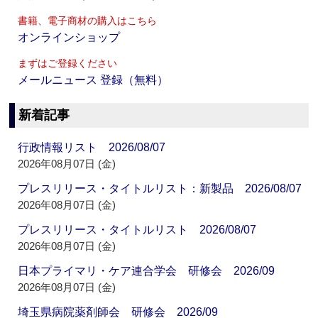
書籍、電子商材の購入はこちら
オンラインショップ
まずはご登録ください
メールニュース 登録（無料）
新着記事
行政情報リスト 2026/08/07
2026年08月07日 (金)
プレスリリース・タイトルリスト：新製品 2026/08/07
2026年08月07日 (金)
プレスリリース・タイトルリスト 2026/08/07
2026年08月07日 (金)
日本プライマリ・ケア連合学会 研修会 2026/09
2026年08月07日 (金)
埼玉県病院薬剤師会 研修会 2026/09