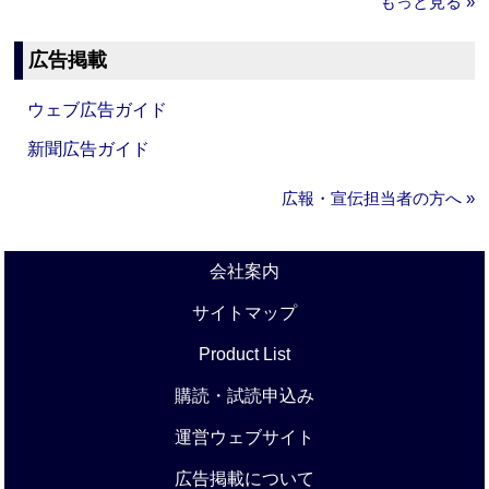
もっと見る »
広告掲載
ウェブ広告ガイド
新聞広告ガイド
広報・宣伝担当者の方へ »
会社案内
サイトマップ
Product List
購読・試読申込み
運営ウェブサイト
広告掲載について