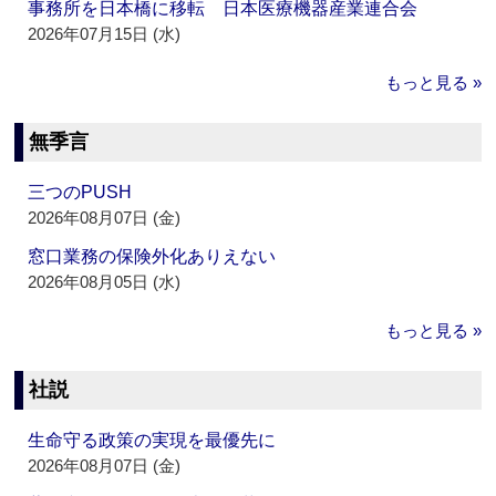
事務所を日本橋に移転 日本医療機器産業連合会
2026年07月15日 (水)
もっと見る »
無季言
三つのPUSH
2026年08月07日 (金)
窓口業務の保険外化ありえない
2026年08月05日 (水)
もっと見る »
社説
生命守る政策の実現を最優先に
2026年08月07日 (金)