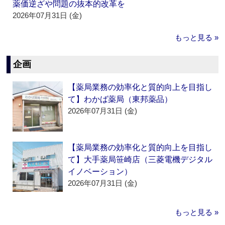
薬価逆ざや問題の抜本的改革を
2026年07月31日 (金)
もっと見る »
企画
【薬局業務の効率化と質的向上を目指し
て】わかば薬局（東邦薬品）
2026年07月31日 (金)
【薬局業務の効率化と質的向上を目指し
て】大手薬局笹崎店（三菱電機デジタル
イノベーション）
2026年07月31日 (金)
もっと見る »