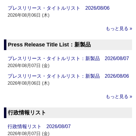
プレスリリース・タイトルリスト 2026/08/06
2026年08月06日 (木)
もっと見る »
Press Release Title List：新製品
プレスリリース・タイトルリスト：新製品 2026/08/07
2026年08月07日 (金)
プレスリリース・タイトルリスト：新製品 2026/08/06
2026年08月06日 (木)
もっと見る »
行政情報リスト
行政情報リスト 2026/08/07
2026年08月07日 (金)