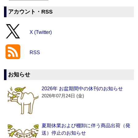
アカウント・RSS
X (Twitter)
RSS
お知らせ
2026年 お盆期間中の休刊のお知らせ
2026年07月24日 (金)
夏期休業および棚卸に伴う商品出荷（発
送）停止のお知らせ