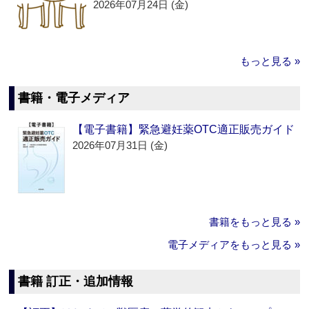
2026年07月24日 (金)
もっと見る »
書籍・電子メディア
【電子書籍】緊急避妊薬OTC適正販売ガイド
2026年07月31日 (金)
書籍をもっと見る »
電子メディアをもっと見る »
書籍 訂正・追加情報