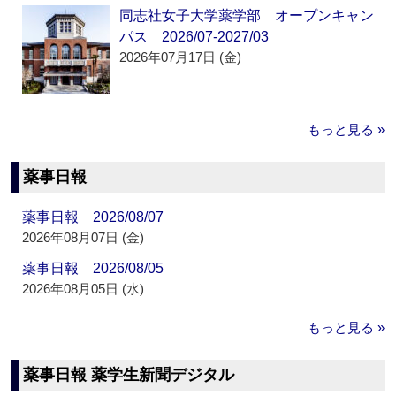
同志社女子大学薬学部 オープンキャン
パス 2026/07-2027/03
2026年07月17日 (金)
もっと見る »
薬事日報
薬事日報 2026/08/07
2026年08月07日 (金)
薬事日報 2026/08/05
2026年08月05日 (水)
もっと見る »
薬事日報 薬学生新聞デジタル