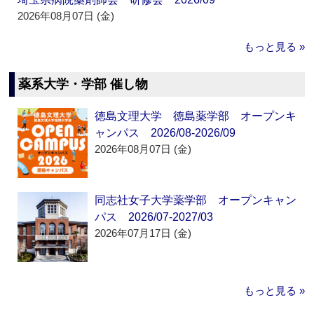
2026年08月07日 (金)
もっと見る »
薬系大学・学部 催し物
徳島文理大学 徳島薬学部 オープンキ
ャンパス 2026/08-2026/09
2026年08月07日 (金)
同志社女子大学薬学部 オープンキャン
パス 2026/07-2027/03
2026年07月17日 (金)
もっと見る »