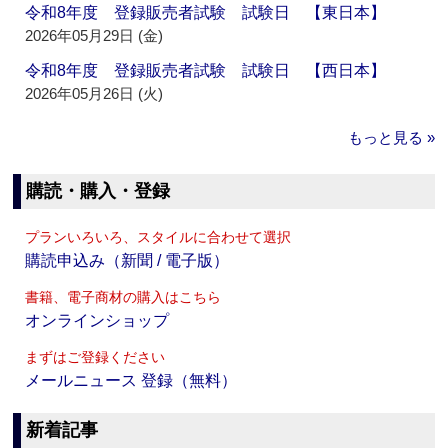
令和8年度 登録販売者試験 試験日 【東日本】
2026年05月29日 (金)
令和8年度 登録販売者試験 試験日 【西日本】
2026年05月26日 (火)
もっと見る »
購読・購入・登録
プランいろいろ、スタイルに合わせて選択
購読申込み（新聞 / 電子版）
書籍、電子商材の購入はこちら
オンラインショップ
まずはご登録ください
メールニュース 登録（無料）
新着記事