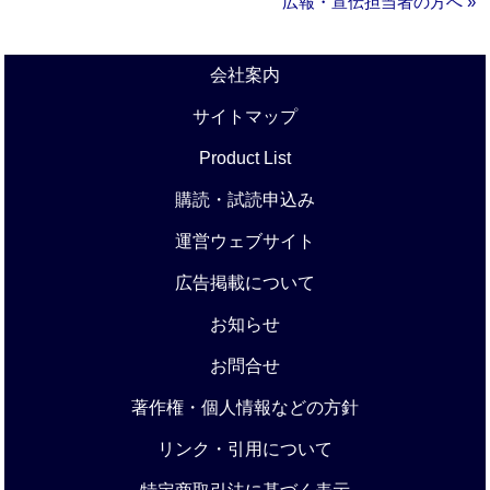
広報・宣伝担当者の方へ »
会社案内
サイトマップ
Product List
購読・試読申込み
運営ウェブサイト
広告掲載について
お知らせ
お問合せ
著作権・個人情報などの方針
リンク・引用について