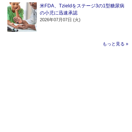
米FDA、Tzieldをステージ3の1型糖尿病
の小児に迅速承認
2026年07月07日 (火)
もっと見る »