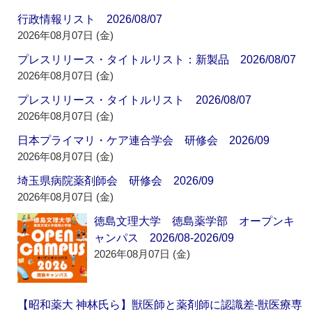
行政情報リスト 2026/08/07
2026年08月07日 (金)
プレスリリース・タイトルリスト：新製品 2026/08/07
2026年08月07日 (金)
プレスリリース・タイトルリスト 2026/08/07
2026年08月07日 (金)
日本プライマリ・ケア連合学会 研修会 2026/09
2026年08月07日 (金)
埼玉県病院薬剤師会 研修会 2026/09
2026年08月07日 (金)
徳島文理大学 徳島薬学部 オープンキ
ャンパス 2026/08-2026/09
2026年08月07日 (金)
【昭和薬大 神林氏ら】獣医師と薬剤師に認識差‐獣医療専