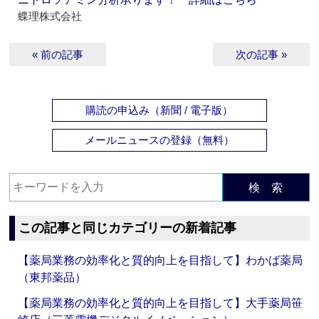
蝶理株式会社
« 前の記事
次の記事 »
購読の申込み（新聞 / 電子版）
メールニュースの登録（無料）
検 索
この記事と同じカテゴリーの新着記事
【薬局業務の効率化と質的向上を目指して】わかば薬局
（東邦薬品）
【薬局業務の効率化と質的向上を目指して】大手薬局笹