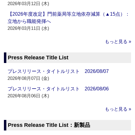
2026年03月12日 (木)
【2026年度改定】門前薬局等立地依存減算（▲15点）：
立地から職能発揮へ
2026年03月11日 (水)
もっと見る »
Press Release Title List
プレスリリース・タイトルリスト 2026/08/07
2026年08月07日 (金)
プレスリリース・タイトルリスト 2026/08/06
2026年08月06日 (木)
もっと見る »
Press Release Title List：新製品