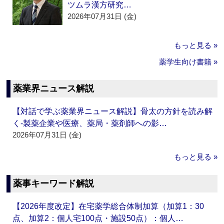
ツムラ漢方研究…
2026年07月31日 (金)
もっと見る »
薬学生向け書籍 »
薬業界ニュース解説
【対話で学ぶ薬業界ニュース解説】骨太の方針を読み解
く‐製薬企業や医療、薬局・薬剤師への影…
2026年07月31日 (金)
もっと見る »
薬事キーワード解説
【2026年度改定】在宅薬学総合体制加算（加算1：30
点、加算2：個人宅100点・施設50点）：個人…