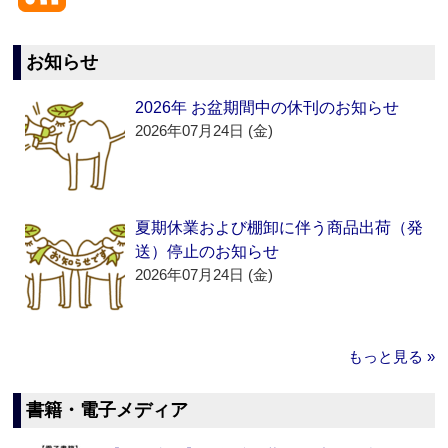
お知らせ
2026年 お盆期間中の休刊のお知らせ
2026年07月24日 (金)
夏期休業および棚卸に伴う商品出荷（発
送）停止のお知らせ
2026年07月24日 (金)
もっと見る »
書籍・電子メディア