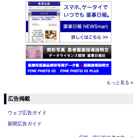
もっと見る »
広告掲載
ウェブ広告ガイド
新聞広告ガイド