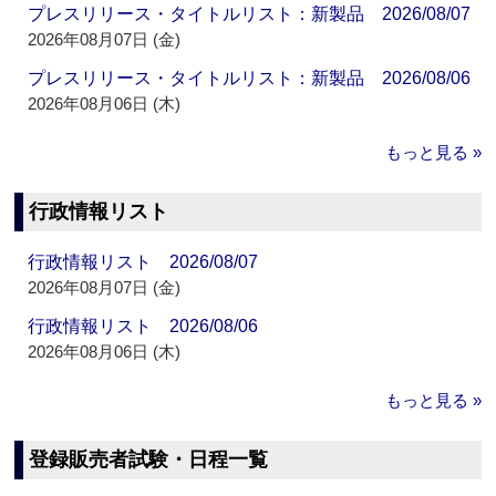
プレスリリース・タイトルリスト：新製品 2026/08/07
2026年08月07日 (金)
プレスリリース・タイトルリスト：新製品 2026/08/06
2026年08月06日 (木)
もっと見る »
行政情報リスト
行政情報リスト 2026/08/07
2026年08月07日 (金)
行政情報リスト 2026/08/06
2026年08月06日 (木)
もっと見る »
登録販売者試験・日程一覧