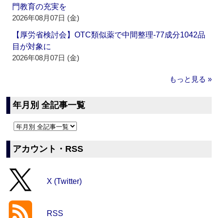
門教育の充実を
2026年08月07日 (金)
【厚労省検討会】OTC類似薬で中間整理‐77成分1042品
目が対象に
2026年08月07日 (金)
もっと見る »
年月別 全記事一覧
アカウント・RSS
X (Twitter)
RSS