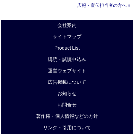
広報・宣伝担当者の方へ »
会社案内
サイトマップ
Product List
購読・試読申込み
運営ウェブサイト
広告掲載について
お知らせ
お問合せ
著作権・個人情報などの方針
リンク・引用について