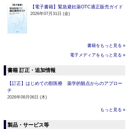
【電子書籍】緊急避妊薬OTC適正販売ガイド
2026年07月31日 (金)
書籍をもっと見る »
電子メディアをもっと見る »
書籍 訂正・追加情報
【訂正】はじめての獣医療 薬学的観点からのアプロー
チ
2026年08月06日 (木)
もっと見る »
製品・サービス等