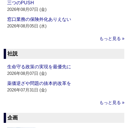
三つのPUSH
2026年08月07日 (金)
窓口業務の保険外化ありえない
2026年08月05日 (水)
もっと見る »
社説
生命守る政策の実現を最優先に
2026年08月07日 (金)
薬価逆ざや問題の抜本的改革を
2026年07月31日 (金)
もっと見る »
企画