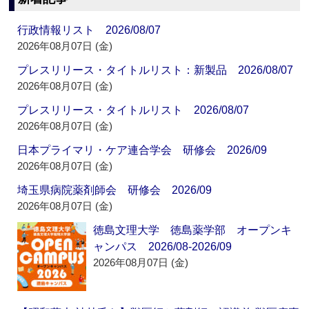
行政情報リスト 2026/08/07
2026年08月07日 (金)
プレスリリース・タイトルリスト：新製品 2026/08/07
2026年08月07日 (金)
プレスリリース・タイトルリスト 2026/08/07
2026年08月07日 (金)
日本プライマリ・ケア連合学会 研修会 2026/09
2026年08月07日 (金)
埼玉県病院薬剤師会 研修会 2026/09
2026年08月07日 (金)
徳島文理大学 徳島薬学部 オープンキ
ャンパス 2026/08-2026/09
2026年08月07日 (金)