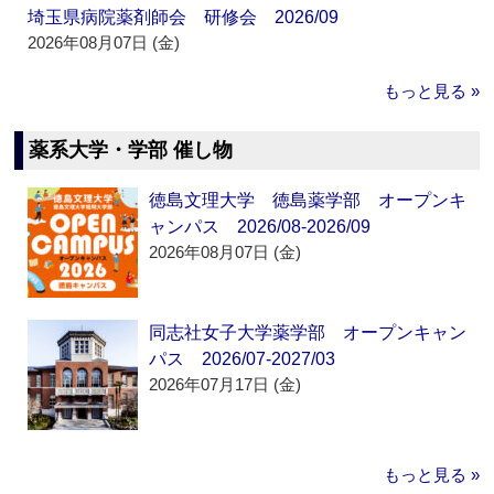
埼玉県病院薬剤師会 研修会 2026/09
2026年08月07日 (金)
もっと見る »
薬系大学・学部 催し物
徳島文理大学 徳島薬学部 オープンキ
ャンパス 2026/08-2026/09
2026年08月07日 (金)
同志社女子大学薬学部 オープンキャン
パス 2026/07-2027/03
2026年07月17日 (金)
もっと見る »