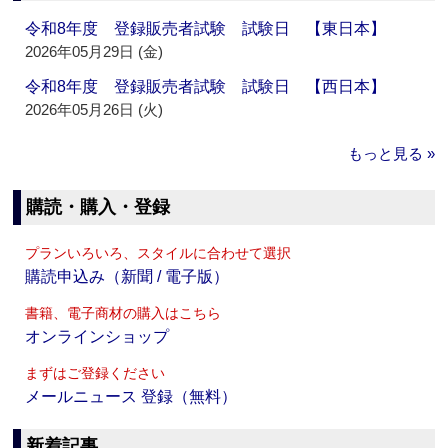
令和8年度 登録販売者試験 試験日 【東日本】
2026年05月29日 (金)
令和8年度 登録販売者試験 試験日 【西日本】
2026年05月26日 (火)
もっと見る »
購読・購入・登録
プランいろいろ、スタイルに合わせて選択
購読申込み（新聞 / 電子版）
書籍、電子商材の購入はこちら
オンラインショップ
まずはご登録ください
メールニュース 登録（無料）
新着記事