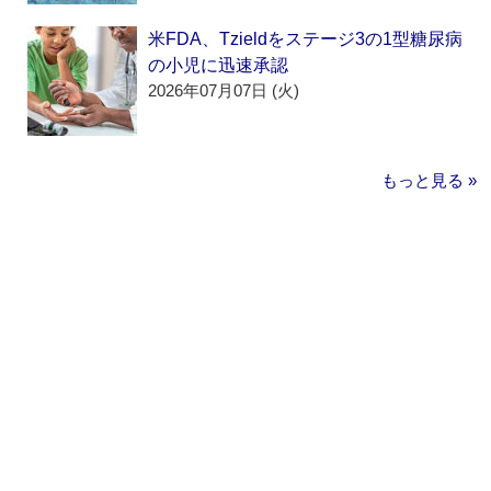
米FDA、Tzieldをステージ3の1型糖尿病
の小児に迅速承認
2026年07月07日 (火)
もっと見る »