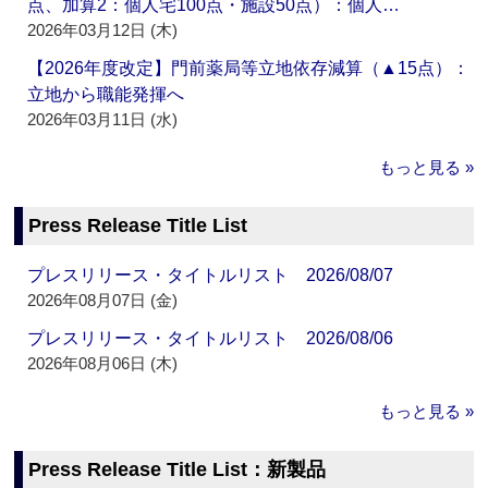
点、加算2：個人宅100点・施設50点）：個人…
2026年03月12日 (木)
【2026年度改定】門前薬局等立地依存減算（▲15点）：
立地から職能発揮へ
2026年03月11日 (水)
もっと見る »
Press Release Title List
プレスリリース・タイトルリスト 2026/08/07
2026年08月07日 (金)
プレスリリース・タイトルリスト 2026/08/06
2026年08月06日 (木)
もっと見る »
Press Release Title List：新製品