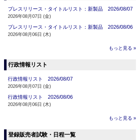
プレスリリース・タイトルリスト：新製品 2026/08/07
2026年08月07日 (金)
プレスリリース・タイトルリスト：新製品 2026/08/06
2026年08月06日 (木)
もっと見る »
行政情報リスト
行政情報リスト 2026/08/07
2026年08月07日 (金)
行政情報リスト 2026/08/06
2026年08月06日 (木)
もっと見る »
登録販売者試験・日程一覧