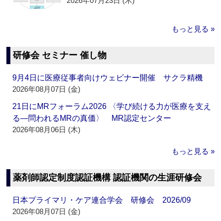
2026年07月23日 (木)
もっと見る »
研修会 セミナー 催し物
9月4日に医療従事者向けウェビナー開催 サクラ精機
2026年08月07日 (金)
21日にMRフォーラム2026 〈学び続ける力が医療を支え
る―問われるMRの真価〉 MR認定センター
2026年08月06日 (木)
もっと見る »
薬剤師認定制度認証機構 認証機関の生涯研修会
日本プライマリ・ケア連合学会 研修会 2026/09
2026年08月07日 (金)