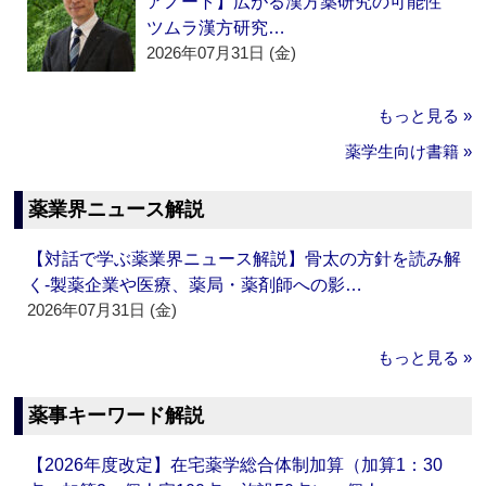
アノート】広がる漢方薬研究の可能性
ツムラ漢方研究…
2026年07月31日 (金)
もっと見る »
薬学生向け書籍 »
薬業界ニュース解説
【対話で学ぶ薬業界ニュース解説】骨太の方針を読み解
く‐製薬企業や医療、薬局・薬剤師への影…
2026年07月31日 (金)
もっと見る »
薬事キーワード解説
【2026年度改定】在宅薬学総合体制加算（加算1：30