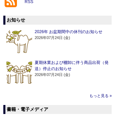
RSS
お知らせ
2026年 お盆期間中の休刊のお知らせ
2026年07月24日 (金)
夏期休業および棚卸に伴う商品出荷（発
送）停止のお知らせ
2026年07月24日 (金)
もっと見る »
書籍・電子メディア