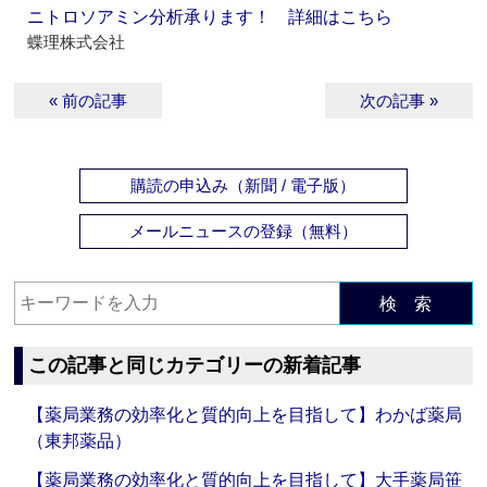
ニトロソアミン分析承ります！ 詳細はこちら
蝶理株式会社
« 前の記事
次の記事 »
購読の申込み（新聞 / 電子版）
メールニュースの登録（無料）
検 索
この記事と同じカテゴリーの新着記事
【薬局業務の効率化と質的向上を目指して】わかば薬局
（東邦薬品）
【薬局業務の効率化と質的向上を目指して】大手薬局笹