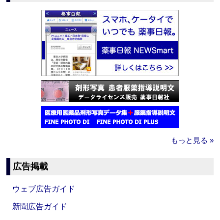
もっと見る »
広告掲載
ウェブ広告ガイド
新聞広告ガイド