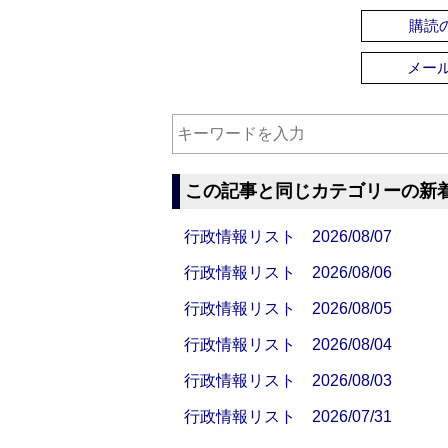
購読の
メー
この記事と同じカテゴリーの新
行政情報リスト 2026/08/07
行政情報リスト 2026/08/06
行政情報リスト 2026/08/05
行政情報リスト 2026/08/04
行政情報リスト 2026/08/03
行政情報リスト 2026/07/31