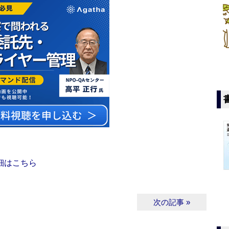
細はこちら
次の記事 »