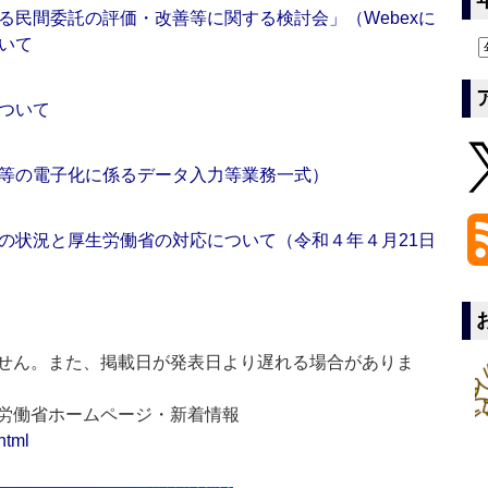
る民間委託の評価・改善等に関する検討会」（Webexに
いて
ついて
等の電子化に係るデータ入力等業務一式）
の状況と厚生労働省の対応について（令和４年４月21日
せん。また、掲載日が発表日より遅れる場合がありま
生労働省ホームページ・新着情報
html