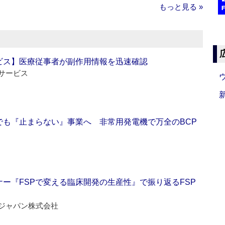
もっと見る »
ビス】医療従事者が副作用情報を迅速確認
サービス
でも『止まらない』事業へ 非常用発電機で万全のBCP
ー『FSPで変える臨床開発の生産性』で振り返るFSP
ジャパン株式会社