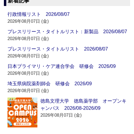
新着記事
行政情報リスト 2026/08/07
2026年08月07日 (金)
プレスリリース・タイトルリスト：新製品 2026/08/07
2026年08月07日 (金)
プレスリリース・タイトルリスト 2026/08/07
2026年08月07日 (金)
日本プライマリ・ケア連合学会 研修会 2026/09
2026年08月07日 (金)
埼玉県病院薬剤師会 研修会 2026/09
2026年08月07日 (金)
徳島文理大学 徳島薬学部 オープンキ
ャンパス 2026/08-2026/09
2026年08月07日 (金)