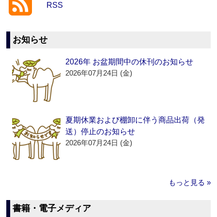
RSS
お知らせ
2026年 お盆期間中の休刊のお知らせ
2026年07月24日 (金)
夏期休業および棚卸に伴う商品出荷（発
送）停止のお知らせ
2026年07月24日 (金)
もっと見る »
書籍・電子メディア