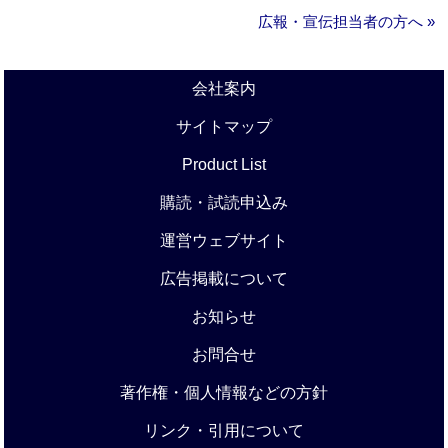
広報・宣伝担当者の方へ »
会社案内
サイトマップ
Product List
購読・試読申込み
運営ウェブサイト
広告掲載について
お知らせ
お問合せ
著作権・個人情報などの方針
リンク・引用について