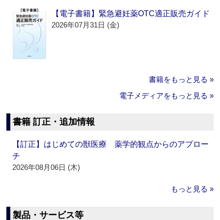
【電子書籍】緊急避妊薬OTC適正販売ガイド
2026年07月31日 (金)
書籍をもっと見る »
電子メディアをもっと見る »
書籍 訂正・追加情報
【訂正】はじめての獣医療 薬学的観点からのアプロー
チ
2026年08月06日 (木)
もっと見る »
製品・サービス等