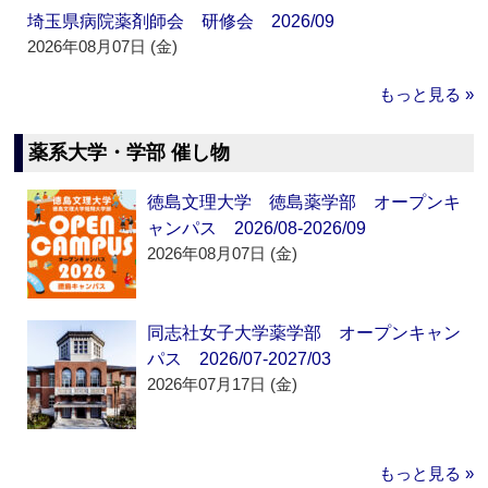
埼玉県病院薬剤師会 研修会 2026/09
2026年08月07日 (金)
もっと見る »
薬系大学・学部 催し物
徳島文理大学 徳島薬学部 オープンキ
ャンパス 2026/08-2026/09
2026年08月07日 (金)
同志社女子大学薬学部 オープンキャン
パス 2026/07-2027/03
2026年07月17日 (金)
もっと見る »