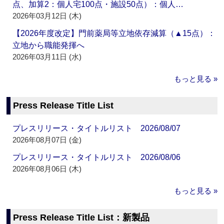
点、加算2：個人宅100点・施設50点）：個人…
2026年03月12日 (木)
【2026年度改定】門前薬局等立地依存減算（▲15点）：
立地から職能発揮へ
2026年03月11日 (水)
もっと見る »
Press Release Title List
プレスリリース・タイトルリスト 2026/08/07
2026年08月07日 (金)
プレスリリース・タイトルリスト 2026/08/06
2026年08月06日 (木)
もっと見る »
Press Release Title List：新製品