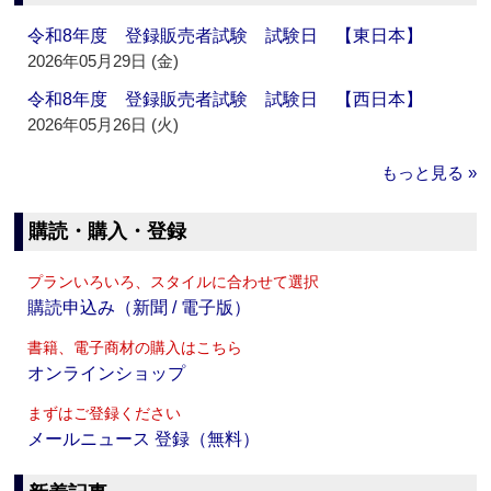
令和8年度 登録販売者試験 試験日 【東日本】
2026年05月29日 (金)
令和8年度 登録販売者試験 試験日 【西日本】
2026年05月26日 (火)
もっと見る »
購読・購入・登録
プランいろいろ、スタイルに合わせて選択
購読申込み（新聞 / 電子版）
書籍、電子商材の購入はこちら
オンラインショップ
まずはご登録ください
メールニュース 登録（無料）