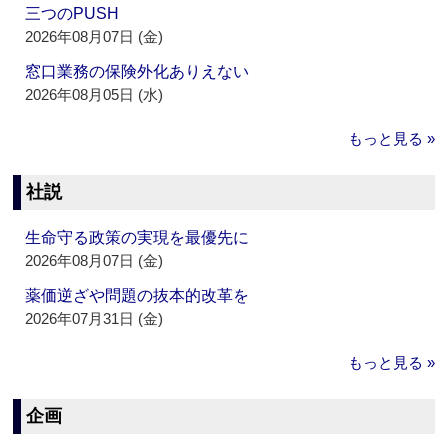
三つのPUSH
2026年08月07日 (金)
窓口業務の保険外化ありえない
2026年08月05日 (水)
もっと見る »
社説
生命守る政策の実現を最優先に
2026年08月07日 (金)
薬価逆ざや問題の抜本的改革を
2026年07月31日 (金)
もっと見る »
企画