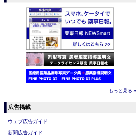
もっと見る »
広告掲載
ウェブ広告ガイド
新聞広告ガイド