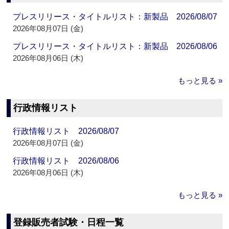
プレスリリース・タイトルリスト：新製品 2026/08/07
2026年08月07日 (金)
プレスリリース・タイトルリスト：新製品 2026/08/06
2026年08月06日 (木)
もっと見る »
行政情報リスト
行政情報リスト 2026/08/07
2026年08月07日 (金)
行政情報リスト 2026/08/06
2026年08月06日 (木)
もっと見る »
登録販売者試験・日程一覧