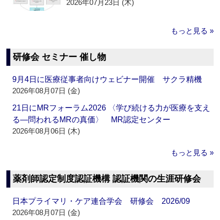
2026年07月23日 (木)
もっと見る »
研修会 セミナー 催し物
9月4日に医療従事者向けウェビナー開催 サクラ精機
2026年08月07日 (金)
21日にMRフォーラム2026 〈学び続ける力が医療を支え
る―問われるMRの真価〉 MR認定センター
2026年08月06日 (木)
もっと見る »
薬剤師認定制度認証機構 認証機関の生涯研修会
日本プライマリ・ケア連合学会 研修会 2026/09
2026年08月07日 (金)