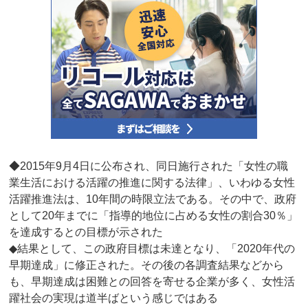
◆2015年9月4日に公布され、同日施行された「女性の職
業生活における活躍の推進に関する法律」、いわゆる女性
活躍推進法は、10年間の時限立法である。その中で、政府
として20年までに「指導的地位に占める女性の割合30％」
を達成するとの目標が示された
◆結果として、この政府目標は未達となり、「2020年代の
早期達成」に修正された。その後の各調査結果などから
も、早期達成は困難との回答を寄せる企業が多く、女性活
躍社会の実現は道半ばという感じではある