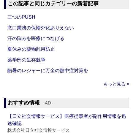
この記事と同じカテゴリーの新着記事
三つのPUSH
窓口業務の保険外化ありえない
汗の悩みを医療につなげる
夏休みの薬物乱用防止
薬学部の生存競争
酷暑のレジャーに万全の熱中症対策を
もっと見る »
おすすめ情報
‐AD‐
【日立社会情報サービス】医療従事者が副作用情報を迅
速確認
株式会社日立社会情報サービス