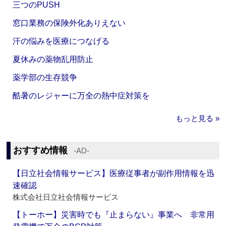
三つのPUSH
窓口業務の保険外化ありえない
汗の悩みを医療につなげる
夏休みの薬物乱用防止
薬学部の生存競争
酷暑のレジャーに万全の熱中症対策を
もっと見る »
おすすめ情報
‐AD‐
【日立社会情報サービス】医療従事者が副作用情報を迅
速確認
株式会社日立社会情報サービス
【トーホー】災害時でも『止まらない』事業へ 非常用