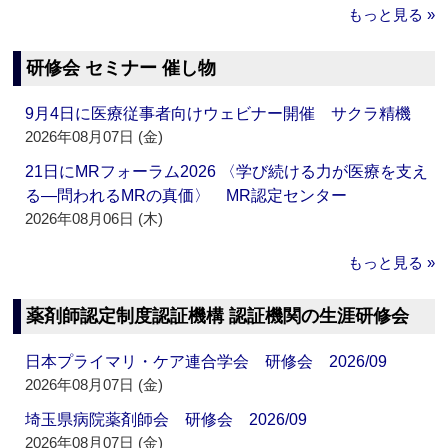
もっと見る »
研修会 セミナー 催し物
9月4日に医療従事者向けウェビナー開催 サクラ精機
2026年08月07日 (金)
21日にMRフォーラム2026 〈学び続ける力が医療を支え
る―問われるMRの真価〉 MR認定センター
2026年08月06日 (木)
もっと見る »
薬剤師認定制度認証機構 認証機関の生涯研修会
日本プライマリ・ケア連合学会 研修会 2026/09
2026年08月07日 (金)
埼玉県病院薬剤師会 研修会 2026/09
2026年08月07日 (金)