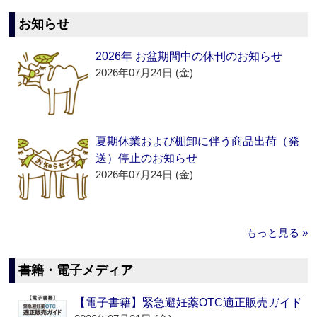
お知らせ
2026年 お盆期間中の休刊のお知らせ
2026年07月24日 (金)
夏期休業および棚卸に伴う商品出荷（発
送）停止のお知らせ
2026年07月24日 (金)
もっと見る »
書籍・電子メディア
【電子書籍】緊急避妊薬OTC適正販売ガイド