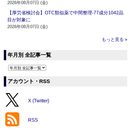
2026年08月07日 (金)
【厚労省検討会】OTC類似薬で中間整理‐77成分1042品
目が対象に
2026年08月07日 (金)
もっと見る »
年月別 全記事一覧
アカウント・RSS
X (Twitter)
RSS