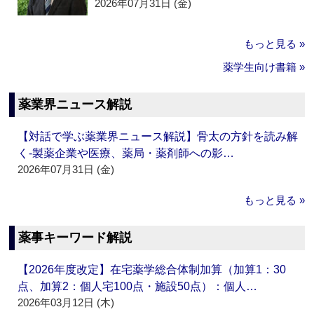
2026年07月31日 (金)
もっと見る »
薬学生向け書籍 »
薬業界ニュース解説
【対話で学ぶ薬業界ニュース解説】骨太の方針を読み解
く‐製薬企業や医療、薬局・薬剤師への影…
2026年07月31日 (金)
もっと見る »
薬事キーワード解説
【2026年度改定】在宅薬学総合体制加算（加算1：30
点、加算2：個人宅100点・施設50点）：個人…
2026年03月12日 (木)