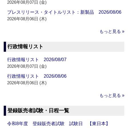
2026年08月07日 (金)
プレスリリース・タイトルリスト：新製品 2026/08/06
2026年08月06日 (木)
もっと見る »
行政情報リスト
行政情報リスト 2026/08/07
2026年08月07日 (金)
行政情報リスト 2026/08/06
2026年08月06日 (木)
もっと見る »
登録販売者試験・日程一覧
令和8年度 登録販売者試験 試験日 【東日本】