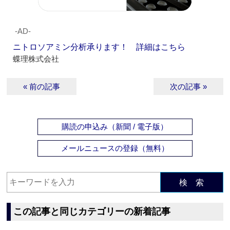
‐AD‐
ニトロソアミン分析承ります！ 詳細はこちら
蝶理株式会社
« 前の記事
次の記事 »
購読の申込み（新聞 / 電子版）
メールニュースの登録（無料）
検 索
この記事と同じカテゴリーの新着記事