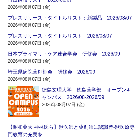
2026年08月07日 (金)
プレスリリース・タイトルリスト：新製品 2026/08/07
2026年08月07日 (金)
プレスリリース・タイトルリスト 2026/08/07
2026年08月07日 (金)
日本プライマリ・ケア連合学会 研修会 2026/09
2026年08月07日 (金)
埼玉県病院薬剤師会 研修会 2026/09
2026年08月07日 (金)
徳島文理大学 徳島薬学部 オープンキ
ャンパス 2026/08-2026/09
2026年08月07日 (金)
【昭和薬大 神林氏ら】獣医師と薬剤師に認識差‐獣医療専
門教育の充実を