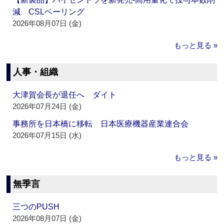
減 CSLベーリング
2026年08月07日 (金)
もっと見る »
人事・組織
大津賀会長が退任へ ダイト
2026年07月24日 (金)
事務所を日本橋に移転 日本医療機器産業連合会
2026年07月15日 (水)
もっと見る »
無季言
三つのPUSH
2026年08月07日 (金)