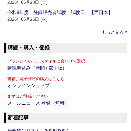
2026年05月29日 (金)
令和8年度 登録販売者試験 試験日 【西日本】
2026年05月26日 (火)
もっと見る »
購読・購入・登録
プランいろいろ、スタイルに合わせて選択
購読申込み（新聞 / 電子版）
書籍、電子商材の購入はこちら
オンラインショップ
まずはご登録ください
メールニュース 登録（無料）
新着記事
行政情報リスト 2026/08/07