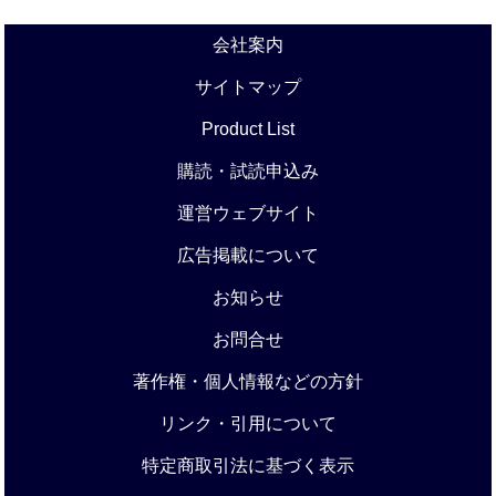
会社案内
サイトマップ
Product List
購読・試読申込み
運営ウェブサイト
広告掲載について
お知らせ
お問合せ
著作権・個人情報などの方針
リンク・引用について
特定商取引法に基づく表示