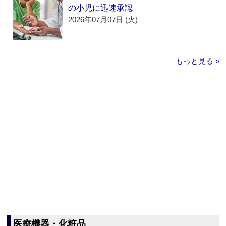
の小児に迅速承認
2026年07月07日 (火)
もっと見る »
医療機器・化粧品