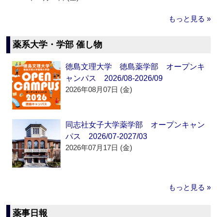
もっと見る »
薬系大学・学部 催し物
徳島文理大学 徳島薬学部 オープンキ
ャンパス 2026/08-2026/09
2026年08月07日 (金)
同志社女子大学薬学部 オープンキャン
パス 2026/07-2027/03
2026年07月17日 (金)
もっと見る »
薬事日報