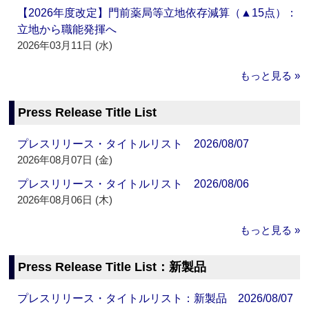
【2026年度改定】門前薬局等立地依存減算（▲15点）：
立地から職能発揮へ
2026年03月11日 (水)
もっと見る »
Press Release Title List
プレスリリース・タイトルリスト 2026/08/07
2026年08月07日 (金)
プレスリリース・タイトルリスト 2026/08/06
2026年08月06日 (木)
もっと見る »
Press Release Title List：新製品
プレスリリース・タイトルリスト：新製品 2026/08/07