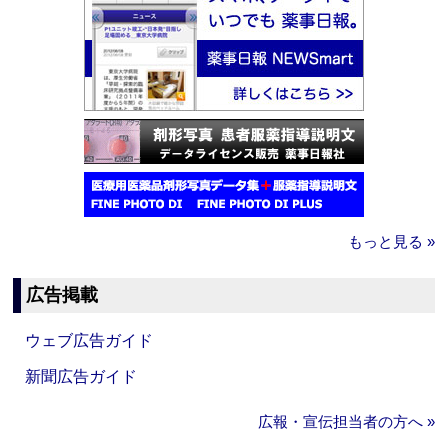
もっと見る »
広告掲載
ウェブ広告ガイド
新聞広告ガイド
広報・宣伝担当者の方へ »