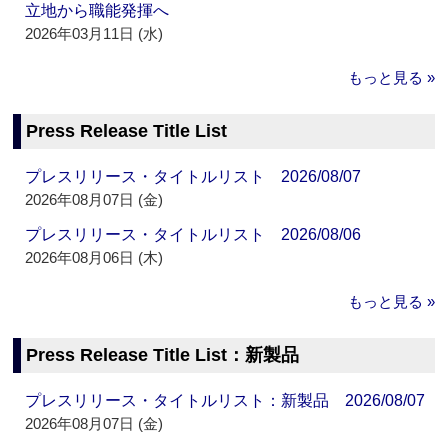
立地から職能発揮へ
2026年03月11日 (水)
もっと見る »
Press Release Title List
プレスリリース・タイトルリスト 2026/08/07
2026年08月07日 (金)
プレスリリース・タイトルリスト 2026/08/06
2026年08月06日 (木)
もっと見る »
Press Release Title List：新製品
プレスリリース・タイトルリスト：新製品 2026/08/07
2026年08月07日 (金)