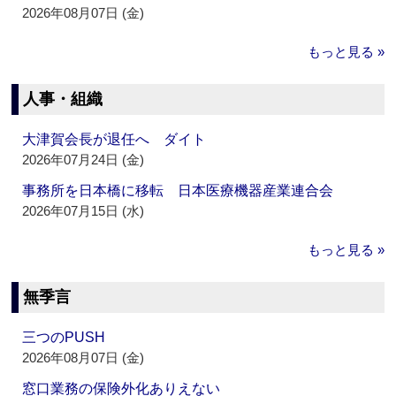
2026年08月07日 (金)
もっと見る »
人事・組織
大津賀会長が退任へ ダイト
2026年07月24日 (金)
事務所を日本橋に移転 日本医療機器産業連合会
2026年07月15日 (水)
もっと見る »
無季言
三つのPUSH
2026年08月07日 (金)
窓口業務の保険外化ありえない