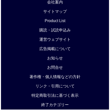
会社案内
サイトマップ
Product List
購読・試読申込み
運営ウェブサイト
広告掲載について
お知らせ
お問合せ
著作権・個人情報などの方針
リンク・引用について
特定商取引法に基づく表示
終了カテゴリー