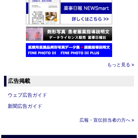
もっと見る »
広告掲載
ウェブ広告ガイド
新聞広告ガイド
広報・宣伝担当者の方へ »