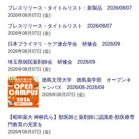
プレスリリース・タイトルリスト：新製品 2026/08/07
2026年08月07日 (金)
プレスリリース・タイトルリスト 2026/08/07
2026年08月07日 (金)
日本プライマリ・ケア連合学会 研修会 2026/09
2026年08月07日 (金)
埼玉県病院薬剤師会 研修会 2026/09
2026年08月07日 (金)
徳島文理大学 徳島薬学部 オープンキ
ャンパス 2026/08-2026/09
2026年08月07日 (金)
【昭和薬大 神林氏ら】獣医師と薬剤師に認識差‐獣医療専
門教育の充実を
2026年08月07日 (金)