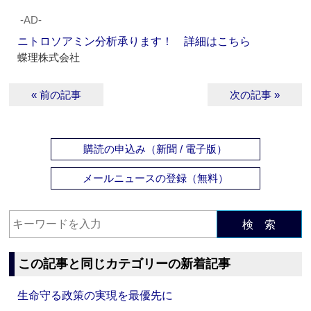
‐AD‐
ニトロソアミン分析承ります！ 詳細はこちら
蝶理株式会社
« 前の記事
次の記事 »
購読の申込み（新聞 / 電子版）
メールニュースの登録（無料）
検 索
この記事と同じカテゴリーの新着記事
生命守る政策の実現を最優先に