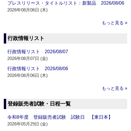
プレスリリース・タイトルリスト：新製品 2026/08/06
2026年08月06日 (木)
もっと見る »
行政情報リスト
行政情報リスト 2026/08/07
2026年08月07日 (金)
行政情報リスト 2026/08/06
2026年08月06日 (木)
もっと見る »
登録販売者試験・日程一覧
令和8年度 登録販売者試験 試験日 【東日本】
2026年05月29日 (金)