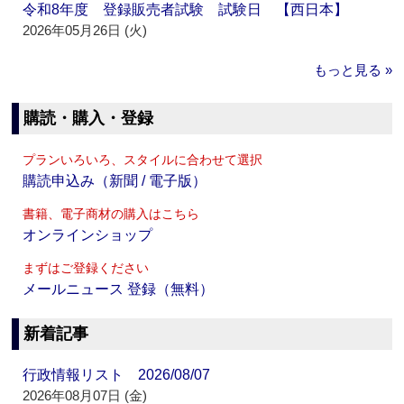
令和8年度 登録販売者試験 試験日 【西日本】
2026年05月26日 (火)
もっと見る »
購読・購入・登録
プランいろいろ、スタイルに合わせて選択
購読申込み（新聞 / 電子版）
書籍、電子商材の購入はこちら
オンラインショップ
まずはご登録ください
メールニュース 登録（無料）
新着記事
行政情報リスト 2026/08/07
2026年08月07日 (金)