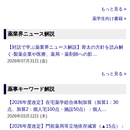
もっと見る »
薬学生向け書籍 »
薬業界ニュース解説
【対話で学ぶ薬業界ニュース解説】骨太の方針を読み解
く‐製薬企業や医療、薬局・薬剤師への影…
2026年07月31日 (金)
もっと見る »
薬事キーワード解説
【2026年度改定】在宅薬学総合体制加算（加算1：30
点、加算2：個人宅100点・施設50点）：個人…
2026年03月12日 (木)
【2026年度改定】門前薬局等立地依存減算（▲15点）：