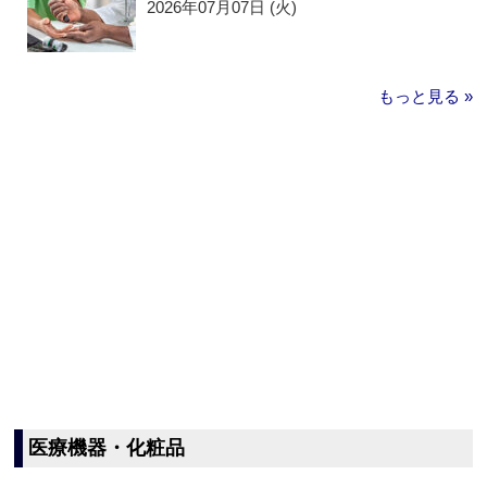
2026年07月07日 (火)
もっと見る »
医療機器・化粧品