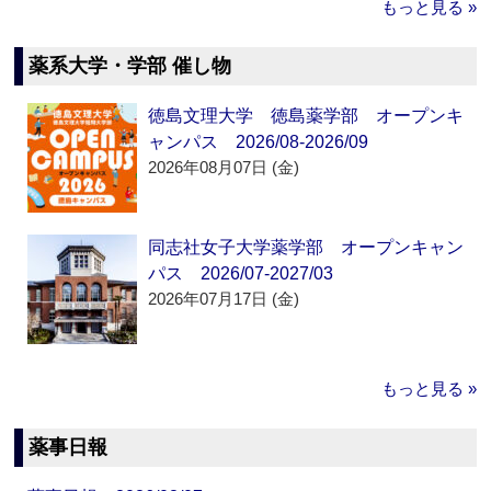
もっと見る »
薬系大学・学部 催し物
徳島文理大学 徳島薬学部 オープンキ
ャンパス 2026/08-2026/09
2026年08月07日 (金)
同志社女子大学薬学部 オープンキャン
パス 2026/07-2027/03
2026年07月17日 (金)
もっと見る »
薬事日報