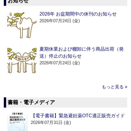
お知らせ
2026年 お盆期間中の休刊のお知らせ
2026年07月24日 (金)
夏期休業および棚卸に伴う商品出荷（発
送）停止のお知らせ
2026年07月24日 (金)
もっと見る »
書籍・電子メディア
【電子書籍】緊急避妊薬OTC適正販売ガイド
2026年07月31日 (金)