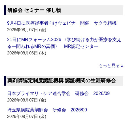
研修会 セミナー 催し物
9月4日に医療従事者向けウェビナー開催 サクラ精機
2026年08月07日 (金)
21日にMRフォーラム2026 〈学び続ける力が医療を支え
る―問われるMRの真価〉 MR認定センター
2026年08月06日 (木)
もっと見る »
薬剤師認定制度認証機構 認証機関の生涯研修会
日本プライマリ・ケア連合学会 研修会 2026/09
2026年08月07日 (金)
埼玉県病院薬剤師会 研修会 2026/09
2026年08月07日 (金)