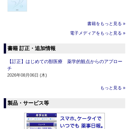
書籍をもっと見る »
電子メディアをもっと見る »
書籍 訂正・追加情報
【訂正】はじめての獣医療 薬学的観点からのアプロー
チ
2026年08月06日 (木)
もっと見る »
製品・サービス等