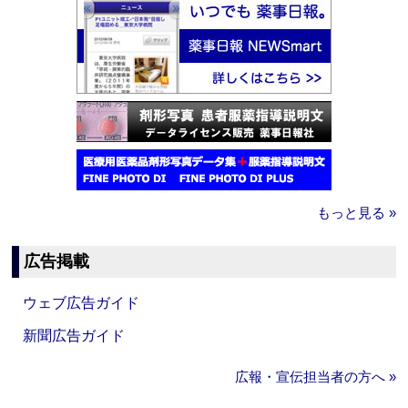
もっと見る »
広告掲載
ウェブ広告ガイド
新聞広告ガイド
広報・宣伝担当者の方へ »