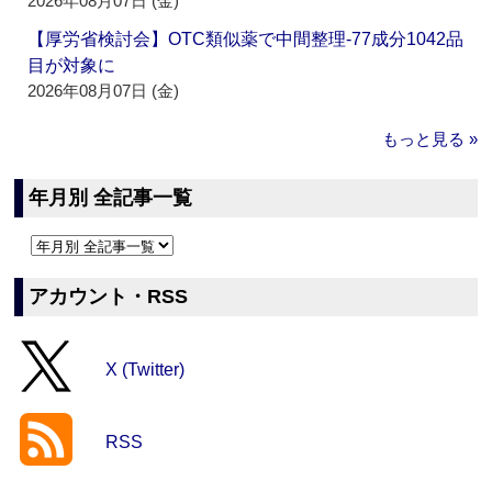
2026年08月07日 (金)
【厚労省検討会】OTC類似薬で中間整理‐77成分1042品
目が対象に
2026年08月07日 (金)
もっと見る »
年月別 全記事一覧
アカウント・RSS
X (Twitter)
RSS