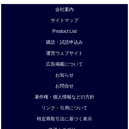
会社案内
サイトマップ
Product List
購読・試読申込み
運営ウェブサイト
広告掲載について
お知らせ
お問合せ
著作権・個人情報などの方針
リンク・引用について
特定商取引法に基づく表示