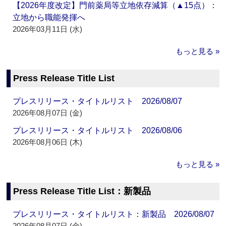
【2026年度改定】門前薬局等立地依存減算（▲15点）：
立地から職能発揮へ
2026年03月11日 (水)
もっと見る »
Press Release Title List
プレスリリース・タイトルリスト 2026/08/07
2026年08月07日 (金)
プレスリリース・タイトルリスト 2026/08/06
2026年08月06日 (木)
もっと見る »
Press Release Title List：新製品
プレスリリース・タイトルリスト：新製品 2026/08/07
2026年08月07日 (金)