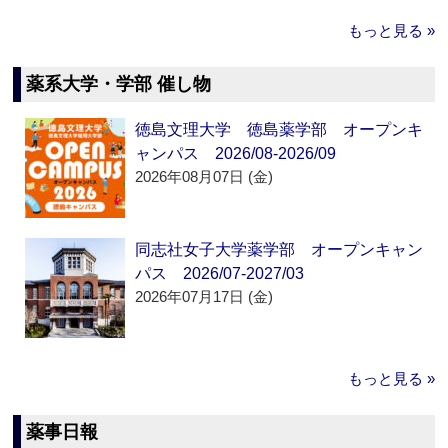
もっと見る »
薬系大学・学部 催し物
徳島文理大学 徳島薬学部 オープンキ
ャンパス 2026/08-2026/09
2026年08月07日 (金)
同志社女子大学薬学部 オープンキャン
パス 2026/07-2027/03
2026年07月17日 (金)
もっと見る »
薬事日報