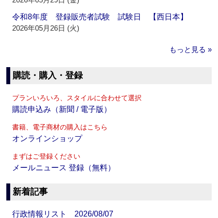
令和8年度 登録販売者試験 試験日 【西日本】
2026年05月26日 (火)
もっと見る »
購読・購入・登録
プランいろいろ、スタイルに合わせて選択
購読申込み（新聞 / 電子版）
書籍、電子商材の購入はこちら
オンラインショップ
まずはご登録ください
メールニュース 登録（無料）
新着記事
行政情報リスト 2026/08/07