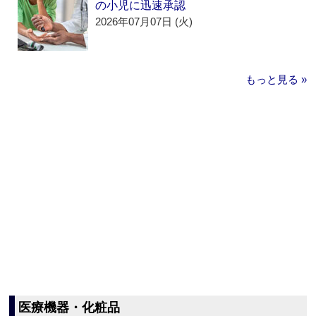
の小児に迅速承認
2026年07月07日 (火)
もっと見る »
医療機器・化粧品