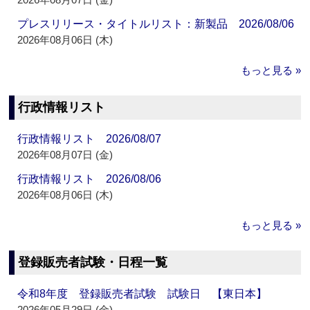
プレスリリース・タイトルリスト：新製品 2026/08/06
2026年08月06日 (木)
もっと見る »
行政情報リスト
行政情報リスト 2026/08/07
2026年08月07日 (金)
行政情報リスト 2026/08/06
2026年08月06日 (木)
もっと見る »
登録販売者試験・日程一覧
令和8年度 登録販売者試験 試験日 【東日本】
2026年05月29日 (金)