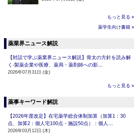
もっと見る »
薬学生向け書籍 »
薬業界ニュース解説
【対話で学ぶ薬業界ニュース解説】骨太の方針を読み解
く‐製薬企業や医療、薬局・薬剤師への影…
2026年07月31日 (金)
もっと見る »
薬事キーワード解説
【2026年度改定】在宅薬学総合体制加算（加算1：30
点、加算2：個人宅100点・施設50点）：個人…
2026年03月12日 (木)