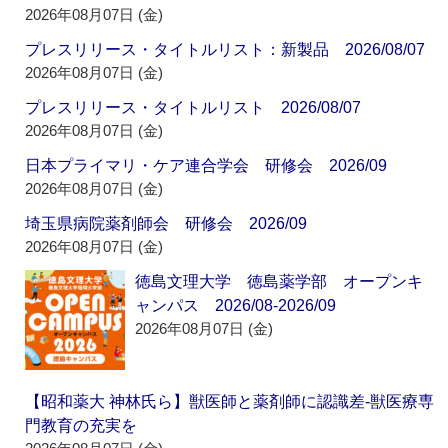
2026年08月07日 (金)
プレスリリース・タイトルリスト：新製品 2026/08/07
2026年08月07日 (金)
プレスリリース・タイトルリスト 2026/08/07
2026年08月07日 (金)
日本プライマリ・ケア連合学会 研修会 2026/09
2026年08月07日 (金)
埼玉県病院薬剤師会 研修会 2026/09
2026年08月07日 (金)
徳島文理大学 徳島薬学部 オープンキ
ャンパス 2026/08-2026/09
2026年08月07日 (金)
【昭和薬大 神林氏ら】獣医師と薬剤師に認識差‐獣医療専
門教育の充実を