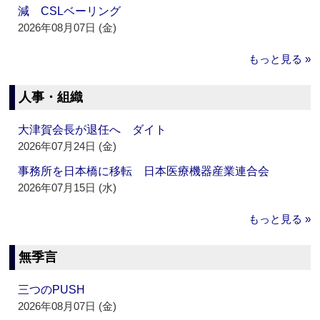
減 CSLベーリング
2026年08月07日 (金)
もっと見る »
人事・組織
大津賀会長が退任へ ダイト
2026年07月24日 (金)
事務所を日本橋に移転 日本医療機器産業連合会
2026年07月15日 (水)
もっと見る »
無季言
三つのPUSH
2026年08月07日 (金)