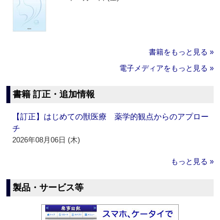
書籍をもっと見る »
電子メディアをもっと見る »
書籍 訂正・追加情報
【訂正】はじめての獣医療 薬学的観点からのアプロー
チ
2026年08月06日 (木)
もっと見る »
製品・サービス等