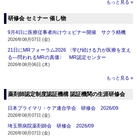
もっと見る »
研修会 セミナー 催し物
9月4日に医療従事者向けウェビナー開催 サクラ精機
2026年08月07日 (金)
21日にMRフォーラム2026 〈学び続ける力が医療を支え
る―問われるMRの真価〉 MR認定センター
2026年08月06日 (木)
もっと見る »
薬剤師認定制度認証機構 認証機関の生涯研修会
日本プライマリ・ケア連合学会 研修会 2026/09
2026年08月07日 (金)
埼玉県病院薬剤師会 研修会 2026/09
2026年08月07日 (金)