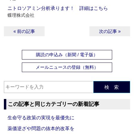
ニトロソアミン分析承ります！ 詳細はこちら
蝶理株式会社
« 前の記事
次の記事 »
購読の申込み（新聞 / 電子版）
メールニュースの登録（無料）
検 索
この記事と同じカテゴリーの新着記事
生命守る政策の実現を最優先に
薬価逆ざや問題の抜本的改革を