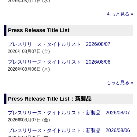
2026年03月11日 (水)
もっと見る »
Press Release Title List
プレスリリース・タイトルリスト 2026/08/07
2026年08月07日 (金)
プレスリリース・タイトルリスト 2026/08/06
2026年08月06日 (木)
もっと見る »
Press Release Title List：新製品
プレスリリース・タイトルリスト：新製品 2026/08/07
2026年08月07日 (金)
プレスリリース・タイトルリスト：新製品 2026/08/06