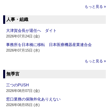
もっと見る »
人事・組織
大津賀会長が退任へ ダイト
2026年07月24日 (金)
事務所を日本橋に移転 日本医療機器産業連合会
2026年07月15日 (水)
もっと見る »
無季言
三つのPUSH
2026年08月07日 (金)
窓口業務の保険外化ありえない
2026年08月05日 (水)