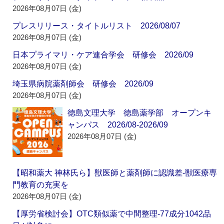
2026年08月07日 (金)
プレスリリース・タイトルリスト 2026/08/07
2026年08月07日 (金)
日本プライマリ・ケア連合学会 研修会 2026/09
2026年08月07日 (金)
埼玉県病院薬剤師会 研修会 2026/09
2026年08月07日 (金)
徳島文理大学 徳島薬学部 オープンキ
ャンパス 2026/08-2026/09
2026年08月07日 (金)
【昭和薬大 神林氏ら】獣医師と薬剤師に認識差‐獣医療専
門教育の充実を
2026年08月07日 (金)
【厚労省検討会】OTC類似薬で中間整理‐77成分1042品