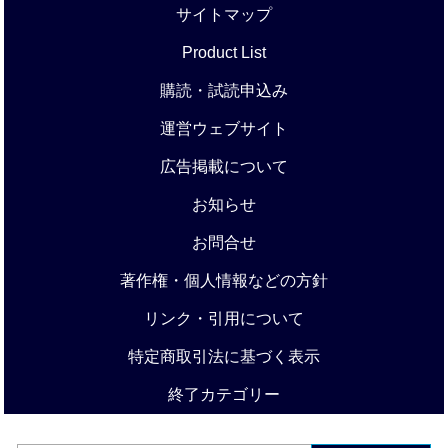
サイトマップ
Product List
購読・試読申込み
運営ウェブサイト
広告掲載について
お知らせ
お問合せ
著作権・個人情報などの方針
リンク・引用について
特定商取引法に基づく表示
終了カテゴリー