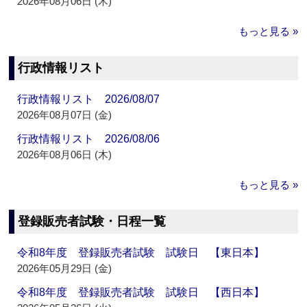
2026年08月06日 (木)
もっと見る »
行政情報リスト
行政情報リスト 2026/08/07
2026年08月07日 (金)
行政情報リスト 2026/08/06
2026年08月06日 (木)
もっと見る »
登録販売者試験・日程一覧
令和8年度 登録販売者試験 試験日 【東日本】
2026年05月29日 (金)
令和8年度 登録販売者試験 試験日 【西日本】