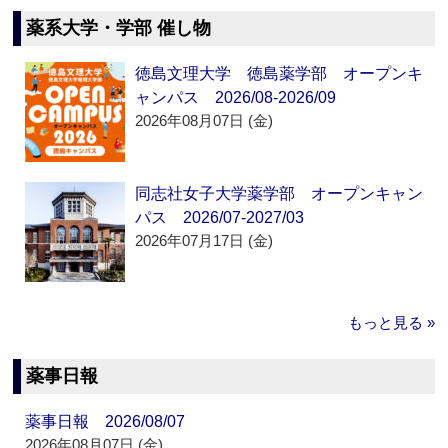
薬系大学・学部 催し物
徳島文理大学 徳島薬学部 オープンキ
ャンパス 2026/08-2026/09
2026年08月07日 (金)
同志社女子大学薬学部 オープンキャン
パス 2026/07-2027/03
2026年07月17日 (金)
もっと見る »
薬事日報
薬事日報 2026/08/07
2026年08月07日 (金)