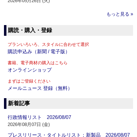
2026年05月26日 (火)
もっと見る »
購読・購入・登録
プランいろいろ、スタイルに合わせて選択
購読申込み（新聞 / 電子版）
書籍、電子商材の購入はこちら
オンラインショップ
まずはご登録ください
メールニュース 登録（無料）
新着記事
行政情報リスト 2026/08/07
2026年08月07日 (金)
プレスリリース・タイトルリスト：新製品 2026/08/07