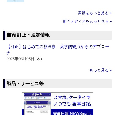
書籍をもっと見る »
電子メディアをもっと見る »
書籍 訂正・追加情報
【訂正】はじめての獣医療 薬学的観点からのアプロー
チ
2026年08月06日 (木)
もっと見る »
製品・サービス等