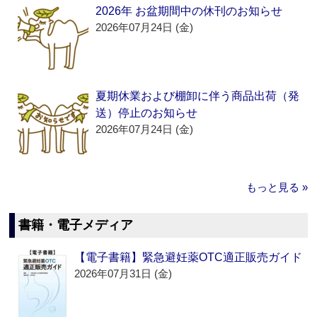
2026年 お盆期間中の休刊のお知らせ
2026年07月24日 (金)
夏期休業および棚卸に伴う商品出荷（発
送）停止のお知らせ
2026年07月24日 (金)
もっと見る »
書籍・電子メディア
【電子書籍】緊急避妊薬OTC適正販売ガイド
2026年07月31日 (金)