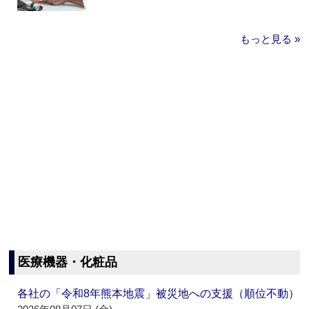
もっと見る »
医療機器・化粧品
各社の「令和8年熊本地震」被災地への支援（順位不動）