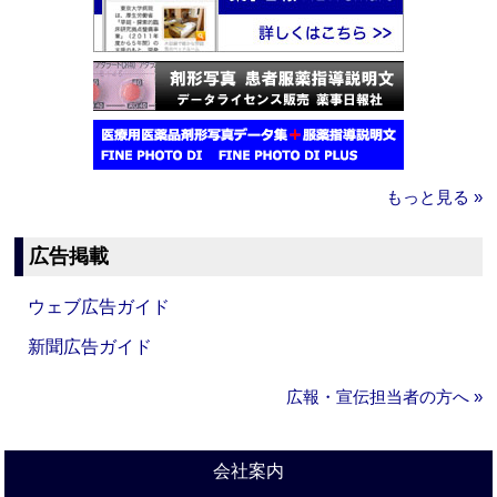
もっと見る »
広告掲載
ウェブ広告ガイド
新聞広告ガイド
広報・宣伝担当者の方へ »
会社案内