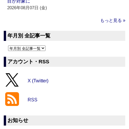
目が対象に
2026年08月07日 (金)
もっと見る »
年月別 全記事一覧
アカウント・RSS
X (Twitter)
RSS
お知らせ