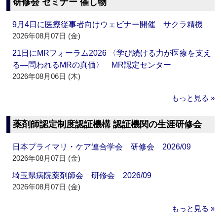
研修会 セミナー 催し物
9月4日に医療従事者向けウェビナー開催 サクラ精機
2026年08月07日 (金)
21日にMRフォーラム2026 〈学び続ける力が医療を支え
る―問われるMRの真価〉 MR認定センター
2026年08月06日 (木)
もっと見る »
薬剤師認定制度認証機構 認証機関の生涯研修会
日本プライマリ・ケア連合学会 研修会 2026/09
2026年08月07日 (金)
埼玉県病院薬剤師会 研修会 2026/09
2026年08月07日 (金)
もっと見る »