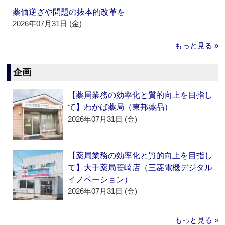
薬価逆ざや問題の抜本的改革を
2026年07月31日 (金)
もっと見る »
企画
【薬局業務の効率化と質的向上を目指し
て】わかば薬局（東邦薬品）
2026年07月31日 (金)
【薬局業務の効率化と質的向上を目指し
て】大手薬局笹崎店（三菱電機デジタル
イノベーション）
2026年07月31日 (金)
もっと見る »