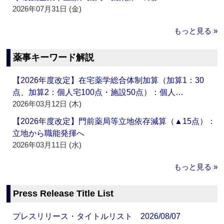
2026年07月31日 (金)
もっと見る »
薬事キーワード解説
【2026年度改定】在宅薬学総合体制加算（加算1：30
点、加算2：個人宅100点・施設50点）：個人…
2026年03月12日 (木)
【2026年度改定】門前薬局等立地依存減算（▲15点）：
立地から職能発揮へ
2026年03月11日 (水)
もっと見る »
Press Release Title List
プレスリリース・タイトルリスト 2026/08/07