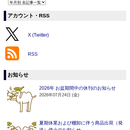
アカウント・RSS
X (Twitter)
RSS
お知らせ
2026年 お盆期間中の休刊のお知らせ
2026年07月24日 (金)
夏期休業および棚卸に伴う商品出荷（発
送）停止のお知らせ