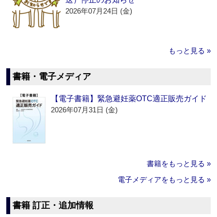
2026年07月24日 (金)
もっと見る »
書籍・電子メディア
【電子書籍】緊急避妊薬OTC適正販売ガイド
2026年07月31日 (金)
書籍をもっと見る »
電子メディアをもっと見る »
書籍 訂正・追加情報