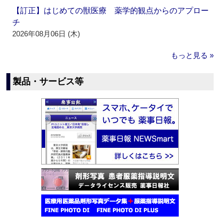
【訂正】はじめての獣医療 薬学的観点からのアプロー
チ
2026年08月06日 (木)
もっと見る »
製品・サービス等