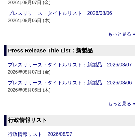
2026年08月07日 (金)
プレスリリース・タイトルリスト 2026/08/06
2026年08月06日 (木)
もっと見る »
Press Release Title List：新製品
プレスリリース・タイトルリスト：新製品 2026/08/07
2026年08月07日 (金)
プレスリリース・タイトルリスト：新製品 2026/08/06
2026年08月06日 (木)
もっと見る »
行政情報リスト
行政情報リスト 2026/08/07