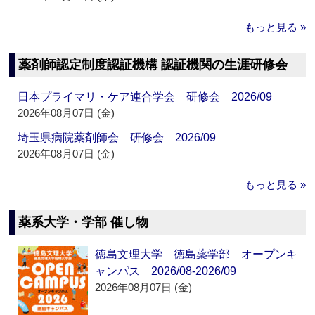
もっと見る »
薬剤師認定制度認証機構 認証機関の生涯研修会
日本プライマリ・ケア連合学会 研修会 2026/09
2026年08月07日 (金)
埼玉県病院薬剤師会 研修会 2026/09
2026年08月07日 (金)
もっと見る »
薬系大学・学部 催し物
徳島文理大学 徳島薬学部 オープンキ
ャンパス 2026/08-2026/09
2026年08月07日 (金)