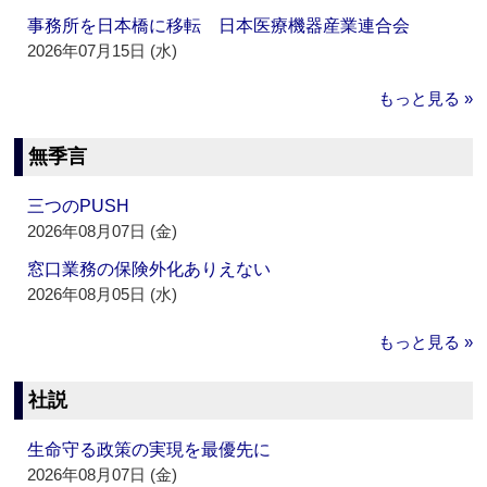
事務所を日本橋に移転 日本医療機器産業連合会
2026年07月15日 (水)
もっと見る »
無季言
三つのPUSH
2026年08月07日 (金)
窓口業務の保険外化ありえない
2026年08月05日 (水)
もっと見る »
社説
生命守る政策の実現を最優先に
2026年08月07日 (金)