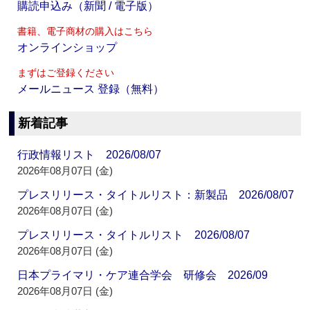
購読申込み（新聞 / 電子版）
書籍、電子商材の購入はこちら
オンラインショップ
まずはご登録ください
メールニュース 登録（無料）
新着記事
行政情報リスト 2026/08/07
2026年08月07日 (金)
プレスリリース・タイトルリスト：新製品 2026/08/07
2026年08月07日 (金)
プレスリリース・タイトルリスト 2026/08/07
2026年08月07日 (金)
日本プライマリ・ケア連合学会 研修会 2026/09
2026年08月07日 (金)