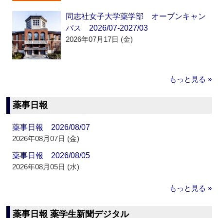
同志社女子大学薬学部 オープンキャン
パス 2026/07-2027/03
2026年07月17日 (金)
もっと見る »
薬事日報
薬事日報 2026/08/07
2026年08月07日 (金)
薬事日報 2026/08/05
2026年08月05日 (水)
もっと見る »
薬事日報 薬学生新聞デジタル