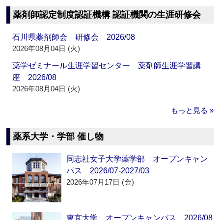
薬剤師認定制度認証機構 認証機関の生涯研修会
石川県薬剤師会 研修会 2026/08
2026年08月04日 (火)
薬学ゼミナール生涯学習センター 薬剤師生涯学習講
座 2026/08
2026年08月04日 (火)
もっと見る »
薬系大学・学部 催し物
同志社女子大学薬学部 オープンキャン
パス 2026/07-2027/03
2026年07月17日 (金)
東京大学 オープンキャンパス 2026/08