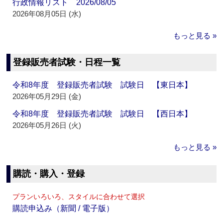
行政情報リスト 2026/08/05
2026年08月05日 (水)
もっと見る »
登録販売者試験・日程一覧
令和8年度 登録販売者試験 試験日 【東日本】
2026年05月29日 (金)
令和8年度 登録販売者試験 試験日 【西日本】
2026年05月26日 (火)
もっと見る »
購読・購入・登録
プランいろいろ、スタイルに合わせて選択
購読申込み（新聞 / 電子版）