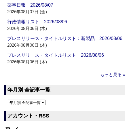
薬事日報 2026/08/07
2026年08月07日 (金)
行政情報リスト 2026/08/06
2026年08月06日 (木)
プレスリリース・タイトルリスト：新製品 2026/08/06
2026年08月06日 (木)
プレスリリース・タイトルリスト 2026/08/06
2026年08月06日 (木)
もっと見る »
年月別 全記事一覧
アカウント・RSS