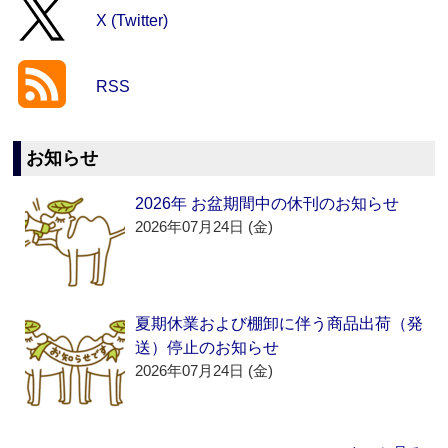
X (Twitter)
RSS
お知らせ
2026年 お盆期間中の休刊のお知らせ
2026年07月24日 (金)
夏期休業および棚卸に伴う商品出荷（発
送）停止のお知らせ
2026年07月24日 (金)