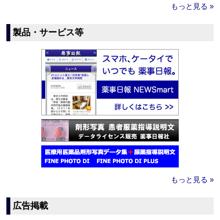
もっと見る »
製品・サービス等
もっと見る »
広告掲載