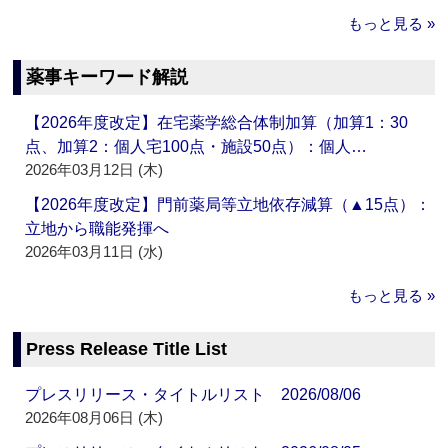
もっと見る »
薬事キーワード解説
【2026年度改定】在宅薬学総合体制加算（加算1：30
点、加算2：個人宅100点・施設50点）：個人…
2026年03月12日 (木)
【2026年度改定】門前薬局等立地依存減算（▲15点）：
立地から職能発揮へ
2026年03月11日 (水)
もっと見る »
Press Release Title List
プレスリリース・タイトルリスト 2026/08/06
2026年08月06日 (木)