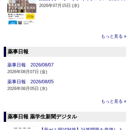
2026年07月15日 (水)
もっと見る »
薬事日報
薬事日報 2026/08/07
2026年08月07日 (金)
薬事日報 2026/08/05
2026年08月05日 (水)
もっと見る »
薬事日報 薬学生新聞デジタル
【薬ゼミ国試対策】計算問題を意識しよ