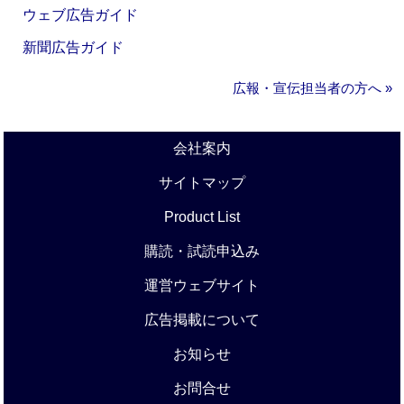
ウェブ広告ガイド
新聞広告ガイド
広報・宣伝担当者の方へ »
会社案内
サイトマップ
Product List
購読・試読申込み
運営ウェブサイト
広告掲載について
お知らせ
お問合せ