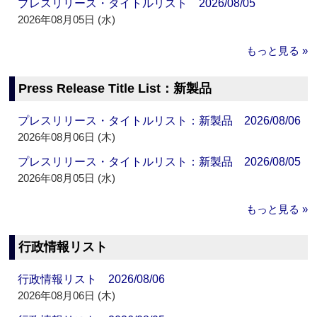
プレスリリース・タイトルリスト 2026/08/05
2026年08月05日 (水)
もっと見る »
Press Release Title List：新製品
プレスリリース・タイトルリスト：新製品 2026/08/06
2026年08月06日 (木)
プレスリリース・タイトルリスト：新製品 2026/08/05
2026年08月05日 (水)
もっと見る »
行政情報リスト
行政情報リスト 2026/08/06
2026年08月06日 (木)