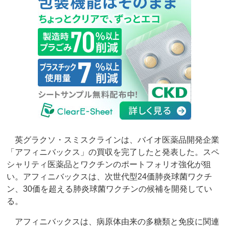
英グラクソ・スミスクラインは、バイオ医薬品開発企業
「アフィニバックス」の買収を完了したと発表した。スペ
シャリティ医薬品とワクチンのポートフォリオ強化が狙
い。アフィニバックスは、次世代型24価肺炎球菌ワクチ
ン、30価を超える肺炎球菌ワクチンの候補を開発してい
る。
アフィニバックスは、病原体由来の多糖類と免疫に関連