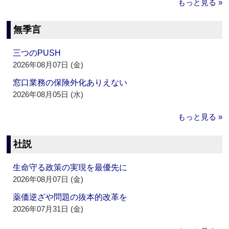
もっと見る »
無季言
三つのPUSH
2026年08月07日 (金)
窓口業務の保険外化ありえない
2026年08月05日 (水)
もっと見る »
社説
生命守る政策の実現を最優先に
2026年08月07日 (金)
薬価逆ざや問題の抜本的改革を
2026年07月31日 (金)