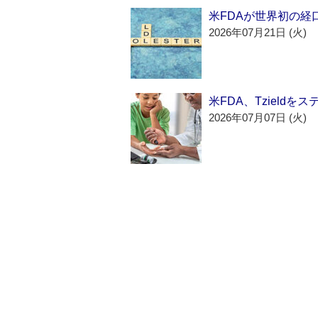
米FDAが世界初の経
2026年07月21日 (火)
米FDA、Tzield
2026年07月07日 (火)